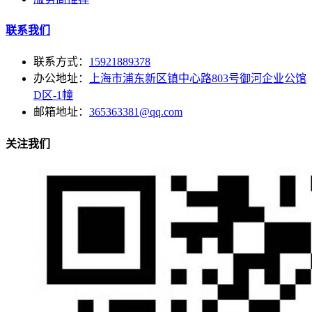
联系我们
联系方式：
15921889378
办公地址：
上海市浦东新区镇中心路803号御河企业公馆
D区-1幢
邮箱地址：
365363381@qq.com
关注我们