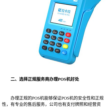
二、选择正规服务商办理POS机好处
办理正规的POS机能够保证POS机的安全性和正规
性，有专业的售后服务，公司也有支付牌照和经营资