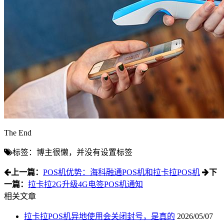
The End
标签：博主很懒，并没有设置标签
上一篇：
POS机优势：海科融通POS机和拉卡拉POS机
下
一篇：
拉卡拉2G升级4G电签POS机通知
相关文章
拉卡拉POS机异地使用会关闭封号，是真的
2026/05/07