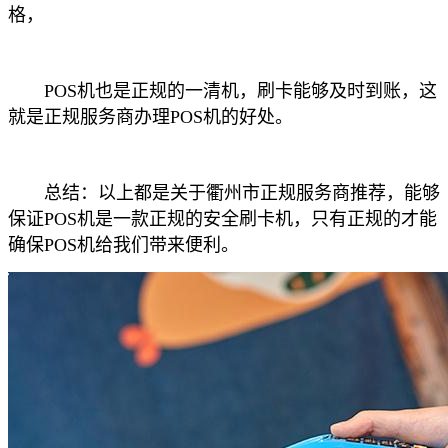
格，
POS机也是正规的一清机，刷卡能够及时到账，这
就是正规服务商办理POS机的好处。
总结：以上都是关于衢州市正规服务商推荐，能够
保证POS机是一款正规的安全刷卡机，只有正规的才能
确保POS机给我们带来便利。