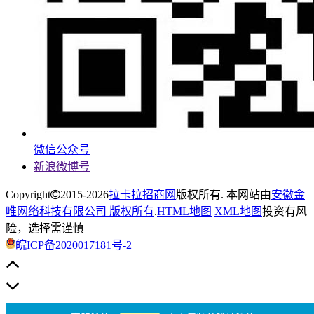
微信公众号
新浪微博号
Copyright
2015-2026
拉卡拉招商网
版权所有. 本网站由
安徽金
唯网络科技有限公司 版权所有
.
HTML地图
XML地图
投资有风
险，选择需谨慎
皖ICP备2020017181号-2