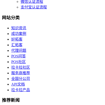
微信认证流程
支付宝认证流程
网站分类
知识资讯
成功案例
好拓客
汇拓客
代理问题
POS问答
POS社区
拉卡拉社区
服务商推荐
全国分公司
API文档
拉卡拉产品
推荐新闻