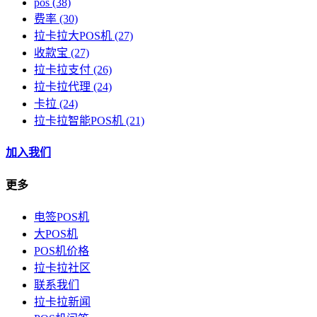
pos
(38)
费率
(30)
拉卡拉大POS机
(27)
收款宝
(27)
拉卡拉支付
(26)
拉卡拉代理
(24)
卡拉
(24)
拉卡拉智能POS机
(21)
加入我们
更多
电签POS机
大POS机
POS机价格
拉卡拉社区
联系我们
拉卡拉新闻