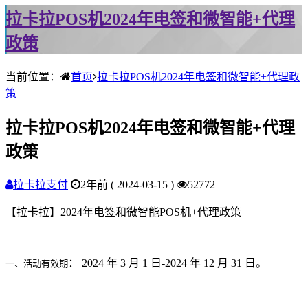
拉卡拉POS机2024年电签和微智能+代理
政策
当前位置：
首页
拉卡拉POS机2024年电签和微智能+代理政
策
拉卡拉POS机2024年电签和微智能+代理
政策
拉卡拉支付
2年前 ( 2024-03-15 )
52772
【拉卡拉】2024年电签和微智能POS机+代理政策
： 2024 年 3 月 1 日-2024 年 12 月 31 日。
一、活动有效期