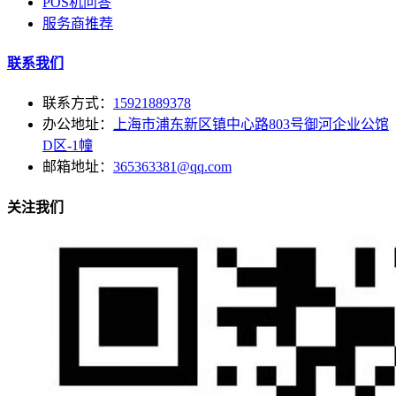
POS机问答
服务商推荐
联系我们
联系方式：
15921889378
办公地址：
上海市浦东新区镇中心路803号御河企业公馆
D区-1幢
邮箱地址：
365363381@qq.com
关注我们