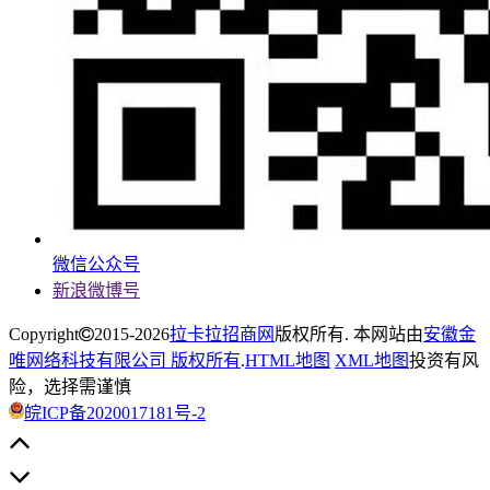
微信公众号
新浪微博号
Copyright
2015-2026
拉卡拉招商网
版权所有. 本网站由
安徽金
唯网络科技有限公司 版权所有
.
HTML地图
XML地图
投资有风
险，选择需谨慎
皖ICP备2020017181号-2