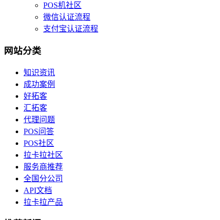
POS机社区
微信认证流程
支付宝认证流程
网站分类
知识资讯
成功案例
好拓客
汇拓客
代理问题
POS问答
POS社区
拉卡拉社区
服务商推荐
全国分公司
API文档
拉卡拉产品