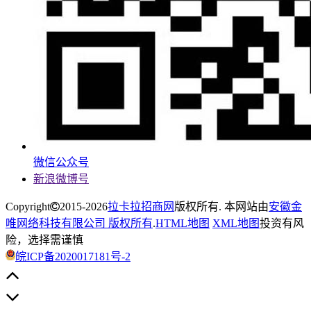
微信公众号
新浪微博号
Copyright
2015-2026
拉卡拉招商网
版权所有. 本网站由
安徽金
唯网络科技有限公司 版权所有
.
HTML地图
XML地图
投资有风
险，选择需谨慎
皖ICP备2020017181号-2