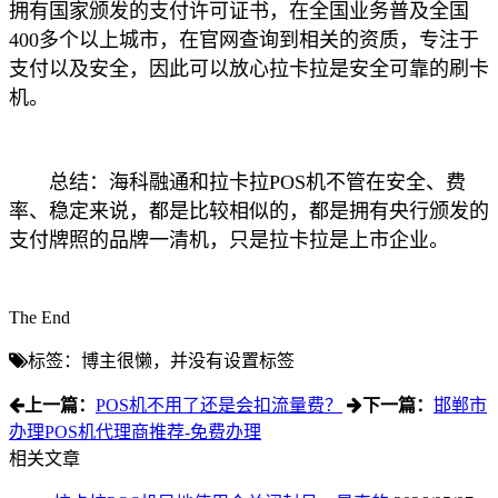
拥有国家颁发的支付许可证书，在全国业务普及全国
400多个以上城市，在官网查询到相关的资质，专注于
支付以及安全，因此可以放心拉卡拉是安全可靠的刷卡
机。
总结：海科融通和拉卡拉POS机不管在安全、费
率、稳定来说，都是比较相似的，都是拥有央行颁发的
支付牌照的品牌一清机，只是拉卡拉是上市企业。
The End
标签：博主很懒，并没有设置标签
上一篇：
POS机不用了还是会扣流量费？
下一篇：
邯郸市
办理POS机代理商推荐-免费办理
相关文章