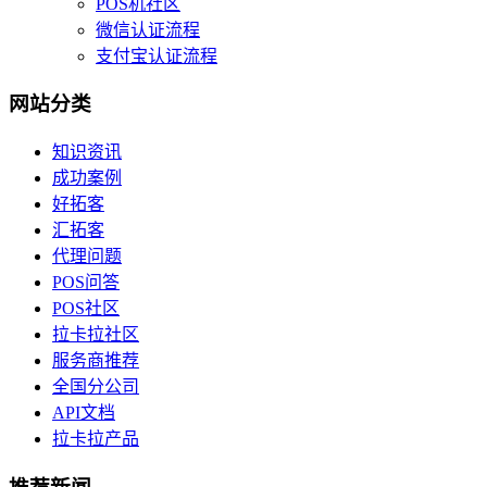
POS机社区
微信认证流程
支付宝认证流程
网站分类
知识资讯
成功案例
好拓客
汇拓客
代理问题
POS问答
POS社区
拉卡拉社区
服务商推荐
全国分公司
API文档
拉卡拉产品