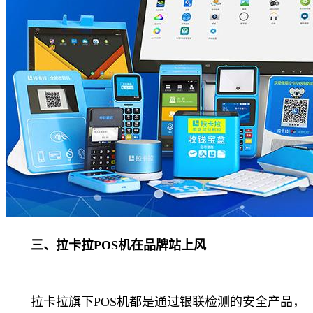
三、拉卡拉POS机在品牌站上风
拉卡拉旗下POS机都是通过银联检测的安全产品，