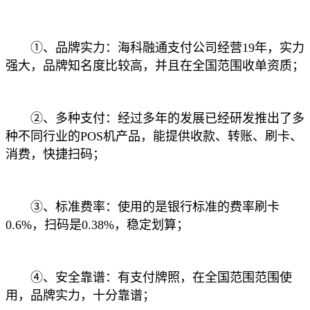
①、品牌实力：海科融通支付公司经营19年，实力
强大，品牌知名度比较高，并且在全国范围收单资质；
②、多种支付：经过多年的发展已经研发推出了多
种不同行业的POS机产品，能提供收款、转账、刷卡、
消费，快捷扫码；
③、标准费率：使用的是银行标准的费率刷卡
0.6%，扫码是0.38%，稳定划算；
④、安全靠谱：有支付牌照，在全国范围范围使
用，品牌实力，十分靠谱；