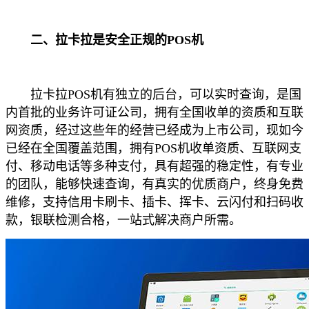
二、拉卡拉是安全正规的POS机
拉卡拉POS机有独立的后台，可以实时查询，是国
内首批的业务许可证公司，拥有全国收单的资质和互联
网资质，经过这些年的经营已经成为上市公司，现如今
已经在全国覆盖范围，拥有POS机收单资质、互联网支
付、移动电话等多种支付，具有超强的稳定性，有专业
的团队，能够快速查询，有真实的优质商户，终身免费
维修，支持信用卡刷卡、插卡、挥卡、云闪付和扫码收
款，银联检测合格，一站式解决商户所需。