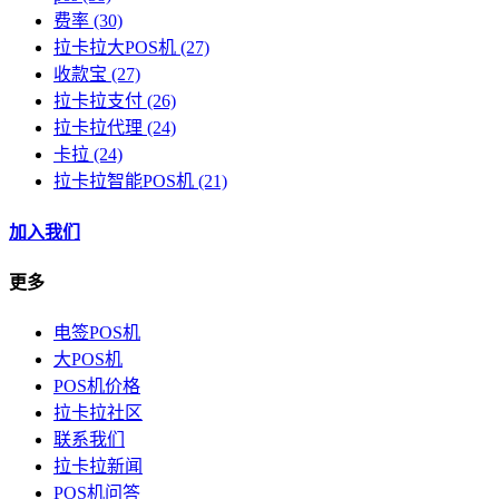
费率
(30)
拉卡拉大POS机
(27)
收款宝
(27)
拉卡拉支付
(26)
拉卡拉代理
(24)
卡拉
(24)
拉卡拉智能POS机
(21)
加入我们
更多
电签POS机
大POS机
POS机价格
拉卡拉社区
联系我们
拉卡拉新闻
POS机问答