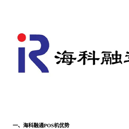
一、海科融通POS机优势