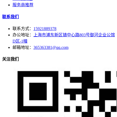
服务商推荐
联系我们
联系方式：
15921889378
办公地址：
上海市浦东新区镇中心路803号御河企业公馆
D区-1幢
邮箱地址：
365363381@qq.com
关注我们