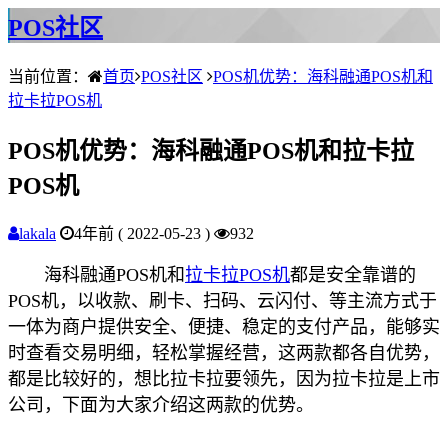
POS社区
当前位置：
首页
POS社区
POS机优势：海科融通POS机和
拉卡拉POS机
POS机优势：海科融通POS机和拉卡拉
POS机
lakala
4年前 ( 2022-05-23 )
932
海科融通POS机和
拉卡拉POS机
都是安全靠谱的
POS机，以收款、刷卡、扫码、云闪付、等主流方式于
一体为商户提供安全、便捷、稳定的支付产品，能够实
时查看交易明细，轻松掌握经营，这两款都各自优势，
都是比较好的，想比拉卡拉要领先，因为拉卡拉是上市
公司，下面为大家介绍这两款的优势。