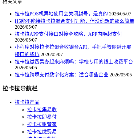
相关文章
拉卡拉POS机异地使用会关闭封号，是真的
2026/05/07
H5能不能接拉卡拉聚合支付？能，但没你想的那么简单
2026/05/07
拉卡拉APP支付接口对接全攻略，APP内唤起支付
2026/05/07
小程序对接拉卡拉聚合收银台API，手把手教你避开那
接口的些坑
2026/05/07
拉卡拉缴费易办起来麻烦吗：学校专用的线上收费平台
2026/05/05
拉卡拉跨境支付数字化方案：适合哪些企业
2026/05/05
拉卡拉导航栏
拉卡拉产品
拉卡拉集易收
拉卡拉即易付
拉卡拉账管家
拉卡拉缴费易