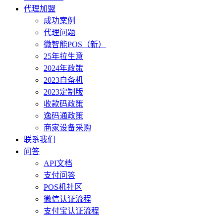
代理加盟
成功案例
代理问题
微智能POS（新）
25年拉生意
2024年政策
2023自备机
2023定制版
收款码政策
逸码通政策
商家设备采购
联系我们
问答
API文档
支付问答
POS机社区
微信认证流程
支付宝认证流程