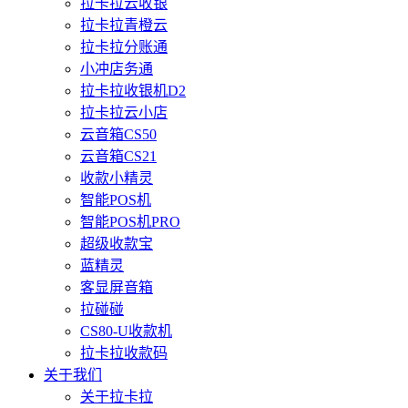
拉卡拉云收银
拉卡拉青橙云
拉卡拉分账通
小冲店务通
拉卡拉收银机D2
拉卡拉云小店
云音箱CS50
云音箱CS21
收款小精灵
智能POS机
智能POS机PRO
超级收款宝
蓝精灵
客显屏音箱
拉碰碰
CS80-U收款机
拉卡拉收款码
关于我们
关于拉卡拉