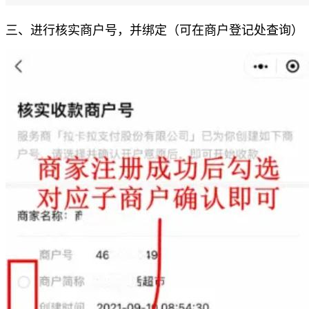
三、进行核实商户号，并绑定（可在商户登记处查询）