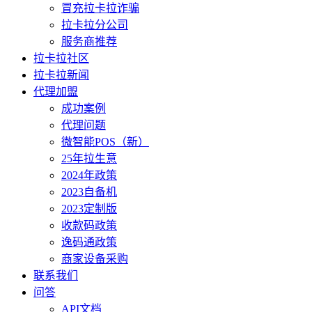
冒充拉卡拉诈骗
拉卡拉分公司
服务商推荐
拉卡拉社区
拉卡拉新闻
代理加盟
成功案例
代理问题
微智能POS（新）
25年拉生意
2024年政策
2023自备机
2023定制版
收款码政策
逸码通政策
商家设备采购
联系我们
问答
API文档