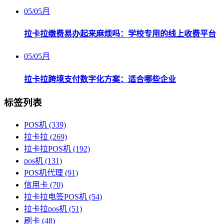
05
/
05月
拉卡拉缴费易办起来麻烦吗：学校专用的线上收费平台
05
/
05月
拉卡拉跨境支付数字化方案：适合哪些企业
标签列表
POS机
(339)
拉卡拉
(269)
拉卡拉POS机
(192)
pos机
(131)
POS机代理
(91)
信用卡
(70)
拉卡拉电签POS机
(54)
拉卡拉pos机
(51)
刷卡
(48)