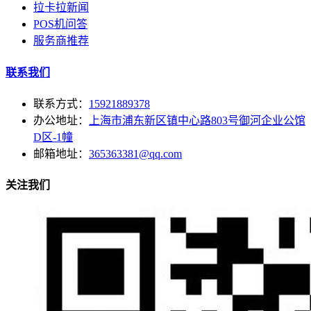
拉卡拉新闻
POS机问答
服务商推荐
联系我们
联系方式：
15921889378
办公地址：
上海市浦东新区镇中心路803号御河企业公馆
D区-1幢
邮箱地址：
365363381@qq.com
关注我们