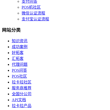
支付问答
POS机社区
微信认证流程
支付宝认证流程
网站分类
知识资讯
成功案例
好拓客
汇拓客
代理问题
POS问答
POS社区
拉卡拉社区
服务商推荐
全国分公司
API文档
拉卡拉产品