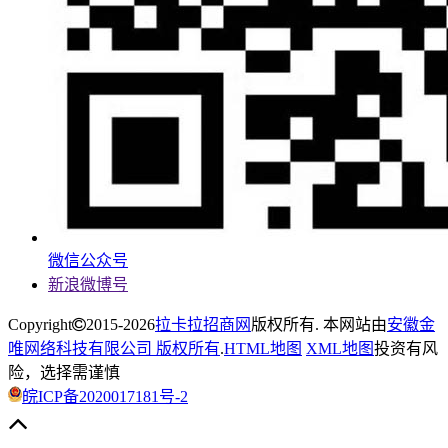
微信公众号
新浪微博号
Copyright
2015-2026
拉卡拉招商网
版权所有. 本网站由
安徽金
唯网络科技有限公司 版权所有
.
HTML地图
XML地图
投资有风
险，选择需谨慎
皖ICP备2020017181号-2