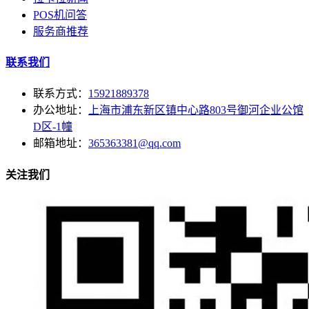
POS机问答
服务商推荐
联系我们
联系方式：
15921889378
办公地址：
上海市浦东新区镇中心路803号御河企业公馆
D区-1幢
邮箱地址：
365363381@qq.com
关注我们