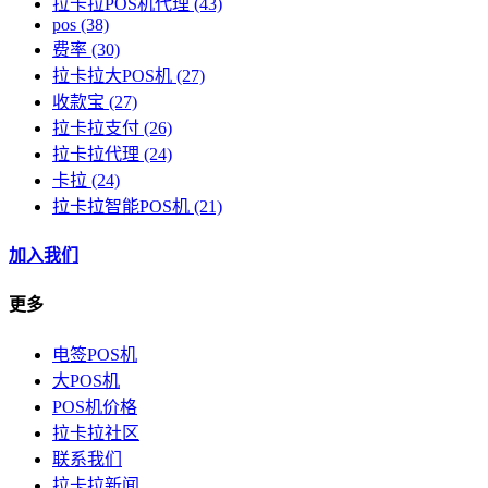
拉卡拉POS机代理
(43)
pos
(38)
费率
(30)
拉卡拉大POS机
(27)
收款宝
(27)
拉卡拉支付
(26)
拉卡拉代理
(24)
卡拉
(24)
拉卡拉智能POS机
(21)
加入我们
更多
电签POS机
大POS机
POS机价格
拉卡拉社区
联系我们
拉卡拉新闻