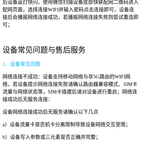
后设备蓝灯快闪，使用微信扫描设备底部快联配网二维码进入
配网页面，选择连接WIFI并输入密码点击连接即可，设备连
接后会播报网络连接成功，若播报网络连接失败则尝试重连即
可；
设备常见问题与售后服务
1、设备常见问题
网络连接不成功：设备支持移动网络与非5G路由的WIFI网
络，若设备提示网络连接失败请确认路由器兼容模式、SIM卡
流量与网络状态等，SIM卡插拔后请对设备进行重启；网络连
接成功后无服务连接：
设备网络连接成功后无服务请确认以下几点
a）设备流量卡是否机卡分离限制导致设备网络交互受限；
b）设备写入参数或三元素是否正确并完整；