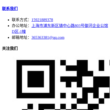
联系我们
联系方式：
15921889378
办公地址：
上海市浦东新区镇中心路803号御河企业公馆
D区-1幢
邮箱地址：
365363381@qq.com
关注我们