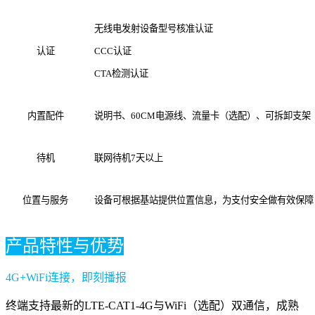
无线电发射设备型号核准认证
认证
CCC认证
CTA检测认证
内置配件
说明书、60CM电源线、流量卡（选配）、可拆卸支架
待机
联网待机7天以上
位置与服务
设备可根据基站提供位置信息，为支付安全做有效保障
产品特性与优势
4G+WiFi连接，即刻播报
终端支持最新的LTE-CAT1-4G与WiFi（选配）双通信，成熟