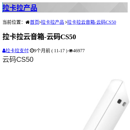
拉卡拉产品
当前位置：
首页
拉卡拉产品
拉卡拉云音箱-云码CS50
拉卡拉云音箱-云码CS50
拉卡拉支付
9个月前 ( 11-17 )
46977
云码CS50