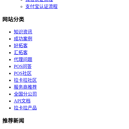
支付宝认证流程
网站分类
知识资讯
成功案例
好拓客
汇拓客
代理问题
POS问答
POS社区
拉卡拉社区
服务商推荐
全国分公司
API文档
拉卡拉产品
推荐新闻