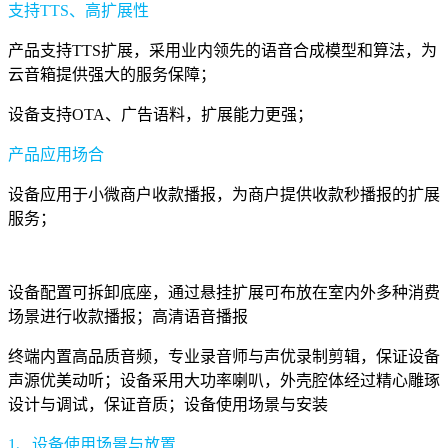
支持TTS、高扩展性
产品支持TTS扩展，采用业内领先的语音合成模型和算法，为
云音箱提供强大的服务保障；
设备支持OTA、广告语料，扩展能力更强；
产品应用场合
设备应用于小微商户收款播报，为商户提供收款秒播报的扩展
服务；
设备配置可拆卸底座，通过悬挂扩展可布放在室内外多种消费
场景进行收款播报；高清语音播报
终端内置高品质音频，专业录音师与声优录制剪辑，保证设备
声源优美动听；设备采用大功率喇叭，外壳腔体经过精心雕琢
设计与调试，保证音质；设备使用场景与安装
1、设备使用场景与放置