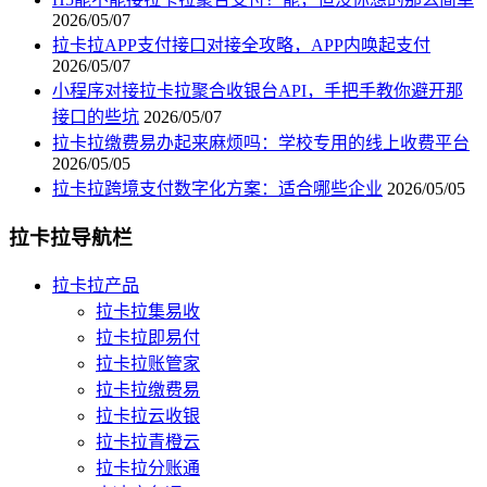
2026/05/07
拉卡拉APP支付接口对接全攻略，APP内唤起支付
2026/05/07
小程序对接拉卡拉聚合收银台API，手把手教你避开那
接口的些坑
2026/05/07
拉卡拉缴费易办起来麻烦吗：学校专用的线上收费平台
2026/05/05
拉卡拉跨境支付数字化方案：适合哪些企业
2026/05/05
拉卡拉导航栏
拉卡拉产品
拉卡拉集易收
拉卡拉即易付
拉卡拉账管家
拉卡拉缴费易
拉卡拉云收银
拉卡拉青橙云
拉卡拉分账通