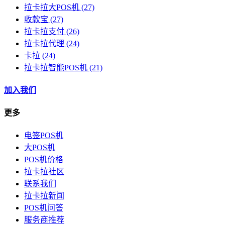
拉卡拉大POS机
(27)
收款宝
(27)
拉卡拉支付
(26)
拉卡拉代理
(24)
卡拉
(24)
拉卡拉智能POS机
(21)
加入我们
更多
电签POS机
大POS机
POS机价格
拉卡拉社区
联系我们
拉卡拉新闻
POS机问答
服务商推荐