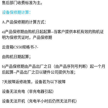
售后部门收费标准为主。
设备保修期计算：
A.产品保修期的计算方式：
a)产品保修期由购机日起起算--当客户提供本机有效的购机证
明为保修凭证时，产品保修期
云音箱CS50规格书-7-
由购机日期起算；
b)产品保修期由产品出厂之日（由产品序列号判断）起一个月
后起算--产品出厂之日以硬件公司提供为准；
7天故障返修政策，设备若为以下故障
设备无法充电（非充电器引起）
设备无法开机（充电半小时后仍然无法开机）