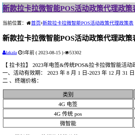
新款拉卡拉微智能POS活动政策代理政策
当前位置：
首页
新款拉卡拉微智能POS活动政策代理政策表
新款拉卡拉微智能POS活动政策代理政策
lakala
3年前 ( 2023-08-15 )
53302
【 拉卡拉】 2023年电签&传统POS&拉卡拉微智能活动
一、活动有效期： 2023 年 8 月 1 日-2023 年 12 月 31 
二 、终端价格：
类别
4G 电签
4G 传统 pos
微智能