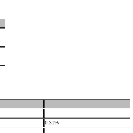
0.31%