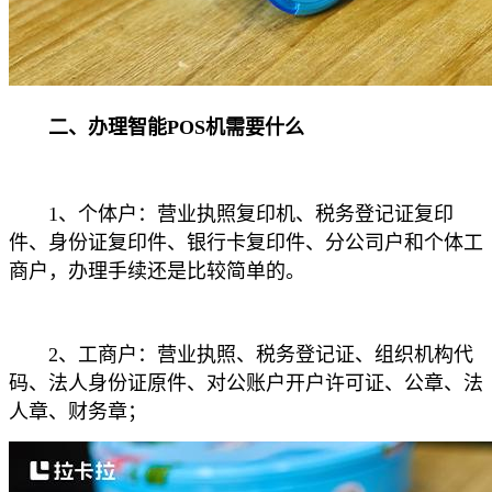
二、办理智能POS机需要什么
1、个体户：营业执照复印机、税务登记证复印
件、身份证复印件、银行卡复印件、分公司户和个体工
商户，办理手续还是比较简单的。
2、工商户：营业执照、税务登记证、组织机构代
码、法人身份证原件、对公账户开户许可证、公章、法
人章、财务章；