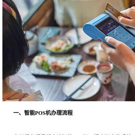
一、智能POS机办理流程