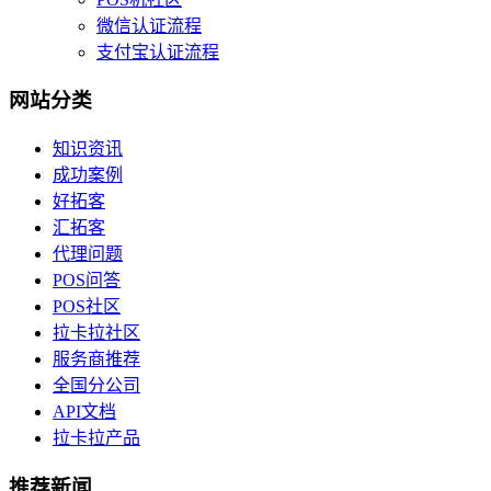
微信认证流程
支付宝认证流程
网站分类
知识资讯
成功案例
好拓客
汇拓客
代理问题
POS问答
POS社区
拉卡拉社区
服务商推荐
全国分公司
API文档
拉卡拉产品
推荐新闻