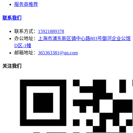
服务商推荐
联系我们
联系方式：
15921889378
办公地址：
上海市浦东新区镇中心路803号御河企业公馆
D区-1幢
邮箱地址：
365363381@qq.com
关注我们