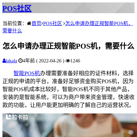
POS社区
当前位置：
首页
POS社区
怎么申请办理正规智能POS机，
需要什么
怎么申请办理正规智能POS机，需要什么
lakala
4年前 ( 2022-04-26 )
1246
智能POS机
办理需要准备好相应的证件材料，选择
正规的申请的平台，准备好足够资金购买POS机，因为
智能POS机成本比较好，智能POS机不同于其他产品，
安装的是智能系统，可以为商户带来资金管理，快速收
款的功能，让用户能更加明确的了解自己的运营状况。