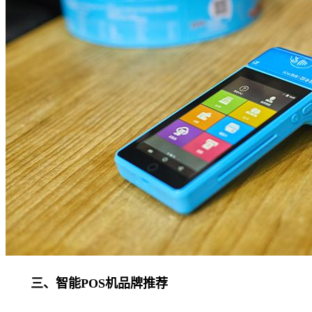
三、智能POS机品牌推荐