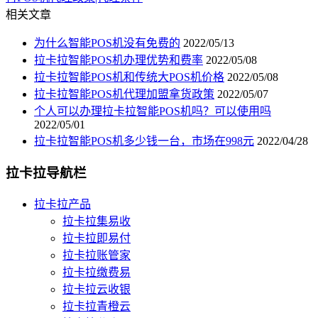
相关文章
为什么智能POS机没有免费的
2022/05/13
拉卡拉智能POS机办理优势和费率
2022/05/08
拉卡拉智能POS机和传统大POS机价格
2022/05/08
拉卡拉智能POS机代理加盟拿货政策
2022/05/07
个人可以办理拉卡拉智能POS机吗？可以使用吗
2022/05/01
拉卡拉智能POS机多少钱一台，市场在998元
2022/04/28
拉卡拉导航栏
拉卡拉产品
拉卡拉集易收
拉卡拉即易付
拉卡拉账管家
拉卡拉缴费易
拉卡拉云收银
拉卡拉青橙云