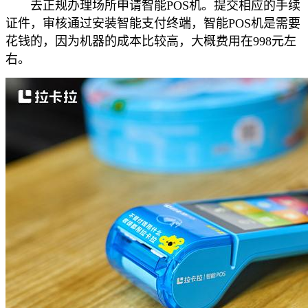
去正规办理场所申请智能POS机。提交相应的手续
证件，审核通过安装智能支付终端，智能POS机是需要
花钱的，因为机器的成本比较高，大概费用在998元左
右。