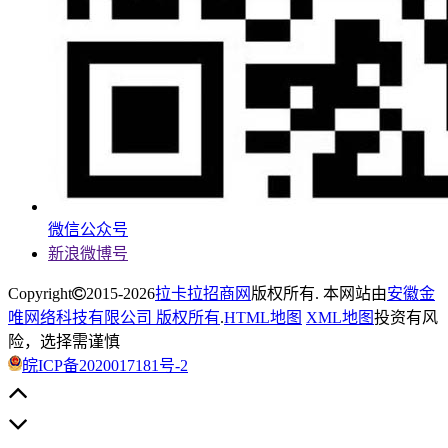
微信公众号
新浪微博号
Copyright
2015-2026
拉卡拉招商网
版权所有. 本网站由
安徽金
唯网络科技有限公司 版权所有
.
HTML地图
XML地图
投资有风
险，选择需谨慎
皖ICP备2020017181号-2