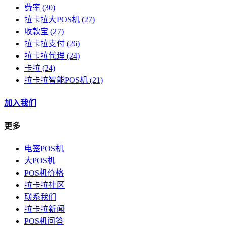
费率
(30)
拉卡拉大POS机
(27)
收款宝
(27)
拉卡拉支付
(26)
拉卡拉代理
(24)
卡拉
(24)
拉卡拉智能POS机
(21)
加入我们
更多
电签POS机
大POS机
POS机价格
拉卡拉社区
联系我们
拉卡拉新闻
POS机问答