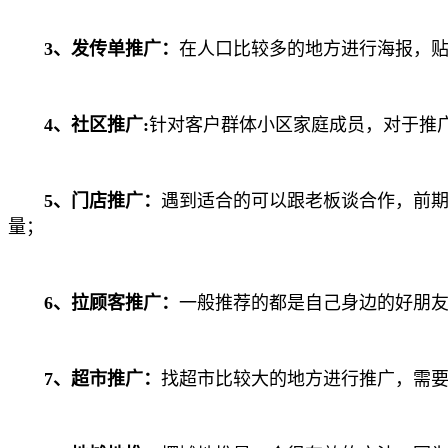
3、发传单推广：
在人口比较多的地方进行海报，
4、社区推广:
针对客户群体小区家庭成员，对于推
5、门店推广：
遇到适合的可以跟老板谈合作，前
量；
6、拉顾客推广：
一般推荐的都是自己身边的好朋
7、超市推广：
找超市比较大的地方进行推广，需