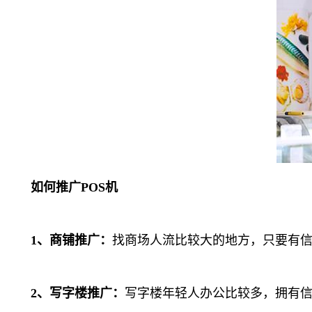
如何推广POS机
1、商铺推广：
找商场人流比较大的地方，只要有信
2、写字楼推广：
写字楼年轻人办公比较多，拥有信