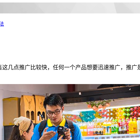
法
这几点推广比较快，任何一个产品想要迅速推广，推广