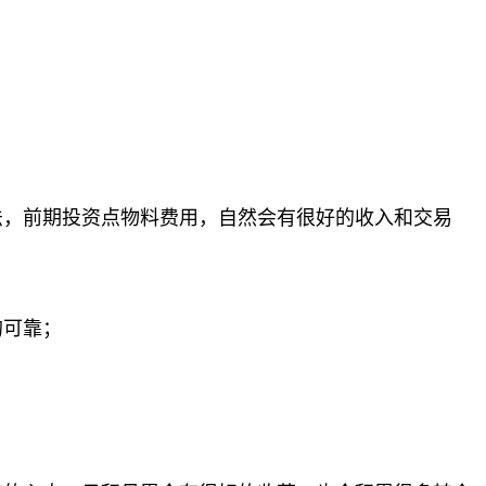
法，前期投资点物料费用，自然会有很好的收入和交易
的可靠；