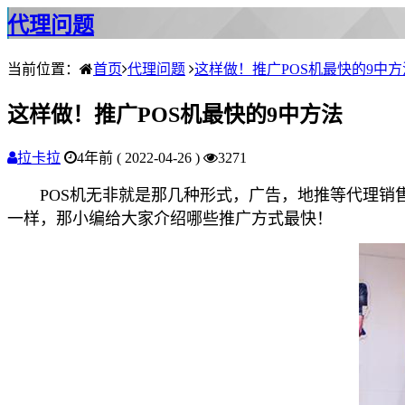
代理问题
当前位置：
首页
代理问题
这样做！推广POS机最快的9中方
这样做！推广POS机最快的9中方法
拉卡拉
4年前 ( 2022-04-26 )
3271
POS机无非就是那几种形式，广告，地推等代理销售
一样，那小编给大家介绍哪些推广方式最快！