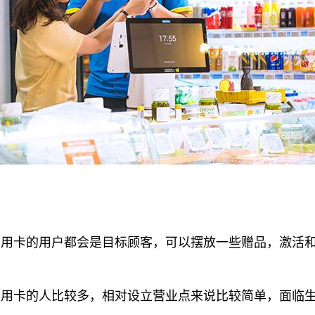
用卡的用户都会是目标顾客，可以摆放一些赠品，激活和
用卡的人比较多，相对设立营业点来说比较简单，面临生