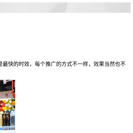
是最快的时效，每个推广的方式不一样，效果当然也不