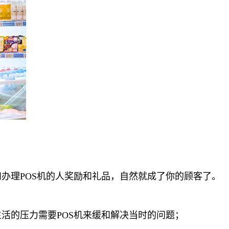
办理POS机的人奖励和礼品，自然就成了你的顾客了。
活的压力需要POS机来缓和解决当时的问题；