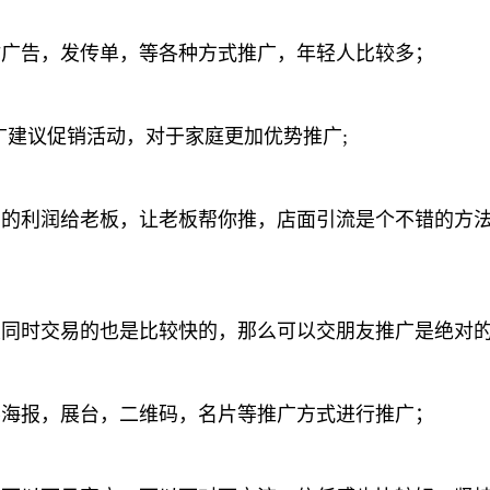
贴广告，发传单，等各种方式推广，年轻人比较多；
广建议促销活动，对于家庭更加优势推广;
期的利润给老板，让老板帮你推，店面引流是个不错的方
友同时交易的也是比较快的，那么可以交朋友推广是绝对
要海报，展台，二维码，名片等推广方式进行推广；