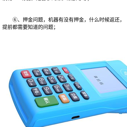
⑥、押金问题，机器有没有押金，什么时候返还，
提前都需要知道的问题；