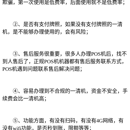
欺骗，第一次使用是低费率，后面使用就不是低费率；
②、是否有支付牌照，如果没有支付牌照的一清
机，是不能够办理使用的，会有风险；
③、售后服务很重要，很多人办理POS机后，找不
到人售后了，正规POS机机器都有售后服务联系方式，
POS机遇到问题联系售后解决问题；
④、容易办理到不合规的一清机，资金不安全，手
续费会比一清机高；
⑤、功能方面，有没有扫码，有没有4G网络，有
没有wifi功能，是否秒到账，限额等等；