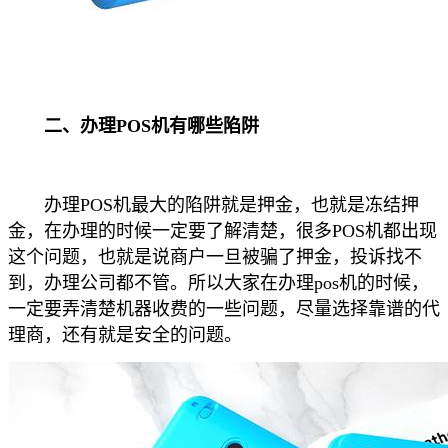
二、办理POS机有哪些陷阱
办理POS机最大的陷阱就是押金，也就是冻结押
金，在办理的时候一定要了解清楚，很多POS机都出现
这个问题，也就是说商户一旦被骗了押金，投诉找不
到，办理公司都不管。所以大家在办理pos机的时候，
一定要弄清楚机器收费的一些问题，尽量选择靠谱的代
理商，还有就是安全的问题。