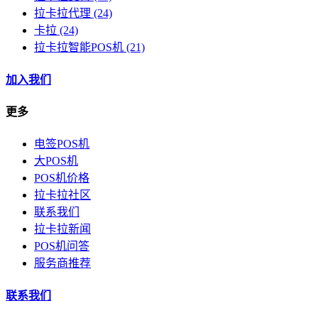
拉卡拉代理
(24)
卡拉
(24)
拉卡拉智能POS机
(21)
加入我们
更多
电签POS机
大POS机
POS机价格
拉卡拉社区
联系我们
拉卡拉新闻
POS机问答
服务商推荐
联系我们