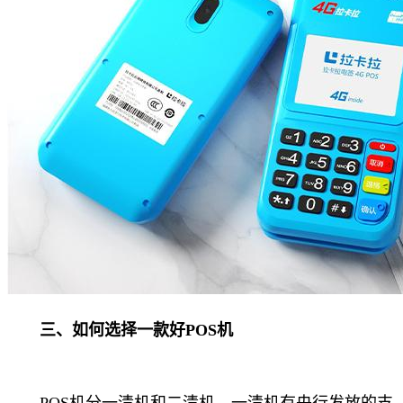
三、如何选择一款好POS机