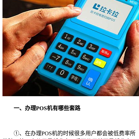
一、办理POS机有哪些套路
①、在办理POS机的时候很多用户都会被低费率所