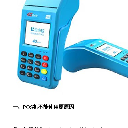
一、POS机不能使用原原因