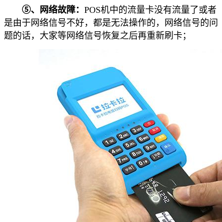
⑤、网络故障：
POS机中的流量卡没有流量了或者
是由于网络信号不好，都是无法操作的，网络信号的问
题的话，大家等网络信号恢复之后再重新刷卡；