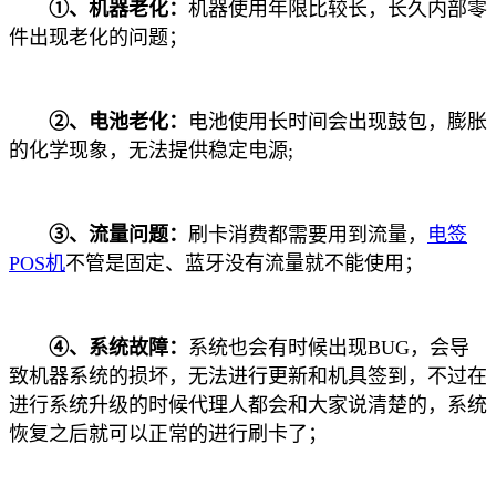
①、机器老化：
机器使用年限比较长，长久内部零
件出现老化的问题；
②、电池老化：
电池使用长时间会出现鼓包，膨胀
的化学现象，无法提供稳定电源;
③、流量问题：
刷卡消费都需要用到流量，
电签
POS机
不管是固定、蓝牙没有流量就不能使用；
④、系统故障：
系统也会有时候出现BUG，会导
致机器系统的损坏，无法进行更新和机具签到，不过在
进行系统升级的时候代理人都会和大家说清楚的，系统
恢复之后就可以正常的进行刷卡了；