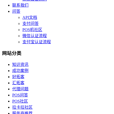
联系我们
问答
API文档
支付问答
POS机社区
微信认证流程
支付宝认证流程
网站分类
知识资讯
成功案例
好拓客
汇拓客
代理问题
POS问答
POS社区
拉卡拉社区
服务商推荐