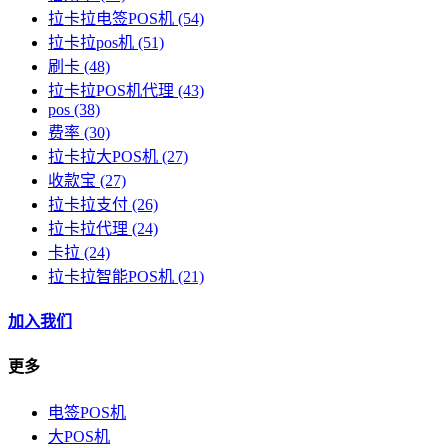
拉卡拉电签POS机
(54)
拉卡拉pos机
(51)
刷卡
(48)
拉卡拉POS机代理
(43)
pos
(38)
费率
(30)
拉卡拉大POS机
(27)
收款宝
(27)
拉卡拉支付
(26)
拉卡拉代理
(24)
卡拉
(24)
拉卡拉智能POS机
(21)
加入我们
更多
电签POS机
大POS机