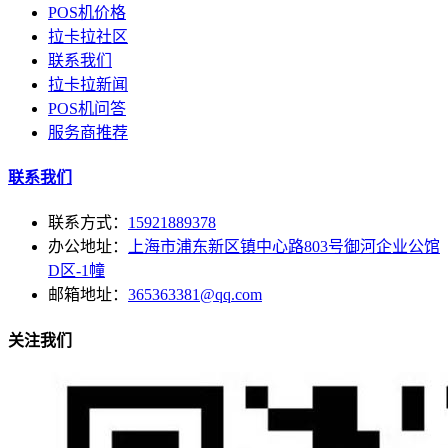
POS机价格
拉卡拉社区
联系我们
拉卡拉新闻
POS机问答
服务商推荐
联系我们
联系方式：
15921889378
办公地址：
上海市浦东新区镇中心路803号御河企业公馆
D区-1幢
邮箱地址：
365363381@qq.com
关注我们