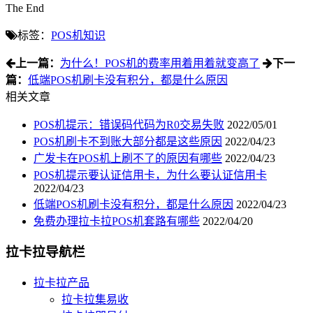
The End
标签：
POS机知识
上一篇：
为什么！POS机的费率用着用着就变高了
下一
篇：
低端POS机刷卡没有积分，都是什么原因
相关文章
POS机提示：错误码代码为R0交易失败
2022/05/01
POS机刷卡不到账大部分都是这些原因
2022/04/23
广发卡在POS机上刷不了的原因有哪些
2022/04/23
POS机提示要认证信用卡，为什么要认证信用卡
2022/04/23
低端POS机刷卡没有积分，都是什么原因
2022/04/23
免费办理拉卡拉POS机套路有哪些
2022/04/20
拉卡拉导航栏
拉卡拉产品
拉卡拉集易收