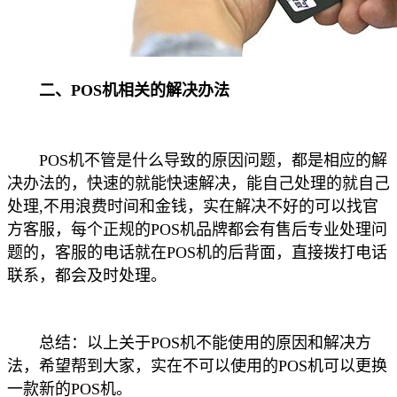
二、POS机相关的解决办法
POS机不管是什么导致的原因问题，都是相应的解
决办法的，快速的就能快速解决，能自己处理的就自己
处理,不用浪费时间和金钱，实在解决不好的可以找官
方客服，每个正规的POS机品牌都会有售后专业处理问
题的，客服的电话就在POS机的后背面，直接拨打电话
联系，都会及时处理。
总结：以上关于POS机不能使用的原因和解决方
法，希望帮到大家，实在不可以使用的POS机可以更换
一款新的POS机。