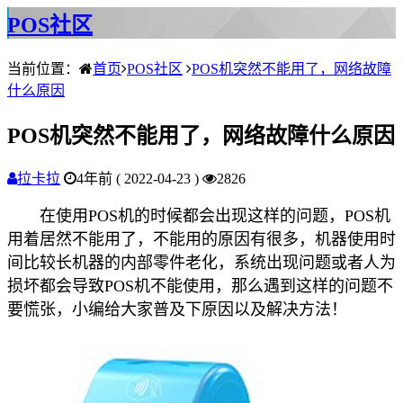
POS社区
当前位置：
首页
POS社区
POS机突然不能用了，网络故障
什么原因
POS机突然不能用了，网络故障什么原因
拉卡拉
4年前 ( 2022-04-23 )
2826
在使用POS机的时候都会出现这样的问题，POS机
用着居然不能用了，不能用的原因有很多，机器使用时
间比较长机器的内部零件老化，系统出现问题或者人为
损坏都会导致POS机不能使用，那么遇到这样的问题不
要慌张，小编给大家普及下原因以及解决方法！