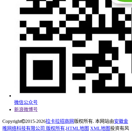
微信公众号
新浪微博号
Copyright
2015-2026
拉卡拉招商网
版权所有. 本网站由
安徽金
唯网络科技有限公司 版权所有
.
HTML地图
XML地图
投资有风