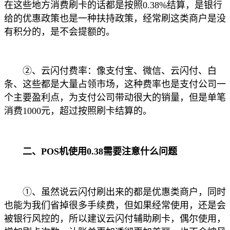
在这些地方消费刷卡的话都是按照0.38%结算，是银行
给的优惠政策也是一种扶持政策，经常刷这类商户是没
有积分的，是不会提额的。
②、云闪付费率：像支付宝、微信、云闪付、白
条、这些都是大量占领市场，这种费率也是支付公司一
个主要盈利点，为支付公司带动很大的销量，但是单笔
消费1000元，超过按照刷卡结算的。
二、POS机使用0.38需要注意什么问题
①、虽然说云闪付刷出来的都是优惠类商户，同时
也能为我们省掉很多手续费，但如果经常使用，还是会
被银行风控的，所以建议云闪付辅助刷卡，偶尔使用，