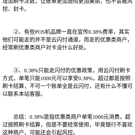
增加刷卡次数，让账单更加透彻更加美丽，也不会被风
控、封卡。
②、有些POS机品牌一直在宣传0.38%费率，其实
他们可能走的并不是云闪付通道，而走的优惠类商户，
经常刷优惠类商户对卡没什么好处。
③、0.38%只能走闪付的优惠政策，用云闪付刷卡
方式，单笔只能1000元可以享受0.38%，超过都是按照
刷卡结算，不可一个账单全是云闪付，还有什么不懂可
以联系本站客服。
总结：0.38%是指优惠类商户单笔1000元消费，超
过按照刷卡结算，但是不要经常使用，毕竟银行不喜欢
这种商户，可能还会引起风控。