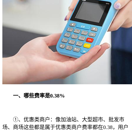
一、哪些费率是0.38%
①、优惠类商户：像加油站、大型超市、批发市
场、商场这些都是属于优惠类商户费率都在0.38，用户