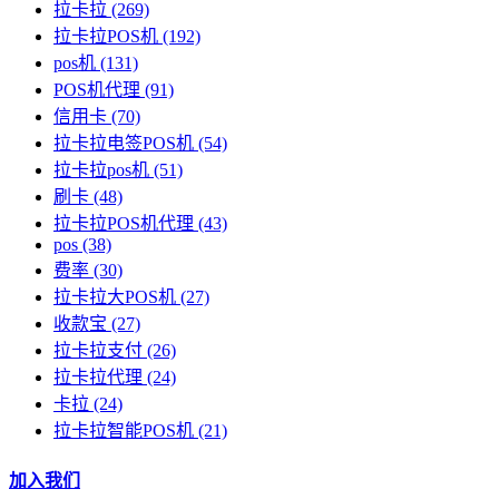
拉卡拉
(269)
拉卡拉POS机
(192)
pos机
(131)
POS机代理
(91)
信用卡
(70)
拉卡拉电签POS机
(54)
拉卡拉pos机
(51)
刷卡
(48)
拉卡拉POS机代理
(43)
pos
(38)
费率
(30)
拉卡拉大POS机
(27)
收款宝
(27)
拉卡拉支付
(26)
拉卡拉代理
(24)
卡拉
(24)
拉卡拉智能POS机
(21)
加入我们