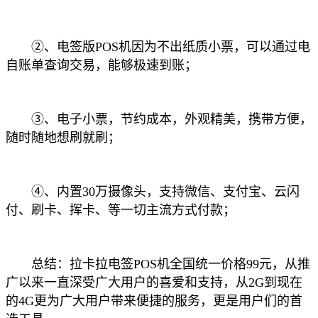
②、电签版POS机因为不出纸质小票，可以通过电
自账单查询交易，能够极速到账；
③、电子小票，节约成本，外观精美，携带方便，
随时随地想刷就刷；
④、内置30万摄像头，支持微信、支付宝、云闪
付、刷卡、挥卡、等一切主流方式付款；
总结：拉卡拉电签POS机全国统一价格99元，从推
广以来一直深受广大用户的喜爱和支持，从2G到现在
的4G更为广大用户带来便捷的服务，更是用户们的首