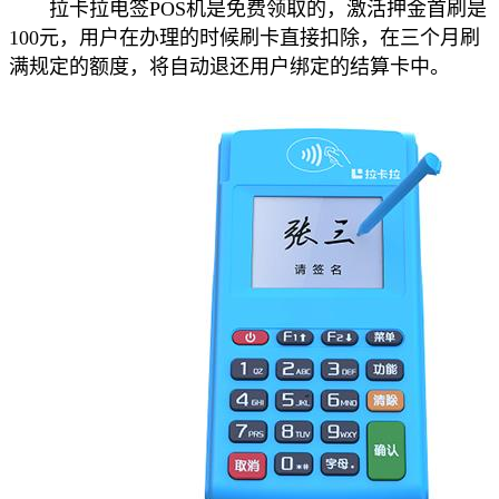
拉卡拉电签POS机是免费领取的，激活押金首刷是
100元，用户在办理的时候刷卡直接扣除，在三个月刷
满规定的额度，将自动退还用户绑定的结算卡中。