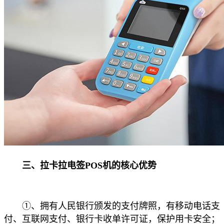
三、拉卡拉电签POS机的核心优势
①、拥有人民银行颁发的支付牌照，有移动电话支
付、互联网支付、银行卡收单许可证，保护用卡安全；