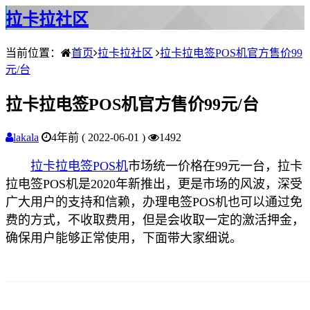
拉卡拉社区
当前位置：
首页
拉卡拉社区
拉卡拉电签POS机官方售价99
元/台
拉卡拉电签POS机官方售价99元/台
lakala
4年前 ( 2022-06-01 )
1492
拉卡拉电签POS机
市场统一价格在99元一台，拉卡
拉电签POS机是2020年新推出，更是市场的风波，深受
广大用户的支持和信赖，办理电签POS机也可以通过免
费的方式，不收取费用，但是会收取一定的激活押金，
确保用户能够正常使用，下面带大家细说。