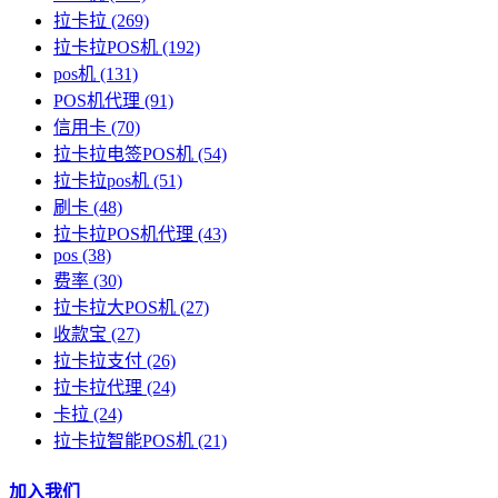
拉卡拉
(269)
拉卡拉POS机
(192)
pos机
(131)
POS机代理
(91)
信用卡
(70)
拉卡拉电签POS机
(54)
拉卡拉pos机
(51)
刷卡
(48)
拉卡拉POS机代理
(43)
pos
(38)
费率
(30)
拉卡拉大POS机
(27)
收款宝
(27)
拉卡拉支付
(26)
拉卡拉代理
(24)
卡拉
(24)
拉卡拉智能POS机
(21)
加入我们