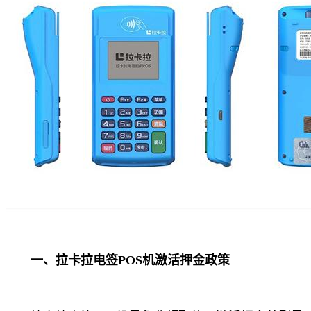
一、拉卡拉电签POS机激活押金政策