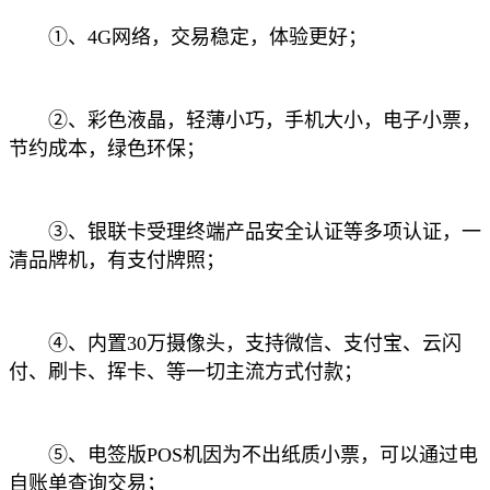
①、4G网络，交易稳定，体验更好；
②、彩色液晶，轻薄小巧，手机大小，电子小票，
节约成本，绿色环保；
③、银联卡受理终端产品安全认证等多项认证，一
清品牌机，有支付牌照；
④、内置30万摄像头，支持微信、支付宝、云闪
付、刷卡、挥卡、等一切主流方式付款；
⑤、电签版POS机因为不出纸质小票，可以通过电
自账单查询交易；