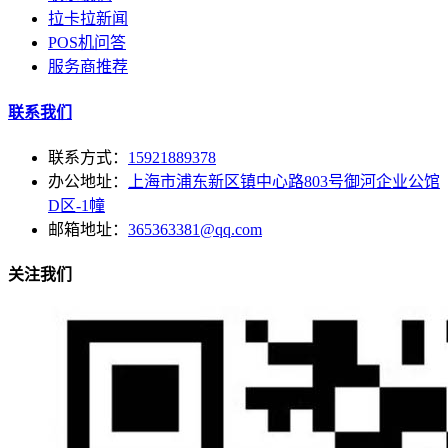
拉卡拉新闻
POS机问答
服务商推荐
联系我们
联系方式：
15921889378
办公地址：
上海市浦东新区镇中心路803号御河企业公馆
D区-1幢
邮箱地址：
365363381@qq.com
关注我们