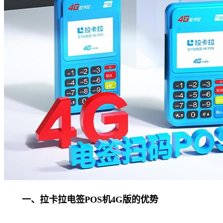
一、拉卡拉电签POS机4G版的优势