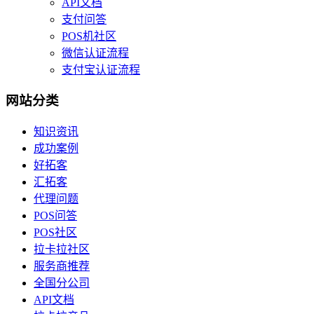
API文档
支付问答
POS机社区
微信认证流程
支付宝认证流程
网站分类
知识资讯
成功案例
好拓客
汇拓客
代理问题
POS问答
POS社区
拉卡拉社区
服务商推荐
全国分公司
API文档