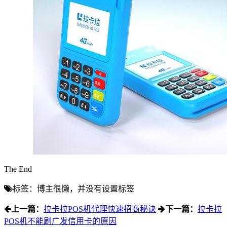
The End
标签：博主很懒，并没有设置标签
上一篇：
拉卡拉POS机代理快速招商秘诀
下一篇：
拉卡拉
POS机不能刷广发信用卡的原因