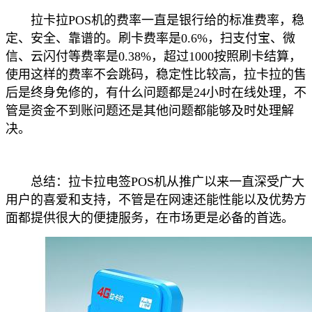
拉卡拉POS机的费率一直是银行给的标准费率，稳
定、安全、靠谱的。刷卡费率是0.6%，扫支付宝、微
信、云闪付等费率是0.38%，超过1000按照刷卡结算，
使用这样的费率不会跳码，稳定性比较高，拉卡拉的售
后是终身免修的，有什么问题都是24小时在线处理，不
管是资金不到账问题还是其他问题都能够及时处理解
决。
总结：拉卡拉电签POS机从推广以来一直深受广大
用户的喜爱和支持，不管是在网速还能性能以及优势方
面都提供很大的便捷服务，在市场更是必备的首选。