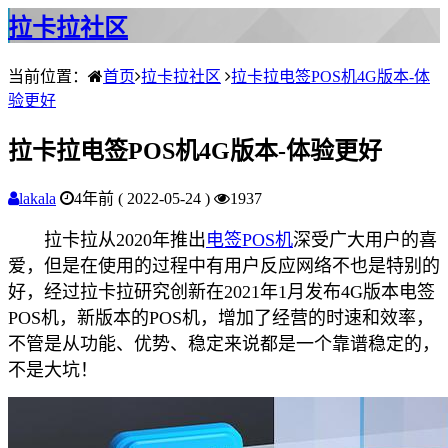
拉卡拉社区
当前位置：
首页
拉卡拉社区
拉卡拉电签POS机4G版本-体
验更好
拉卡拉电签POS机4G版本-体验更好
lakala
4年前 ( 2022-05-24 )
1937
拉卡拉从2020年推出
电签POS机
深受广大用户的喜
爱，但是在使用的过程中有用户反应网络不也是特别的
好，经过拉卡拉研究创新在2021年1月发布4G版本电签
POS机，新版本的POS机，增加了经营的时速和效率，
不管是从功能、优势、稳定来说都是一个靠谱稳定的，
不是大坑！