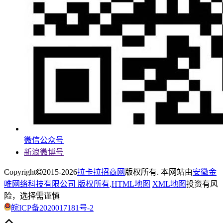
微信公众号
新浪微博号
Copyright
2015-2026
拉卡拉招商网
版权所有. 本网站由
安徽金
唯网络科技有限公司 版权所有
.
HTML地图
XML地图
投资有风
险，选择需谨慎
皖ICP备2020017181号-2