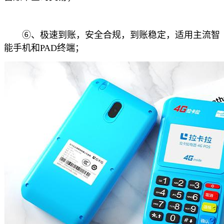
⑥、极速到账，安全合规，到账稳定，适用主流智
能手机和PAD终端；