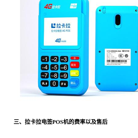
三、拉卡拉电签POS机的费率以及售后