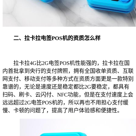
二、拉卡拉电签POS机的资质怎么样
拉卡拉4G比2G电签POS机性能强的，拉卡拉在国
内首批拿到央行的支付牌照，拥有全国收单资质、互联
网支付、移动支付等多种方式在资质方面更是一款特别
靠谱的，无论是速度还是稳定都比2G要稳定，都具有
扫码、刷卡、云闪付、NFC功能，但是在支付速度上会
远远超过2G电签POS机的，所以再也不用担心支付缓
慢、卡顿的问题了，提高了用户体验感和便捷性。