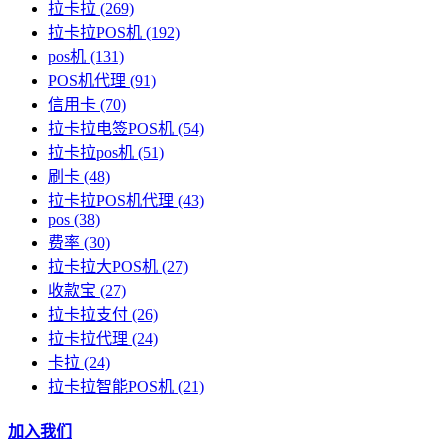
拉卡拉
(269)
拉卡拉POS机
(192)
pos机
(131)
POS机代理
(91)
信用卡
(70)
拉卡拉电签POS机
(54)
拉卡拉pos机
(51)
刷卡
(48)
拉卡拉POS机代理
(43)
pos
(38)
费率
(30)
拉卡拉大POS机
(27)
收款宝
(27)
拉卡拉支付
(26)
拉卡拉代理
(24)
卡拉
(24)
拉卡拉智能POS机
(21)
加入我们