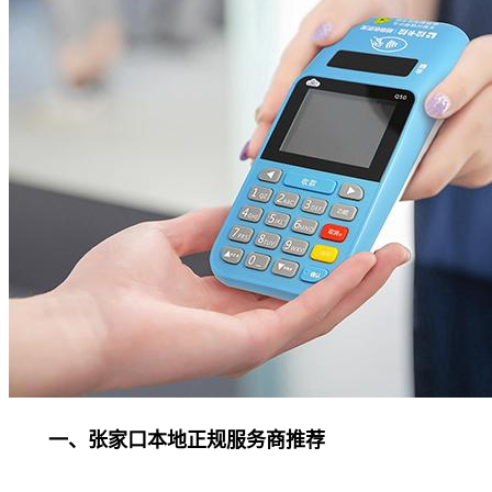
一、张家口本地正规服务商推荐