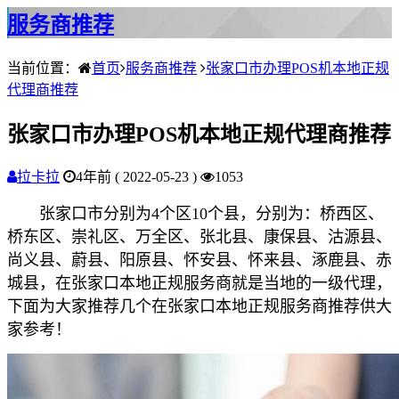
服务商推荐
当前位置：
首页
服务商推荐
张家口市办理POS机本地正规
代理商推荐
张家口市办理POS机本地正规代理商推荐
拉卡拉
4年前 ( 2022-05-23 )
1053
张家口市分别为4个区10个县，分别为：桥西区、
桥东区、崇礼区、万全区、张北县、康保县、沽源县、
尚义县、蔚县、阳原县、怀安县、怀来县、涿鹿县、赤
城县，在张家口本地正规服务商就是当地的一级代理，
下面为大家推荐几个在张家口本地正规服务商推荐供大
家参考！