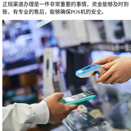
正规渠道办理是一件非常重要的事情，资金能够及时到
账，有专业的售后，能够确保POS机的安全。