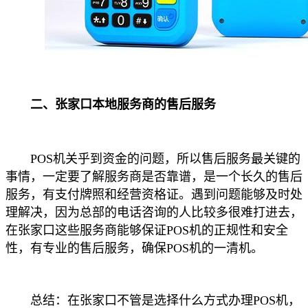
二、张家口本地服务商的售后服务
POS机关乎到资金的问题，所以售后服务最关键的
事情，一定要了解服务商是否靠谱，是一个长久的售后
服务，有支付牌照和经营资格证。遇到问题能够及时处
理解决，因为总部的电话咨询的人比较多很难打进去，
在张家口这些服务商能够保证POS机的正规性和安全
性，有专业的售后服务，确保POS机的一清机。
总结：在张家口不管是选择什么方式办理POS机，