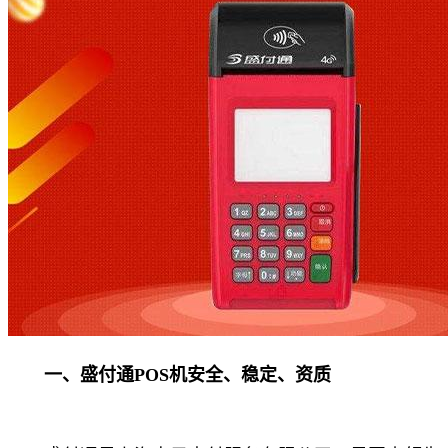
一、盛付通POS机安全、稳定、资质