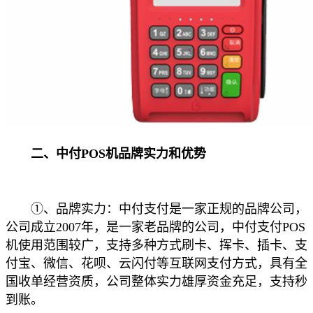
二、中付POS机品牌实力和优势
①、品牌实力：中付支付是一家正规的品牌公司，
公司成立2007年，是一家老品牌的公司，中付支付POS
机使用范围较广，支持多种方式刷卡、挥卡、插卡、支
付宝、微信、花呗、云闪付等互联网支付方式，具有全
国收单经营资质，公司整体实力雄厚资金充足，支持秒
到账。