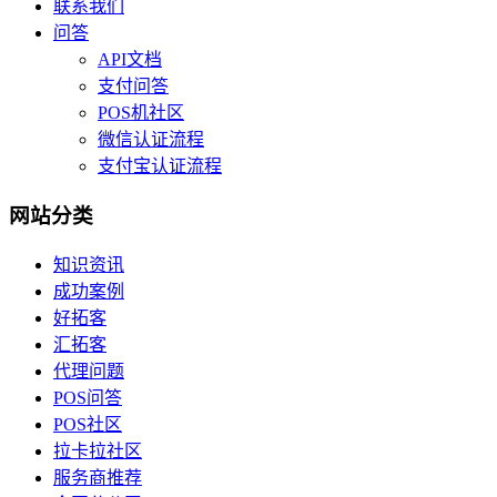
联系我们
问答
API文档
支付问答
POS机社区
微信认证流程
支付宝认证流程
网站分类
知识资讯
成功案例
好拓客
汇拓客
代理问题
POS问答
POS社区
拉卡拉社区
服务商推荐