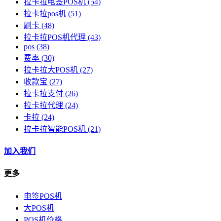
拉卡拉电签POS机
(54)
拉卡拉pos机
(51)
刷卡
(48)
拉卡拉POS机代理
(43)
pos
(38)
费率
(30)
拉卡拉大POS机
(27)
收款宝
(27)
拉卡拉支付
(26)
拉卡拉代理
(24)
卡拉
(24)
拉卡拉智能POS机
(21)
加入我们
更多
电签POS机
大POS机
POS机价格