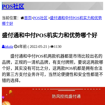
POS社区
当前位置：
首页
POS社区
盛付通和中付POS机实力和优势
哪个好
盛付通和中付POS机实力和优势哪个好
lakala
4年前 ( 2022-05-21 )
1130
盛付通和中付POS机两款机器都是市场比较出名的
品牌，正规的一清机品牌，有支付牌照，要说这两款哪
个好，其实没有可比之分，这两款POS机都是拥有合法
的第三方支付业务许可，当然论便捷性和安全性都是不
错的选择。