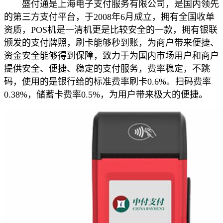
盛付通是上海电子支付服务有限公司，是国内领先
的第三方支付平台，于2008年6月成立，拥有全国收单
资质，POS机是一清机更是比较安全的一款，拥有银联
颁发的支付牌照，刷卡能够秒到账，为商户带来便捷、
资金安全能够得到保障，致力于为国内市场用户和商户
提供安全、便捷、稳定的支付服务，费率稳定，不跳
码，使用的是银行给的标准费率刷卡0.6%。扫码费率
0.38%，储蓄卡费率0.5%，为用户带来极大的便捷。