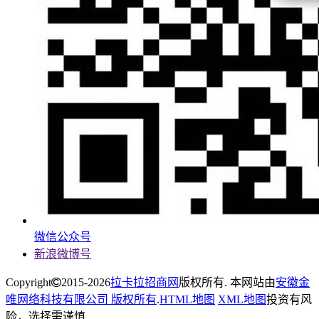
微信公众号
新浪微博号
Copyright
2015-2026
拉卡拉招商网
版权所有. 本网站由
安徽金
唯网络科技有限公司 版权所有
.
HTML地图
XML地图
投资有风
险，选择需谨慎