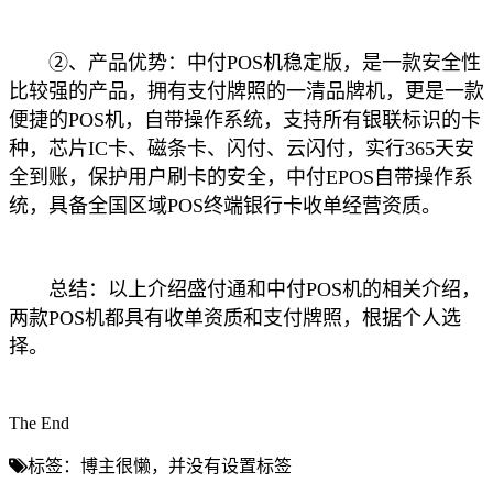
②、产品优势：中付POS机稳定版，是一款安全性
比较强的产品，拥有支付牌照的一清品牌机，更是一款
便捷的POS机，自带操作系统，支持所有银联标识的卡
种，芯片IC卡、磁条卡、闪付、云闪付，实行365天安
全到账，保护用户刷卡的安全，中付EPOS自带操作系
统，具备全国区域POS终端银行卡收单经营资质。
总结：以上介绍盛付通和中付POS机的相关介绍，
两款POS机都具有收单资质和支付牌照，根据个人选
择。
The End
标签：博主很懒，并没有设置标签