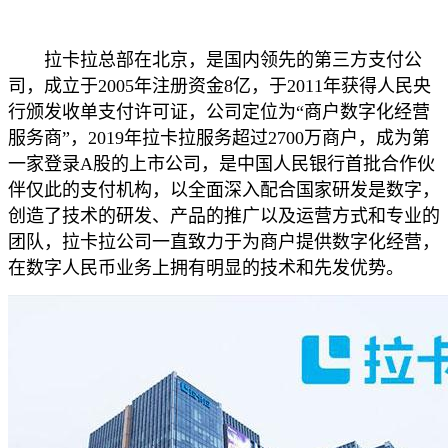
拉卡拉总部在北京，是国内领先的第三方支付公
司，成立于2005年注册资金8亿，于2011年获得人民央
行颁发收单支付许可证，公司定位为“商户数字化经营
服务商”，2019年拉卡拉服务超过2700万商户，成为第
一家登录A股的上市公司，是中国人民银行首批合作伙
伴仅此的支付机构，以全面深入配合国家研发是数字，
创造了技术的研发、产品的推广以及运营方式和专业的
团队，拉卡拉公司一直致力于为商户提供数字化经营，
在数字人民币业务上拥有明显的技术和先发优势。