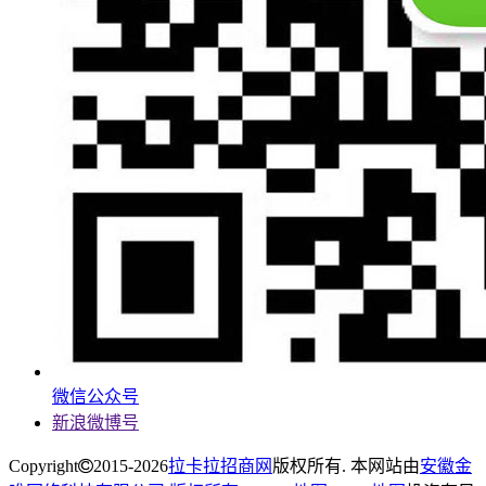
微信公众号
新浪微博号
Copyright
2015-2026
拉卡拉招商网
版权所有. 本网站由
安徽金