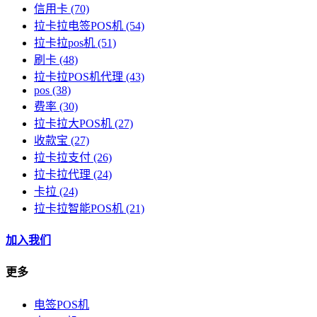
信用卡
(70)
拉卡拉电签POS机
(54)
拉卡拉pos机
(51)
刷卡
(48)
拉卡拉POS机代理
(43)
pos
(38)
费率
(30)
拉卡拉大POS机
(27)
收款宝
(27)
拉卡拉支付
(26)
拉卡拉代理
(24)
卡拉
(24)
拉卡拉智能POS机
(21)
加入我们
更多
电签POS机