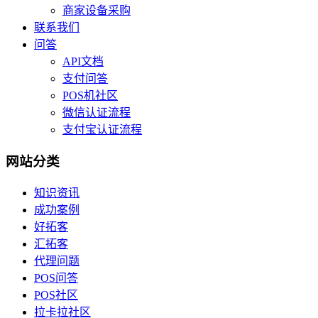
商家设备采购
联系我们
问答
API文档
支付问答
POS机社区
微信认证流程
支付宝认证流程
网站分类
知识资讯
成功案例
好拓客
汇拓客
代理问题
POS问答
POS社区
拉卡拉社区