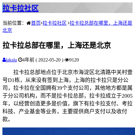
拉卡拉社区
当前位置：
首页
拉卡拉社区
拉卡拉总部在哪里，上海还是
北京
拉卡拉总部在哪里，上海还是北京
lakala
4年前 ( 2022-05-20 )
9120
拉卡拉总部地点位于北京市海淀区北清路中关村壹
号D1栋，从来没有签到上海，上海的拉卡拉只是分公
司，拉卡拉在全国拥有39个支付公司，其他地方都是属
于分公司机构，而不是拉卡拉总部，拉卡拉成立于2005
年，以经营创造更多是价值，旗下有拉卡拉支付、考拉
科技、产业基金等业务，主要提供商户支付以及收付
款。