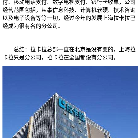
付、移动电话支付、数字电视支付、银行卡收单，公司
经营范围包括，从事信息科技、计算机软硬、技术咨询
以及电子设备等等一切，经过今年的发展上海拉卡拉已
经成为很有名的分公司。
总结：拉卡拉总部一直在北京是没有变的，上海拉
卡拉只是分公司，拉卡拉在全国都设有分公司。