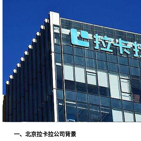
一、北京拉卡拉公司背景