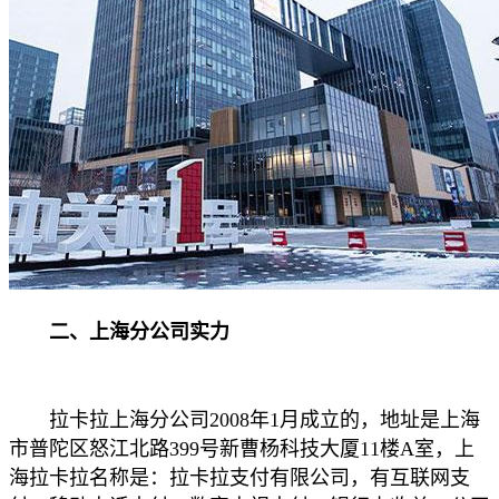
二、上海分公司实力
拉卡拉上海分公司2008年1月成立的，地址是上海
市普陀区怒江北路399号新曹杨科技大厦11楼A室，上
海拉卡拉名称是：拉卡拉支付有限公司，有互联网支