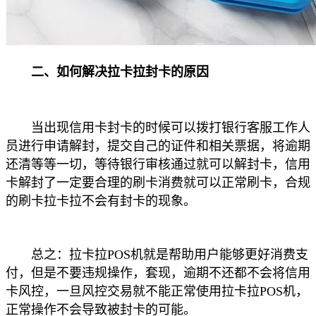
二、如何解决拉卡拉封卡的原因
当出现信用卡封卡的时候可以拨打银行客服工作人
员进行申请解封，提交自己的证件和相关票据，将逾期
还清等等一切，等待银行审核通过就可以解封卡，信用
卡解封了一定要合理的刷卡消费就可以正常刷卡，合规
的刷卡拉卡拉不会有封卡的现象。
总之：拉卡拉POS机就是帮助用户能够更好消费支
付，但是不要违规操作，套现，逾期不还都不会将信用
卡风控，一旦风控交易就不能正常使用拉卡拉POS机，
正常操作不会导致被封卡的可能。