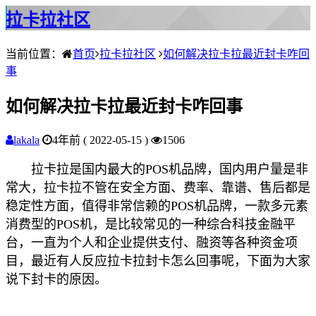
拉卡拉社区
当前位置：
首页
拉卡拉社区
如何解决拉卡拉最近封卡咋回
事
如何解决拉卡拉最近封卡咋回事
lakala
4年前 ( 2022-05-15 )
1506
拉卡拉是国内最大的POS机品牌，国内用户量是非
常大，拉卡拉不管在安全方面、费率、靠谱、售后都是
稳定性方面，值得非常信赖的POS机品牌，一款多元素
消费型的POS机，是比较常见的一种综合科技金融平
台，一直为个人和企业提供支付、融资等各种资金项
目，最近有人反应拉卡拉封卡怎么回事呢，下面为大家
说下封卡的原因。