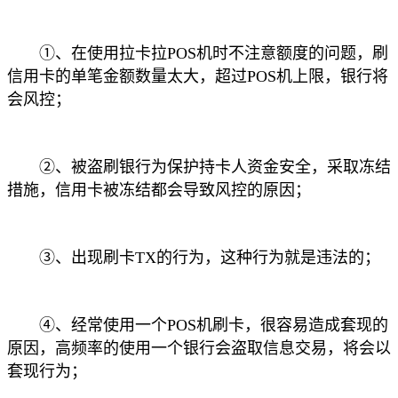
①、在使用拉卡拉POS机时不注意额度的问题，刷
信用卡的单笔金额数量太大，超过POS机上限，银行将
会风控；
②、被盗刷银行为保护持卡人资金安全，采取冻结
措施，信用卡被冻结都会导致风控的原因；
③、出现刷卡TX的行为，这种行为就是违法的；
④、经常使用一个POS机刷卡，很容易造成套现的
原因，高频率的使用一个银行会盗取信息交易，将会以
套现行为；