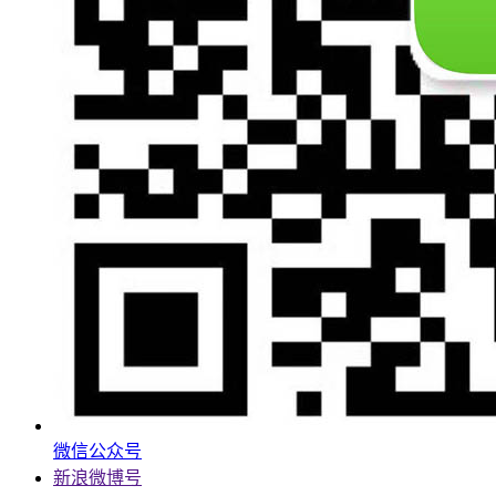
微信公众号
新浪微博号