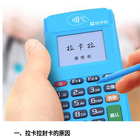
一、拉卡拉封卡的原因