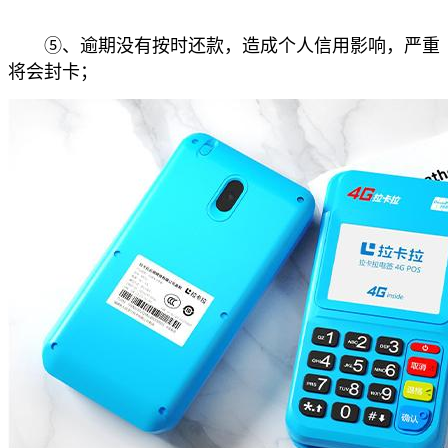
⑤、逾期没有按时还款，造成个人信用影响，严重
将会封卡；