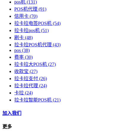
pos机
(131)
POS机代理
(91)
信用卡
(70)
拉卡拉电签POS机
(54)
拉卡拉pos机
(51)
刷卡
(48)
拉卡拉POS机代理
(43)
pos
(38)
费率
(30)
拉卡拉大POS机
(27)
收款宝
(27)
拉卡拉支付
(26)
拉卡拉代理
(24)
卡拉
(24)
拉卡拉智能POS机
(21)
加入我们
更多