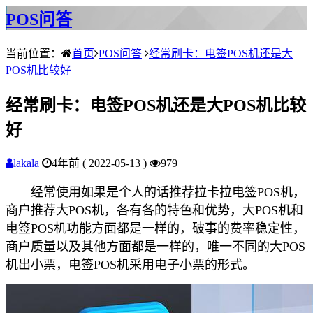
POS问答
当前位置：
首页
POS问答
经常刷卡：电签POS机还是大
POS机比较好
经常刷卡：电签POS机还是大POS机比较
好
lakala
4年前 ( 2022-05-13 )
979
经常使用如果是个人的话推荐拉卡拉电签POS机，
商户推荐大POS机，各有各的特色和优势，大POS机和
电签POS机功能方面都是一样的，破事的费率稳定性，
商户质量以及其他方面都是一样的，唯一不同的大POS
机出小票，电签POS机采用电子小票的形式。