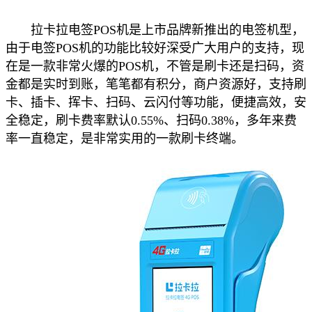
拉卡拉电签POS机是上市品牌新推出的电签机型，
由于电签POS机的功能比较好深受广大用户的支持，现
在是一款非常火爆的POS机，不管是刷卡还是扫码，资
金都是实时到账，笔笔都有积分，商户资源好，支持刷
卡、插卡、挥卡、扫码、云闪付等功能，便捷高效，安
全稳定，刷卡费率默认0.55%、扫码0.38%，多年来费
率一直稳定，是非常实用的一款刷卡终端。