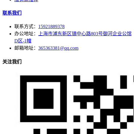
联系我们
联系方式：
15921889378
办公地址：
上海市浦东新区镇中心路803号御河企业公馆
D区-1幢
邮箱地址：
365363381@qq.com
关注我们