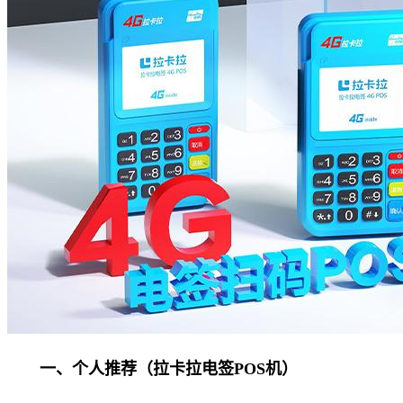
一、个人推荐（拉卡拉电签POS机）