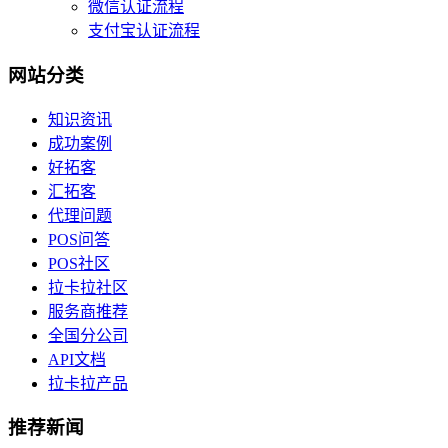
微信认证流程
支付宝认证流程
网站分类
知识资讯
成功案例
好拓客
汇拓客
代理问题
POS问答
POS社区
拉卡拉社区
服务商推荐
全国分公司
API文档
拉卡拉产品
推荐新闻