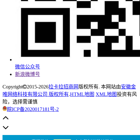
微信公众号
新浪微博号
Copyright
2015-2026
拉卡拉招商网
版权所有. 本网站由
安徽金
唯网络科技有限公司 版权所有
.
HTML地图
XML地图
投资有风
险，选择需谨慎
皖ICP备2020017181号-2