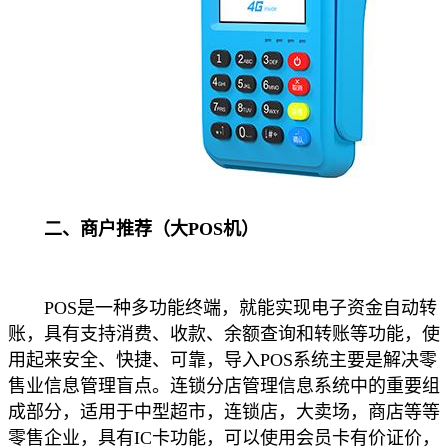
二、商户推荐（大POS机）
POS是一种多功能终端，就能实现电子资金自动转
账，具有支持消费、收款、余额查询和转账等功能，使
用起来安全、快捷、可靠，导入POS系统主要是解决零
售业信息管理盲点。连锁分店管理信息系统中的重要组
成部分，适用于中型超市，连锁店，大卖场，商店等等
零售企业，具有IC卡功能，可以使用会员卡有价证价，