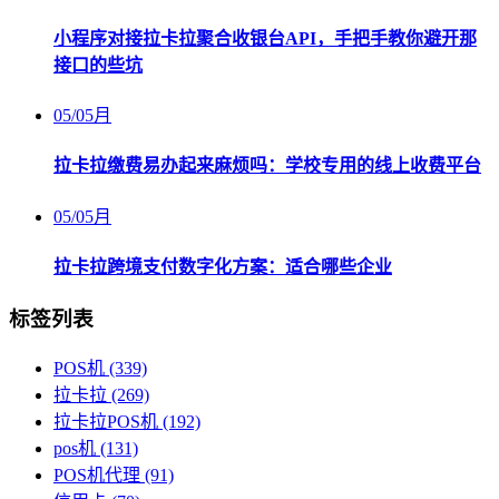
小程序对接拉卡拉聚合收银台API，手把手教你避开那
接口的些坑
05
/
05月
拉卡拉缴费易办起来麻烦吗：学校专用的线上收费平台
05
/
05月
拉卡拉跨境支付数字化方案：适合哪些企业
标签列表
POS机
(339)
拉卡拉
(269)
拉卡拉POS机
(192)
pos机
(131)
POS机代理
(91)