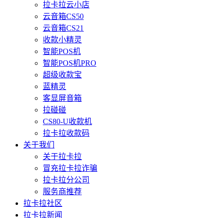
拉卡拉云小店
云音箱CS50
云音箱CS21
收款小精灵
智能POS机
智能POS机PRO
超级收款宝
蓝精灵
客显屏音箱
拉碰碰
CS80-U收款机
拉卡拉收款码
关于我们
关于拉卡拉
冒充拉卡拉诈骗
拉卡拉分公司
服务商推荐
拉卡拉社区
拉卡拉新闻