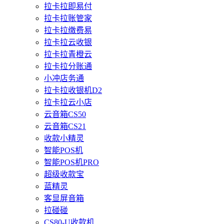
拉卡拉即易付
拉卡拉账管家
拉卡拉缴费易
拉卡拉云收银
拉卡拉青橙云
拉卡拉分账通
小冲店务通
拉卡拉收银机D2
拉卡拉云小店
云音箱CS50
云音箱CS21
收款小精灵
智能POS机
智能POS机PRO
超级收款宝
蓝精灵
客显屏音箱
拉碰碰
CS80-U收款机