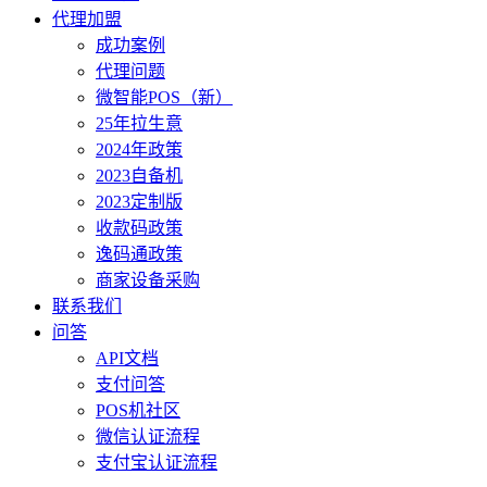
代理加盟
成功案例
代理问题
微智能POS（新）
25年拉生意
2024年政策
2023自备机
2023定制版
收款码政策
逸码通政策
商家设备采购
联系我们
问答
API文档
支付问答
POS机社区
微信认证流程
支付宝认证流程