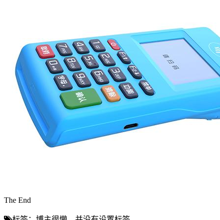
The End
标签：博主很懒，并没有设置标签