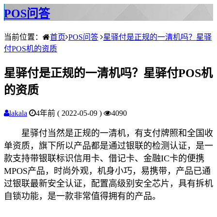
POS问答
当前位置：
首页
POS问答
星驿付是正规的一清机吗？星驿
付POS机的资质
星驿付是正规的一清机吗？星驿付POS机
的资质
lakala
4年前 ( 2022-05-09 )
4090
星驿付当然是正规的一清机，有支付牌照和全国收
单资质，旗下所以产品都是通过银联的检测认证，是一
款支持带银联标识信用卡、借记卡、金融IC卡的便携
MPOS产品，时尚外观，机身小巧，易携带，产品已通
过银联最新安全认证，配置高级别安全芯片，具有拆机
自锁功能，是一款非常值得拥有的产品。