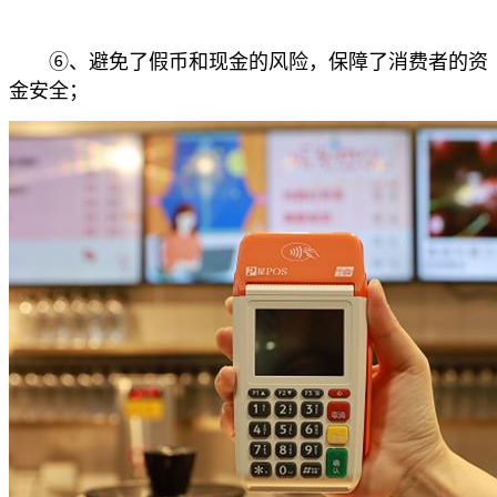
⑥、避免了假币和现金的风险，保障了消费者的资
金安全；