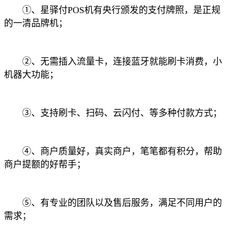
①、星驿付POS机有央行颁发的支付牌照，是正规
的一清品牌机；
②、无需插入流量卡，连接蓝牙就能刷卡消费，小
机器大功能；
③、支持刷卡、扫码、云闪付、等多种付款方式；
④、商户质量好，真实商户，笔笔都有积分，帮助
商户提额的好帮手；
⑤、有专业的团队以及售后服务，满足不同用户的
需求；