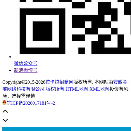
微信公众号
新浪微博号
Copyright
2015-2026
拉卡拉招商网
版权所有. 本网站由
安徽金
唯网络科技有限公司 版权所有
.
HTML地图
XML地图
投资有风
险，选择需谨慎
皖ICP备2020017181号-2