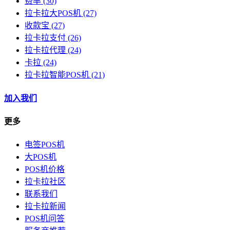
费率
(30)
拉卡拉大POS机
(27)
收款宝
(27)
拉卡拉支付
(26)
拉卡拉代理
(24)
卡拉
(24)
拉卡拉智能POS机
(21)
加入我们
更多
电签POS机
大POS机
POS机价格
拉卡拉社区
联系我们
拉卡拉新闻
POS机问答