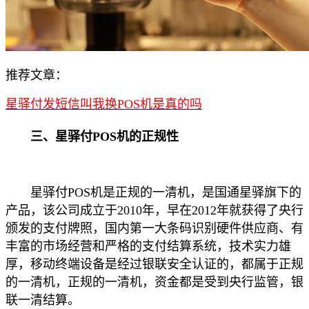
推荐文章：
星驿付发短信叫我换POS机是真的吗
三、星驿付POS机的正规性
星驿付POS机是正规的一清机，是国通星驿旗下的
产品，该公司成立于2010年，早在2012年就获得了央行
颁发的支付牌照，国内第一大条码识别硬件供应商、有
丰富的市场经营和严格的支付结算系统，技术实力雄
厚，移动终端设备是经过银联安全认证的，都属于正规
的一清机，正规的一清机，资金都是受到央行监管，银
联一清结算。