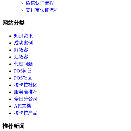
微信认证流程
支付宝认证流程
网站分类
知识资讯
成功案例
好拓客
汇拓客
代理问题
POS问答
POS社区
拉卡拉社区
服务商推荐
全国分公司
API文档
拉卡拉产品
推荐新闻