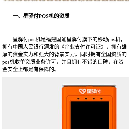
一、星驿付POS机的资质
星驿付pos机是福建国通星驿付旗下的移动pos机，
拥有中国人民银行颁发的《企业支付许可证》，拥有雄
厚的资金实力和强大的背景实力。同时拥有全国资质的
pos机收单资质业务许可，并且拥有不错的口碑，在资
金安全上都是有保障的。