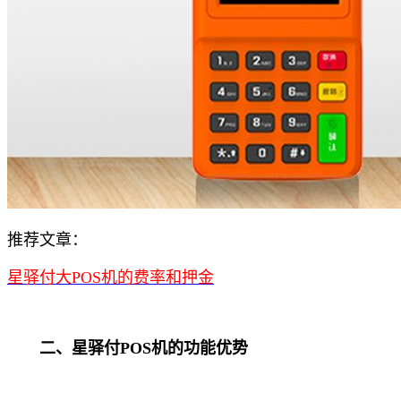
推荐文章：
星驿付大POS机的费率和押金
二、星驿付POS机的功能优势