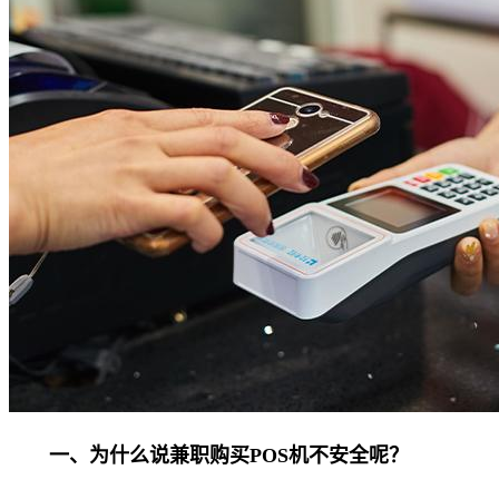
一、为什么说兼职购买POS机不安全呢？