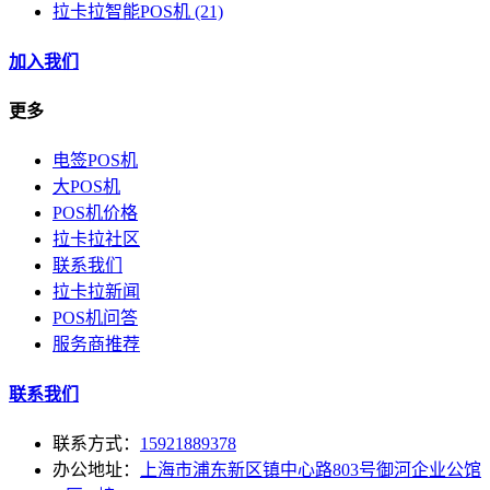
拉卡拉智能POS机
(21)
加入我们
更多
电签POS机
大POS机
POS机价格
拉卡拉社区
联系我们
拉卡拉新闻
POS机问答
服务商推荐
联系我们
联系方式：
15921889378
办公地址：
上海市浦东新区镇中心路803号御河企业公馆