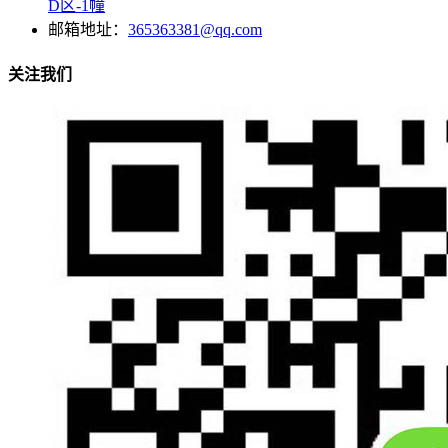
D区-1幢
邮箱地址：
365363381@qq.com
关注我们