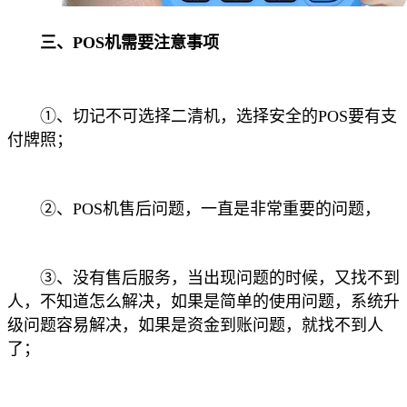
三、POS机需要注意事项
①、切记不可选择二清机，选择安全的POS要有支
付牌照；
②、POS机售后问题，一直是非常重要的问题，
③、没有售后服务，当出现问题的时候，又找不到
人，不知道怎么解决，如果是简单的使用问题，系统升
级问题容易解决，如果是资金到账问题，就找不到人
了；