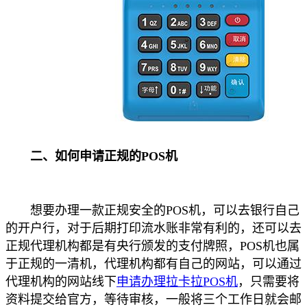
二、如何申请正规的POS机
想要办理一款正规安全的POS机，可以去银行自己
的开户行，对于后期打印流水账非常有利的，还可以去
正规代理机构都是有央行颁发的支付牌照，POS机也属
于正规的一清机，代理机构都有自己的网站，可以通过
代理机构的网站线下
申请办理拉卡拉POS机
，只需要将
资料提交给官方，等待审核，一般将三个工作日就会邮