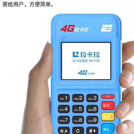
寄给用户，方便简单。