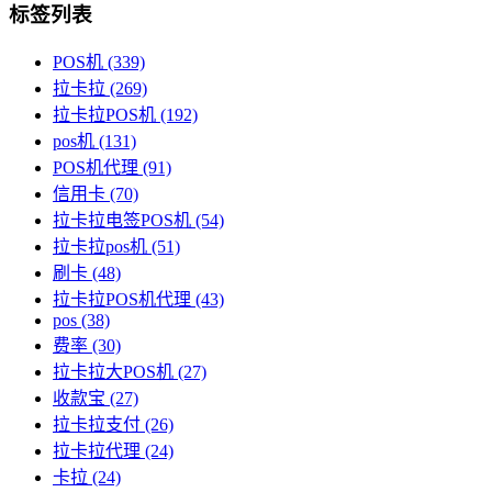
标签列表
POS机
(339)
拉卡拉
(269)
拉卡拉POS机
(192)
pos机
(131)
POS机代理
(91)
信用卡
(70)
拉卡拉电签POS机
(54)
拉卡拉pos机
(51)
刷卡
(48)
拉卡拉POS机代理
(43)
pos
(38)
费率
(30)
拉卡拉大POS机
(27)
收款宝
(27)
拉卡拉支付
(26)
拉卡拉代理
(24)
卡拉
(24)