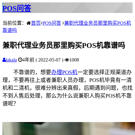
POS问答
当前位置：
首页
POS问答
兼职代理业务员那里购买POS机
靠谱吗
兼职代理业务员那里购买POS机靠谱吗
lakala
4年前 ( 2022-05-07 )
1008
不靠谱的，想要
办理POS机
一定要选择正规渠道办
理，不要再往上或者兼职人员办理，POS机毕竟有一清
机和二清机，很难分辨出来真假，后期遇到问题，也找
不到人售后处理，那么为什么说兼职人购买POS机不靠
谱呢？