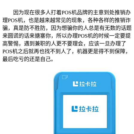
因为现在很多人打着POS机品牌的主意到处推销办
理POS机，也是越来越常见的现象，各种各样的推销诈
骗，真是防不胜防，因为想骗你的人总是有无数的话题
来圆谎的话来搪塞你，所以办理POS机的时候一定要提
高警惕，遇到兼职的人更不要理会，应该一旦办理了
POS机之后就再也找不到人了，机器更是得不到保障，
最后吃亏的还是自己。