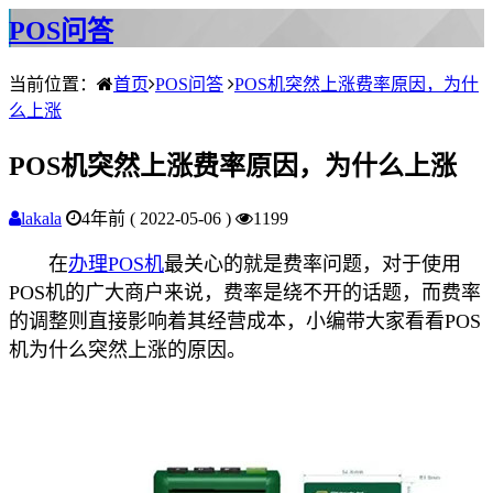
POS问答
当前位置：
首页
POS问答
POS机突然上涨费率原因，为什
么上涨
POS机突然上涨费率原因，为什么上涨
lakala
4年前 ( 2022-05-06 )
1199
在
办理POS机
最关心的就是费率问题，对于使用
POS机的广大商户来说，费率是绕不开的话题，而费率
的调整则直接影响着其经营成本，小编带大家看看POS
机为什么突然上涨的原因。