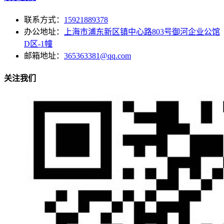
联系方式：
15921889378
办公地址：
上海市浦东新区镇中心路803号御河企业公馆
D区-1幢
邮箱地址：
365363381@qq.com
关注我们