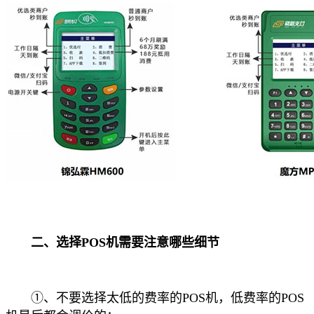
二、选择POS机需要注意哪些细节
①、不要选择太低的费率的POS机，低费率的POS