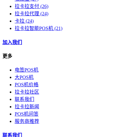
拉卡拉支付
(26)
拉卡拉代理
(24)
卡拉
(24)
拉卡拉智能POS机
(21)
加入我们
更多
电签POS机
大POS机
POS机价格
拉卡拉社区
联系我们
拉卡拉新闻
POS机问答
服务商推荐
联系我们