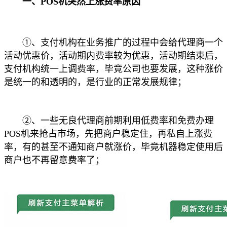
一、POS机突然上涨费率原因
①、支付机构在业务推广的过程中会给代理商一个
活动优惠价，活动期内费率较为优惠，活动期结束后，
支付机构统一上调费率，毕竟公司也要发展，这种涨价
是统一的和透明的，是行业的正常发展规律；
②、一些无良代理商前期利用低费率和免费办理
POS机来抢占市场，先把商户稳定住，再私自上涨费
率，有的甚至不通知商户就涨价，毕竟机器稳定使用后
商户也不再留意费率了；