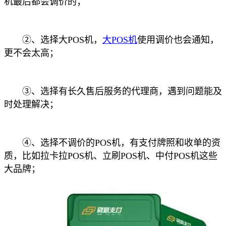
机最后都会调价的；
②、选择大POS机，
大POS机
使用调价也会通知，
更不会太高；
③、选择有长久售后服务的代理商，遇到问题能及
时处理解决；
④、选择不调价的POS机，有支付牌照和收单的资
质，比如拉卡拉POS机、立刷POS机、中付POS机这些
大品牌；