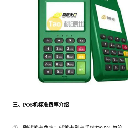
三、POS机标准费率介绍