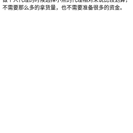
做个人代理的时候选择小点的代理相对来说比较划算，一
不需要那么多的拿货量，也不需要准备很多的资金。