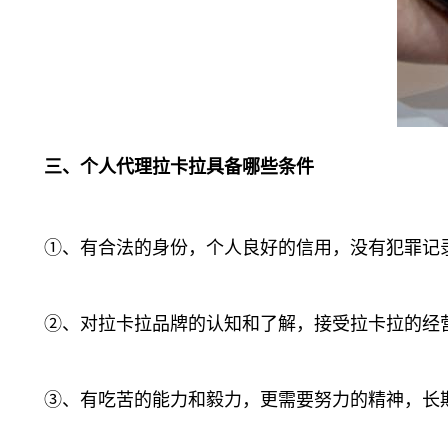
三、个人代理拉卡拉具备哪些条件
①、有合法的身份，个人良好的信用，没有犯罪记
②、对拉卡拉品牌的认知和了解，接受拉卡拉的经营
③、有吃苦的能力和毅力，更需要努力的精神，长