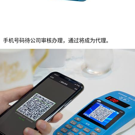
手机号码待公司审核办理，通过将成为代理。