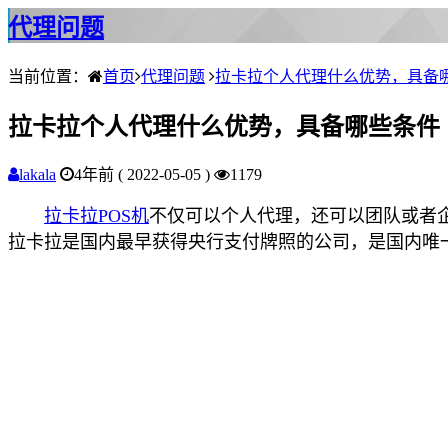
代理问题
当前位置：
首页
代理问题
拉卡拉个人代理什么优势，具备
拉卡拉个人代理什么优势，具备哪些条件
lakala
4年前 ( 2022-05-05 )
1179
拉卡拉POS机
不仅可以个人代理，还可以团队或者
拉卡拉是国内最早获得央行支付牌照的公司，是国内唯