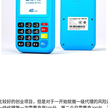
较好的创业项目，但是对于一开始就做一级代理的风险