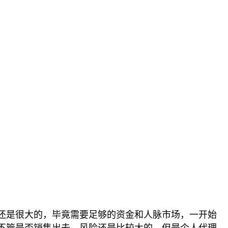
还是很大的，毕竟需要足够的资金和人脉市场，一开始