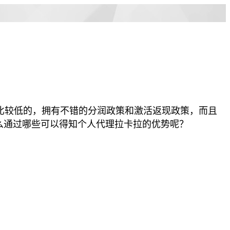
比较低的，拥有不错的分润政策和激活返现政策，而且
么通过哪些可以得知个人代理拉卡拉的优势呢？