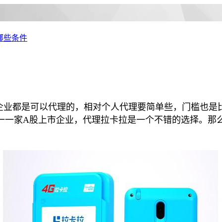
哪些条件
企业都是可以代理的，相对个人代理要简单些，门槛也是
一一家A股上市企业，代理拉卡拉是一个不错的选择。那