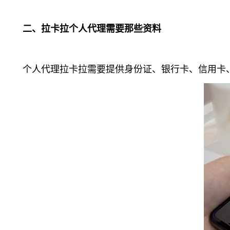
二、拉卡拉个人代理需要那些资料
个人代理拉卡拉需要提供身份证、银行卡、信用卡、