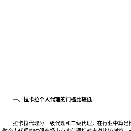
一、拉卡拉个人代理的门槛比较低
拉卡拉代理分一级代理和二级代理，在行业中算是比