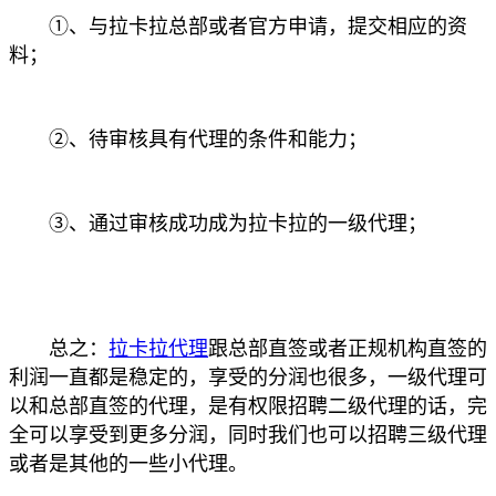
①、与拉卡拉总部或者官方申请，提交相应的资
料；
②、待审核具有代理的条件和能力；
③、通过审核成功成为拉卡拉的一级代理；
总之：
拉卡拉代理
跟总部直签或者正规机构直签的
利润一直都是稳定的，享受的分润也很多，一级代理可
以和总部直签的代理，是有权限招聘二级代理的话，完
全可以享受到更多分润，同时我们也可以招聘三级代理
或者是其他的一些小代理。