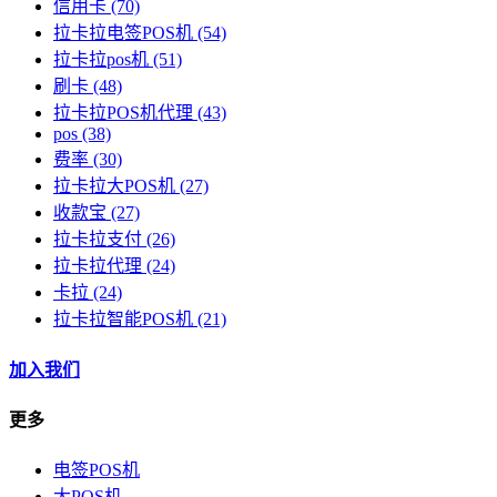
信用卡
(70)
拉卡拉电签POS机
(54)
拉卡拉pos机
(51)
刷卡
(48)
拉卡拉POS机代理
(43)
pos
(38)
费率
(30)
拉卡拉大POS机
(27)
收款宝
(27)
拉卡拉支付
(26)
拉卡拉代理
(24)
卡拉
(24)
拉卡拉智能POS机
(21)
加入我们
更多
电签POS机
大POS机