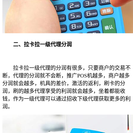
二、拉卡拉一级代理分润
拉卡拉一级代理的分润有很多，只要商户的交易不
断，代理的分润就不会断，推广POS机越多，商户越多
分润就会越多，机具的差价，激活的返利，刷卡的分
润，刷的越多代理享受的利润就会越多，坐着都能收
钱，作为一级代理可以通过招收下级代理获取更多的利
润。