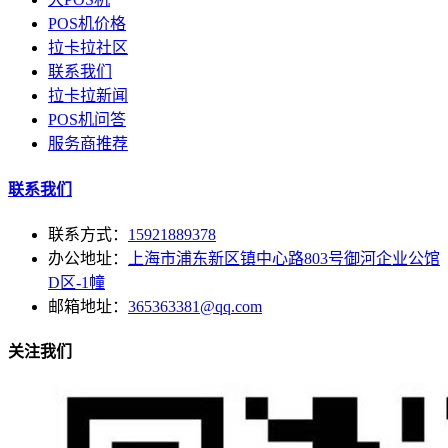
POS机价格
拉卡拉社区
联系我们
拉卡拉新闻
POS机问答
服务商推荐
联系我们
联系方式：
15921889378
办公地址：
上海市浦东新区镇中心路803号御河企业公馆
D区-1幢
邮箱地址：
365363381@qq.com
关注我们