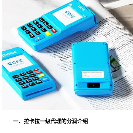
一、拉卡拉一级代理的分润介绍