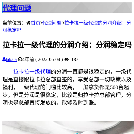
代理问题
当前位置：
首页
代理问题
拉卡拉一级代理的分润介绍：分
润稳定吗
拉卡拉一级代理的分润介绍：分润稳定吗
lakala
4年前 ( 2022-05-04 )
1187
拉卡拉一级代理
的分润一直都是很稳定的，一级代
理是直接跟拉卡拉总部直签的，享受总部一切政策以及
福利，一级代理的门槛比较高，一般拿货都是500台起
步，但是分润是很稳定，比较是归拉卡拉总部管理，分
润也是总部直接发放的，能够及时到账。