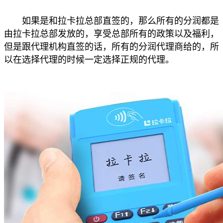
如果是和拉卡拉总部直签的，那么所有的分润都是
由拉卡拉总部发放的，享受总部所有的政策以及福利，
但是跟代理机构直签的话，所有的分润代理商给的，所
以在选择代理的时候一定选择正规的代理。