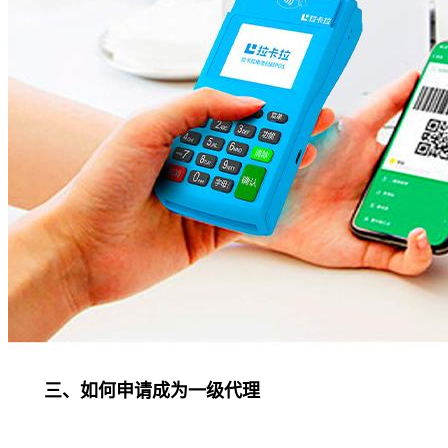
三、如何申请成为一级代理