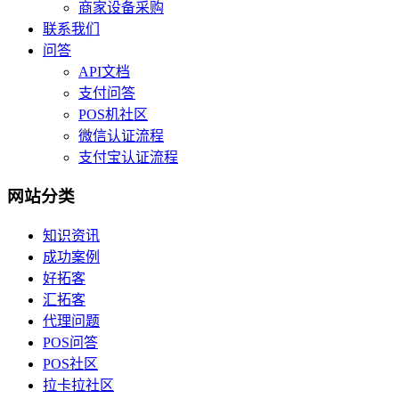
商家设备采购
联系我们
问答
API文档
支付问答
POS机社区
微信认证流程
支付宝认证流程
网站分类
知识资讯
成功案例
好拓客
汇拓客
代理问题
POS问答
POS社区
拉卡拉社区