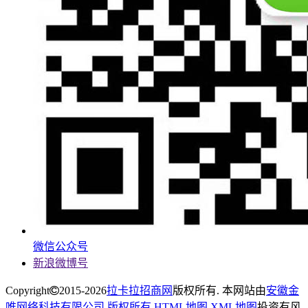
微信公众号
新浪微博号
Copyright
2015-2026
拉卡拉招商网
版权所有. 本网站由
安徽金
唯网络科技有限公司 版权所有
.
HTML地图
XML地图
投资有风