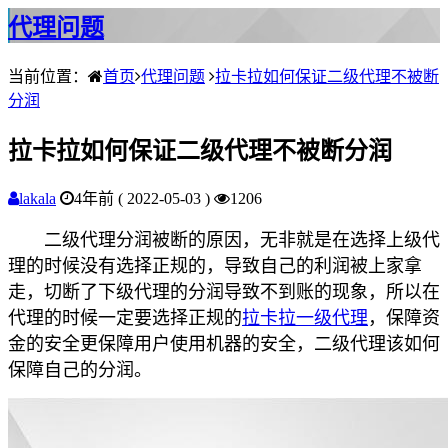
代理问题
当前位置：
首页
代理问题
拉卡拉如何保证二级代理不被断
分润
拉卡拉如何保证二级代理不被断分润
lakala
4年前 ( 2022-05-03 )
1206
二级代理分润被断的原因，无非就是在选择上级代
理的时候没有选择正规的，导致自己的利润被上家拿
走，切断了下级代理的分润导致不到账的现象，所以在
代理的时候一定要选择正规的
拉卡拉一级代理
，保障资
金的安全更保障用户使用机器的安全，二级代理该如何
保障自己的分润。