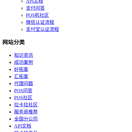
API文档
支付问答
POS机社区
微信认证流程
支付宝认证流程
网站分类
知识资讯
成功案例
好拓客
汇拓客
代理问题
POS问答
POS社区
拉卡拉社区
服务商推荐
全国分公司
API文档