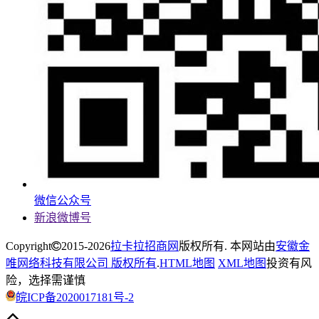
微信公众号
新浪微博号
Copyright
2015-2026
拉卡拉招商网
版权所有. 本网站由
安徽金
唯网络科技有限公司 版权所有
.
HTML地图
XML地图
投资有风
险，选择需谨慎
皖ICP备2020017181号-2