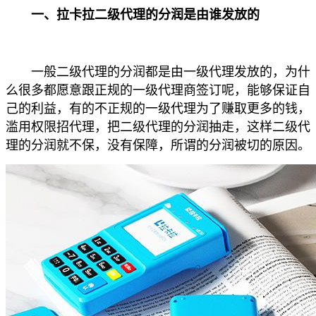
一、拉卡拉二级代理的分润是由谁发放的
一般二级代理的分润都是由一级代理发放的，为什
么很多都愿意跟正规的一级代理商签订呢，能够保证自
己的利益，有的不正规的一级代理为了赚取更多的钱，
滥用权限招代理，把二级代理的分润抽走，这样二级代
理的分润就不保，没有保障，所谓的分润被切的原因。