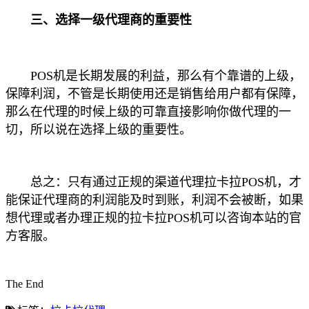
三、选择一级代理商的重要性
POS机是长期发展的利益，那么有个靠谱的上级，
保障利润，不管是长期使用还是销售给用户都有保障，
那么在代理的时候上级的可靠直接影响你做代理的一
切，所以说在选择上级的重要性。
总之：只有通过正规的渠道代理拉卡拉POS机，才
能保证代理商的利润能及时到账，利润不会被断，如果
想代理或者办理正规的拉卡拉POS机可以咨询本站的官
方客服。
The End