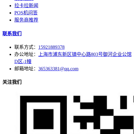
拉卡拉新闻
POS机问答
服务商推荐
联系我们
联系方式：
15921889378
办公地址：
上海市浦东新区镇中心路803号御河企业公馆
D区-1幢
邮箱地址：
365363381@qq.com
关注我们