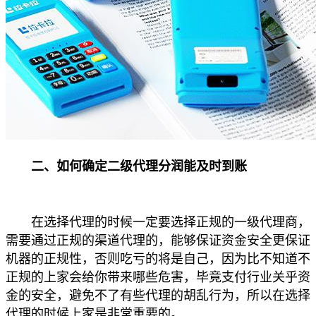
二、如何确定二级代理分润能及时到账
在选择代理的时候一定要选择正规的一级代理商，
需要通过正规的渠道代理的，能够保证资金安全更保证
机器的正规性，否则吃亏的将是自己，因为比不知道不
正规的上家会给你带来哪些危害，毕竟支付行业关乎资
金的安全，避免不了有些代理的胡乱行为，所以在选择
代理的时候上家是非常重要的。