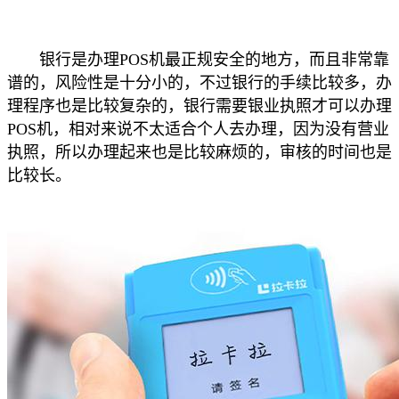
银行是办理POS机最正规安全的地方，而且非常靠
谱的，风险性是十分小的，不过银行的手续比较多，办
理程序也是比较复杂的，银行需要银业执照才可以办理
POS机，相对来说不太适合个人去办理，因为没有营业
执照，所以办理起来也是比较麻烦的，审核的时间也是
比较长。