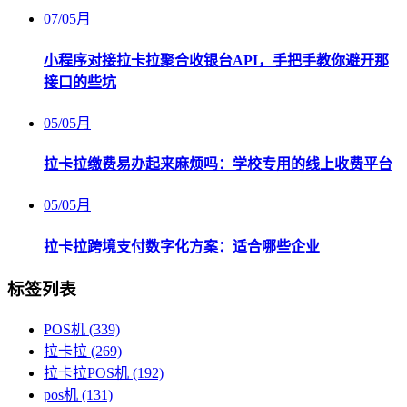
07
/
05月
小程序对接拉卡拉聚合收银台API，手把手教你避开那
接口的些坑
05
/
05月
拉卡拉缴费易办起来麻烦吗：学校专用的线上收费平台
05
/
05月
拉卡拉跨境支付数字化方案：适合哪些企业
标签列表
POS机
(339)
拉卡拉
(269)
拉卡拉POS机
(192)
pos机
(131)