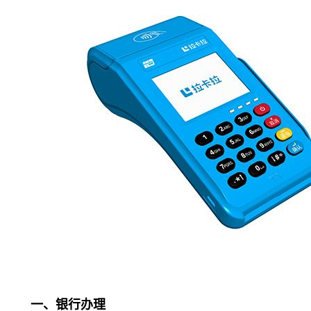
一、银行办理