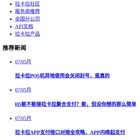
拉卡拉社区
服务商推荐
全国分公司
API文档
拉卡拉产品
推荐新闻
07
/
05月
拉卡拉POS机异地使用会关闭封号，是真的
07
/
05月
H5能不能接拉卡拉聚合支付？能，但没你想的那么简单
07
/
05月
拉卡拉APP支付接口对接全攻略，APP内唤起支付