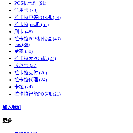
POS机代理
(91)
信用卡
(70)
拉卡拉电签POS机
(54)
拉卡拉pos机
(51)
刷卡
(48)
拉卡拉POS机代理
(43)
pos
(38)
费率
(30)
拉卡拉大POS机
(27)
收款宝
(27)
拉卡拉支付
(26)
拉卡拉代理
(24)
卡拉
(24)
拉卡拉智能POS机
(21)
加入我们
更多