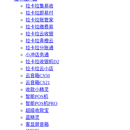
拉卡拉集易收
拉卡拉即易付
拉卡拉账管家
拉卡拉缴费易
拉卡拉云收银
拉卡拉青橙云
拉卡拉分账通
小冲店务通
拉卡拉收银机D2
拉卡拉云小店
云音箱CS50
云音箱CS21
收款小精灵
智能POS机
智能POS机PRO
超级收款宝
蓝精灵
客显屏音箱