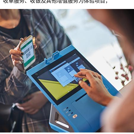
、收单服务、收银及其他增值服务为体验项目，