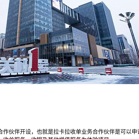
作伙伴开设，也就是拉卡拉收单业务合作伙伴是可以申