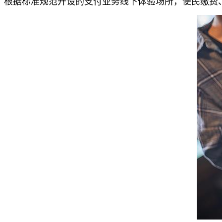
根据标准规范开设的支付业务线下体验场所，便民缴费