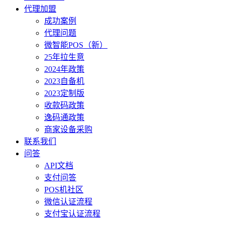
代理加盟
成功案例
代理问题
微智能POS（新）
25年拉生意
2024年政策
2023自备机
2023定制版
收款码政策
逸码通政策
商家设备采购
联系我们
问答
API文档
支付问答
POS机社区
微信认证流程
支付宝认证流程