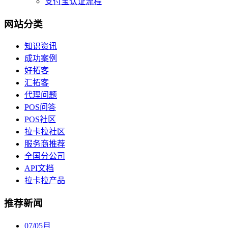
支付宝认证流程
网站分类
知识资讯
成功案例
好拓客
汇拓客
代理问题
POS问答
POS社区
拉卡拉社区
服务商推荐
全国分公司
API文档
拉卡拉产品
推荐新闻
07
/
05月