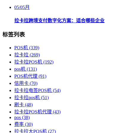
05
/
05月
拉卡拉跨境支付数字化方案：适合哪些企业
标签列表
POS机
(339)
拉卡拉
(269)
拉卡拉POS机
(192)
pos机
(131)
POS机代理
(91)
信用卡
(70)
拉卡拉电签POS机
(54)
拉卡拉pos机
(51)
刷卡
(48)
拉卡拉POS机代理
(43)
pos
(38)
费率
(30)
拉卡拉大POS机
(27)