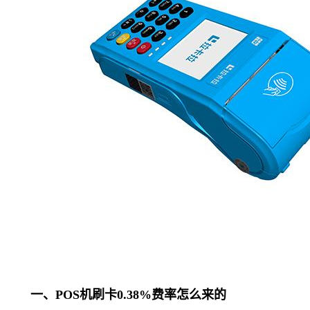
一、POS机刷卡0.38%费率怎么来的