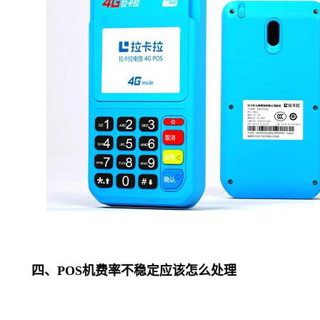
四、POS机费率不稳定应该怎么处理