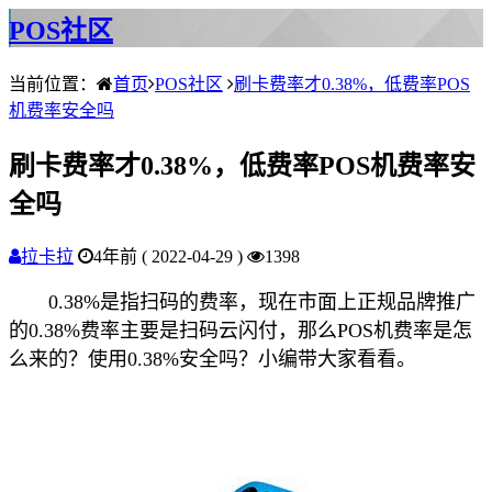
POS社区
当前位置：
首页
POS社区
刷卡费率才0.38%，低费率POS
机费率安全吗
刷卡费率才0.38%，低费率POS机费率安
全吗
拉卡拉
4年前 ( 2022-04-29 )
1398
0.38%是指扫码的费率，现在市面上正规品牌推广
的0.38%费率主要是扫码云闪付，那么POS机费率是怎
么来的？使用0.38%安全吗？小编带大家看看。