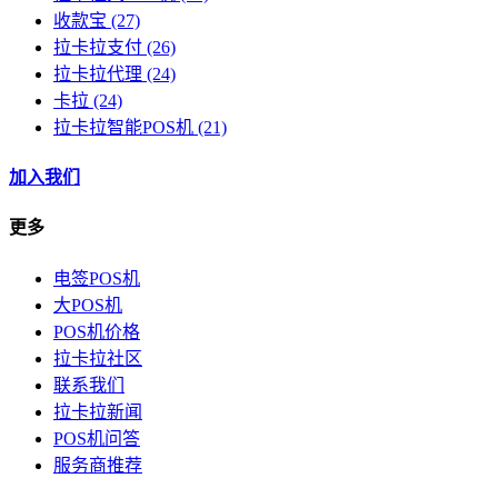
收款宝
(27)
拉卡拉支付
(26)
拉卡拉代理
(24)
卡拉
(24)
拉卡拉智能POS机
(21)
加入我们
更多
电签POS机
大POS机
POS机价格
拉卡拉社区
联系我们
拉卡拉新闻
POS机问答
服务商推荐