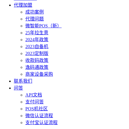
代理加盟
成功案例
代理问题
微智能POS（新）
25年拉生意
2024年政策
2023自备机
2023定制版
收款码政策
逸码通政策
商家设备采购
联系我们
问答
API文档
支付问答
POS机社区
微信认证流程
支付宝认证流程