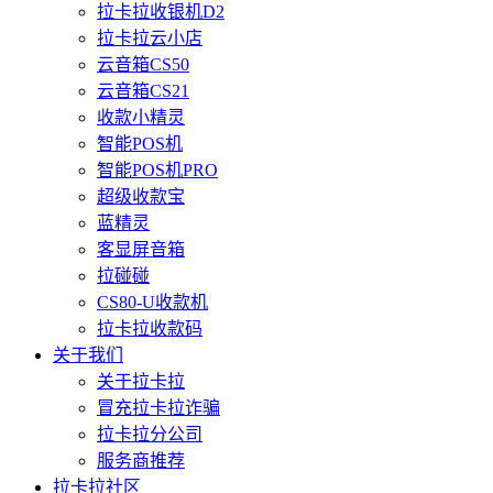
拉卡拉收银机D2
拉卡拉云小店
云音箱CS50
云音箱CS21
收款小精灵
智能POS机
智能POS机PRO
超级收款宝
蓝精灵
客显屏音箱
拉碰碰
CS80-U收款机
拉卡拉收款码
关于我们
关于拉卡拉
冒充拉卡拉诈骗
拉卡拉分公司
服务商推荐
拉卡拉社区