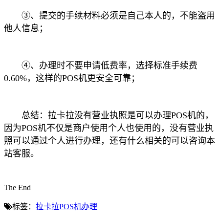
③、提交的手续材料必须是自己本人的，不能盗用
他人信息；
④、办理时不要申请低费率，选择标准手续费
0.60%，这样的POS机更安全可靠；
总结：拉卡拉没有营业执照是可以办理POS机的，
因为POS机不仅是商户使用个人也使用的，没有营业执
照可以通过个人进行办理，还有什么相关的可以咨询本
站客服。
The End
标签：
拉卡拉POS机办理