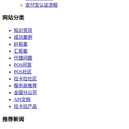
支付宝认证流程
网站分类
知识资讯
成功案例
好拓客
汇拓客
代理问题
POS问答
POS社区
拉卡拉社区
服务商推荐
全国分公司
API文档
拉卡拉产品
推荐新闻