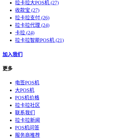
拉卡拉大POS机
(27)
收款宝
(27)
拉卡拉支付
(26)
拉卡拉代理
(24)
卡拉
(24)
拉卡拉智能POS机
(21)
加入我们
更多
电签POS机
大POS机
POS机价格
拉卡拉社区
联系我们
拉卡拉新闻
POS机问答
服务商推荐