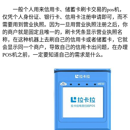
一般个人用来信用卡、储蓄卡刷卡交易的pos机，
仅凭个人身份证、银行卡、信用卡注册申请即可，而不
需要用到营业执照。因为一旦用营业执照注册之后，你
的商户就是固定且唯一的，刷卡凭条显示营业执照名
称，在这种机器上去刷自己的信用卡或者储蓄卡，它就
会显示同一个商户，导致自己的信用卡出问题，在办理
POS机之前，一定要知道自己的需求是什么。