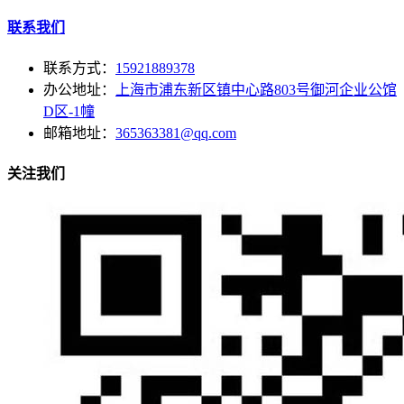
联系我们
联系方式：
15921889378
办公地址：
上海市浦东新区镇中心路803号御河企业公馆
D区-1幢
邮箱地址：
365363381@qq.com
关注我们