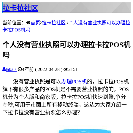
拉卡拉社区
当前位置：
首页
拉卡拉社区
个人没有营业执照可以办理拉
卡拉POS机吗
个人没有营业执照可以办理拉卡拉POS机
吗
lakala
4年前 ( 2022-04-28 )
2151
没有营业执照是可以
办理POS机
的，拉卡拉POS机
旗下有很多产品的POS机是不需要营业执照的的，POS
机分为个人版和商家版，拉卡拉POS机快速到账,争分
夺秒,可用于市面上所有移动终端，这边为大家介绍一
下拉卡拉没有营业执照怎么办理？