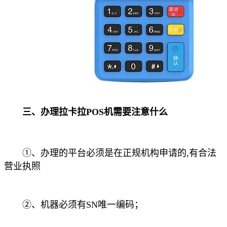
三、办理拉卡拉POS机需要注意什么
①、办理的平台必须是在正规机构申请的,有合法
营业执照
②、机器必须有SN唯一编码；