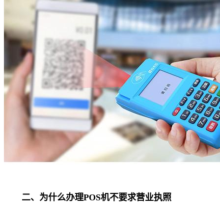
二、为什么办理POS机不要求营业执照