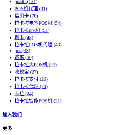
pos机
(131)
POS机代理
(91)
信用卡
(70)
拉卡拉电签POS机
(54)
拉卡拉pos机
(51)
刷卡
(48)
拉卡拉POS机代理
(43)
pos
(38)
费率
(30)
拉卡拉大POS机
(27)
收款宝
(27)
拉卡拉支付
(26)
拉卡拉代理
(24)
卡拉
(24)
拉卡拉智能POS机
(21)
加入我们
更多