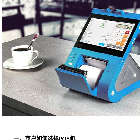
一、商户如何选择POS机