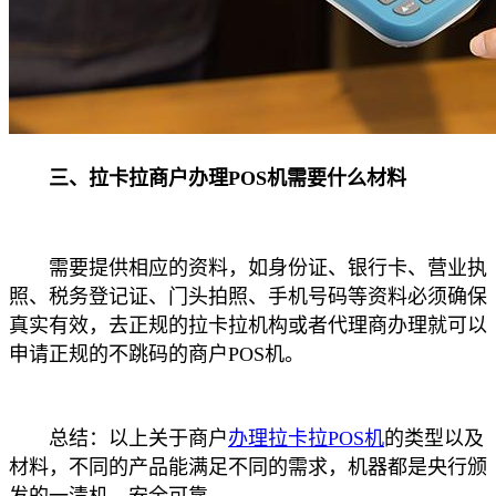
三、拉卡拉商户办理POS机需要什么材料
需要提供相应的资料，如身份证、银行卡、营业执
照、税务登记证、门头拍照、手机号码等资料必须确保
真实有效，去正规的拉卡拉机构或者代理商办理就可以
申请正规的不跳码的商户POS机。
总结：以上关于商户
办理拉卡拉POS机
的类型以及
材料，不同的产品能满足不同的需求，机器都是央行颁