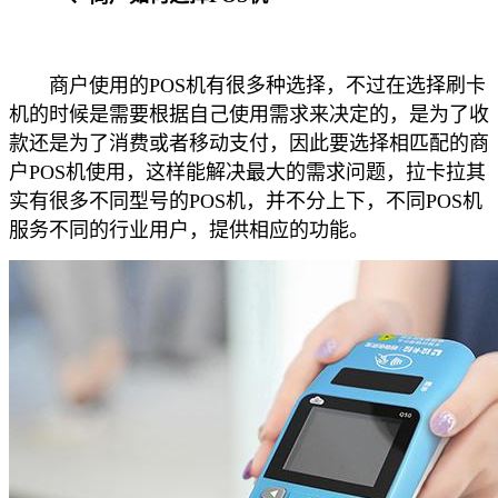
商户使用的POS机有很多种选择，不过在选择刷卡
机的时候是需要根据自己使用需求来决定的，是为了收
款还是为了消费或者移动支付，因此要选择相匹配的商
户POS机使用，这样能解决最大的需求问题，拉卡拉其
实有很多不同型号的POS机，并不分上下，不同POS机
服务不同的行业用户，提供相应的功能。