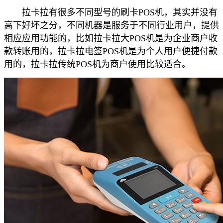
拉卡拉有很多不同型号的刷卡POS机，其实并没有
高下好坏之分，不同机器是服务于不同行业用户，提供
相应应用功能的，比如拉卡拉大POS机是为企业商户收
款转账用的，拉卡拉电签POS机是为个人用户便捷付款
用的，拉卡拉传统POS机为商户使用比较适合。