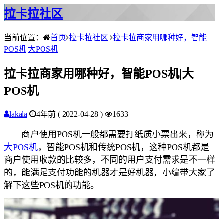
拉卡拉社区
当前位置：
首页
拉卡拉社区
拉卡拉商家用哪种好，智能
POS机|大POS机
拉卡拉商家用哪种好，智能POS机|大
POS机
lakala
4年前 ( 2022-04-28 )
1633
商户使用POS机一般都需要打纸质小票出来，称为
大POS机
，智能POS机和传统POS机，这种POS机都是
商户使用收款的比较多，不同的用户支付需求是不一样
的，能满足支付功能的机器才是好机器，小编带大家了
解下这些POS机的功能。