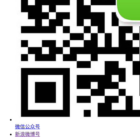
微信公众号
新浪微博号