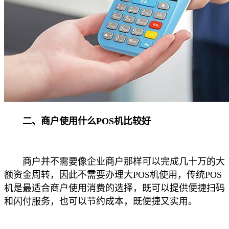
二、商户使用什么POS机比较好
商户并不需要像企业商户那样可以完成几十万的大
额资金周转，因此不需要办理大POS机使用，传统POS
机是最适合商户使用消费的选择，既可以提供便捷扫码
和闪付服务，也可以节约成本，既便捷又实用。