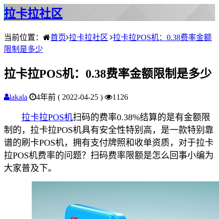
拉卡拉社区
当前位置：
首页
拉卡拉社区
拉卡拉POS机：0.38费率金额
限制是多少
拉卡拉POS机：0.38费率金额限制是多少
lakala
4年前 ( 2022-04-25 )
1126
拉卡拉POS机
扫码的费率0.38%结算的是有金额限
制的，拉卡拉POS机具有安全性特别高，是一款特别靠
谱的刷卡POS机，拥有支付牌照和收单资质，对于拉卡
拉POS机费率的问题？扫码费率限额是怎么回事小编为
大家普及下。