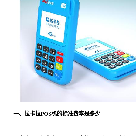
一、拉卡拉POS机的标准费率是多少