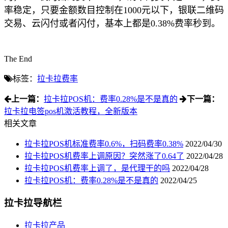
率稳定，只要金额数目控制在1000元以下，银联二维码
交易、云闪付或者闪付，基本上都是0.38%费率秒到。
The End
标签：
拉卡拉费率
上一篇：
拉卡拉POS机：费率0.28%是不是真的
下一篇：
拉卡拉电签pos机激活教程，全新版本
相关文章
拉卡拉POS机标准费率0.6%，扫码费率0.38%
2022/04/30
拉卡拉POS机费率上调原因？突然涨了0.64了
2022/04/28
拉卡拉POS机费率上调了，是代理干的吗
2022/04/28
拉卡拉POS机：费率0.28%是不是真的
2022/04/25
拉卡拉导航栏
拉卡拉产品