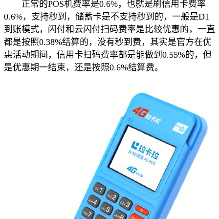
正常的POS机费率是0.6%，也就是刷信用卡费率
0.6%，支持秒到，储蓄卡是不支持秒到的，一般是D1
到账模式，闪付和云闪付扫码费率是比较优惠的，一直
都是按照0.38%结算的，没有秒到费，其实是官方在优
惠活动期间，信用卡扫码费率都是能做到0.55%的，但
是优惠期一结束，还是按照0.6%结算费。