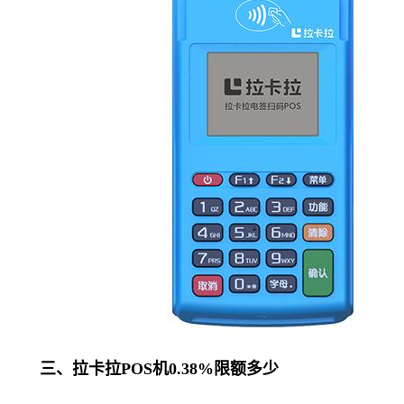
三、拉卡拉POS机0.38%限额多少