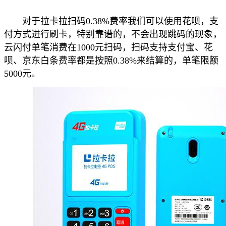
对于拉卡拉扫码0.38%费率我们可以使用花呗，支
付方式进行刷卡，特别靠谱的，不会出现跳码的现象，
云闪付单笔消费在1000元扫码，扫码支持支付宝、花
呗、京东白条费率都是按照0.38%来结算的，单笔限额
5000元。