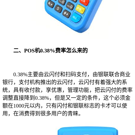
二、POS机0.38%费率怎么来的
0.38%主要由云闪付和扫码支付，由银联联合商业
银行，支付机构推出的云闪付，云闪付有着强大的系
统，具有收付款，享优惠，管理功能，把云闪付的费率
调整直接降到0.38%，但是又一定的条件，这个必须金
额在1000元以内，只有闪付和银联标志的卡才可以使
用，在消费得到很多用户的青睐。