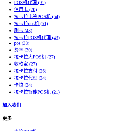
POS机代理
(91)
信用卡
(70)
拉卡拉电签POS机
(54)
拉卡拉pos机
(51)
刷卡
(48)
拉卡拉POS机代理
(43)
pos
(38)
费率
(30)
拉卡拉大POS机
(27)
收款宝
(27)
拉卡拉支付
(26)
拉卡拉代理
(24)
卡拉
(24)
拉卡拉智能POS机
(21)
加入我们
更多