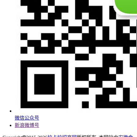
微信公众号
新浪微博号