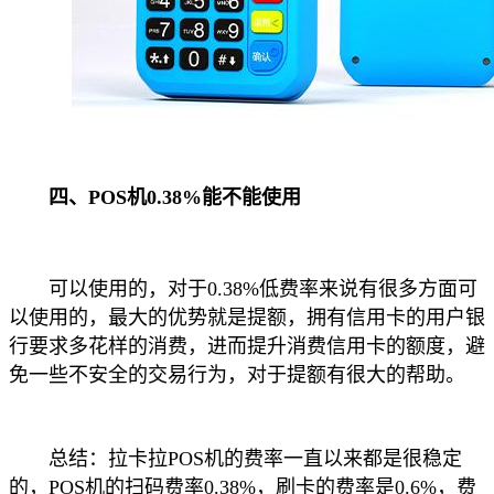
四、POS机0.38%能不能使用
可以使用的，对于0.38%低费率来说有很多方面可
以使用的，最大的优势就是提额，拥有信用卡的用户银
行要求多花样的消费，进而提升消费信用卡的额度，避
免一些不安全的交易行为，对于提额有很大的帮助。
总结：拉卡拉POS机的费率一直以来都是很稳定
的，POS机的扫码费率0.38%，刷卡的费率是0.6%，费