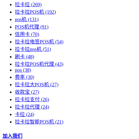
拉卡拉
(269)
拉卡拉POS机
(192)
pos机
(131)
POS机代理
(91)
信用卡
(70)
拉卡拉电签POS机
(54)
拉卡拉pos机
(51)
刷卡
(48)
拉卡拉POS机代理
(43)
pos
(38)
费率
(30)
拉卡拉大POS机
(27)
收款宝
(27)
拉卡拉支付
(26)
拉卡拉代理
(24)
卡拉
(24)
拉卡拉智能POS机
(21)
加入我们