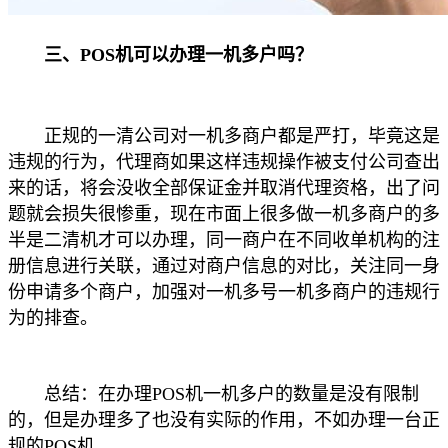
三、POS机可以办理一机多户吗？
正规的一清公司对一机多商户都是严打，毕竟这是
违规的行为，代理商如果这样违规操作被支付公司查出
来的话，将会没收全部保证金并取消代理资格，出了问
题就会损失很惨重，现在市面上很多做一机多商户的多
半是二清机才可以办理，同一商户在不同收单机构的注
册信息进行关联，通过对商户信息的对比，关注同一身
份申请多个商户，加强对一机多号一机多商户的违规行
为的排查。
总结：在办理POS机一机多户的数量是没有限制
的，但是办理多了也没有实际的作用，不如办理一台正
规的POS机。