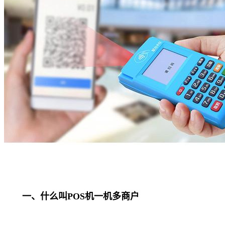
一、什么叫POS机一机多商户