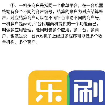
①、一机多商户是指同一个收单平台，在一台机器
终端有多个不同的商户编号，结算的账户为对应结算账
户，对应结算商户可以在不同平台申请不同的商户号，
一机多户是pos机平台代理商机提供的一个功能而已，
叫做多应用管理，能同时装多个应用，多平台，多商
户，也就是说一台POS机子上经过多程序可以做多个收
单机构，多个商户。