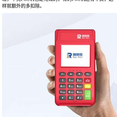
样就额外的多扣除。