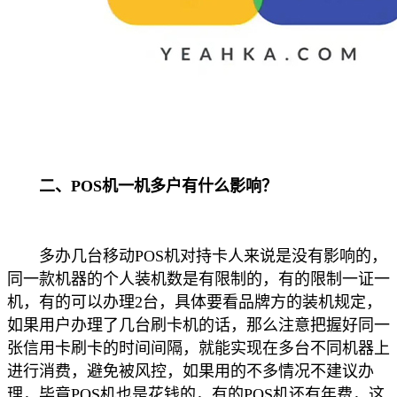
二、POS机一机多户有什么影响？
多办几台移动POS机对持卡人来说是没有影响的，
同一款机器的个人装机数是有限制的，有的限制一证一
机，有的可以办理2台，具体要看品牌方的装机规定，
如果用户办理了几台刷卡机的话，那么注意把握好同一
张信用卡刷卡的时间间隔，就能实现在多台不同机器上
进行消费，避免被风控，如果用的不多情况不建议办
理，毕竟POS机也是花钱的，有的POS机还有年费，这