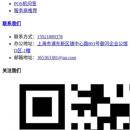
POS机问答
服务商推荐
联系我们
联系方式：
15921889378
办公地址：
上海市浦东新区镇中心路803号御河企业公馆
D区-1幢
邮箱地址：
365363381@qq.com
关注我们