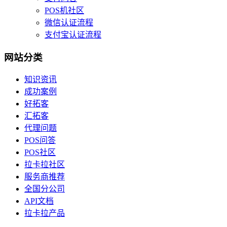
POS机社区
微信认证流程
支付宝认证流程
网站分类
知识资讯
成功案例
好拓客
汇拓客
代理问题
POS问答
POS社区
拉卡拉社区
服务商推荐
全国分公司
API文档
拉卡拉产品