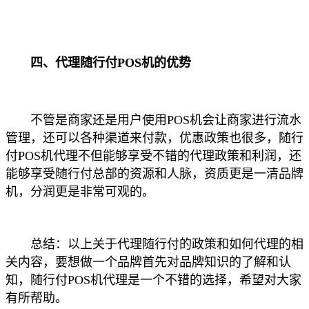
四、代理随行付POS机的优势
不管是商家还是用户使用POS机会让商家进行流水
管理，还可以各种渠道来付款，优惠政策也很多，随行
付POS机代理不但能够享受不错的代理政策和利润，还
能够享受随行付总部的资源和人脉，资质更是一清品牌
机，分润更是非常可观的。
总结：以上关于代理随行付的政策和如何代理的相
关内容，要想做一个品牌首先对品牌知识的了解和认
知，随行付POS机代理是一个不错的选择，希望对大家
有所帮助。