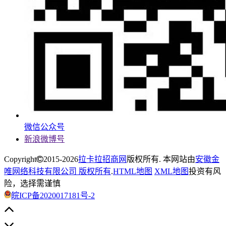
微信公众号
新浪微博号
Copyright
2015-2026
拉卡拉招商网
版权所有. 本网站由
安徽金
唯网络科技有限公司 版权所有
.
HTML地图
XML地图
投资有风
险，选择需谨慎
皖ICP备2020017181号-2