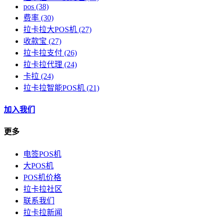
pos
(38)
费率
(30)
拉卡拉大POS机
(27)
收款宝
(27)
拉卡拉支付
(26)
拉卡拉代理
(24)
卡拉
(24)
拉卡拉智能POS机
(21)
加入我们
更多
电签POS机
大POS机
POS机价格
拉卡拉社区
联系我们
拉卡拉新闻