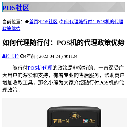
POS社区
当前位置：
首页
POS社区
如何代理随行付：POS机的代理
政策优势
如何代理随行付：POS机的代理政策优势
拉卡拉
4年前 ( 2022-04-24 )
1124
随行付
POS机代理
的政策是非常好的，一直深受广
大用户的深爱和支持，有着专业的售后服务，帮助商户
增加收款工具，那么小编为大家介绍随行付POS机的代
理政策。