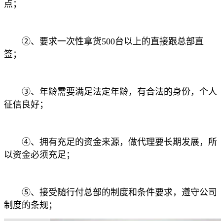
点；
②、要求一次性拿货500台以上的直接跟总部直
签；
③、年龄需要满足法定年龄，有合法的身份，个人
征信良好；
④、拥有充足的资金来源，做代理要长期发展，所
以资金必须充足；
⑤、接受随行付总部的制度和条件要求，遵守公司
制度的条规；