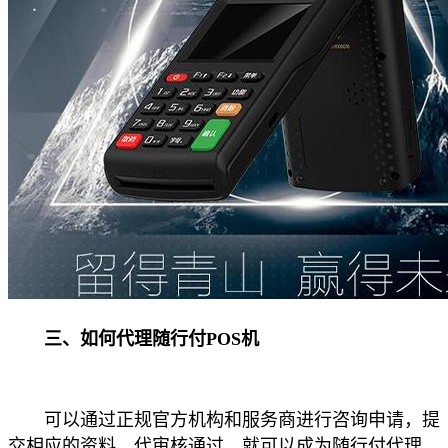
三、如何代理随行付POS机
可以通过正规官方机构和服务商进行咨询申请，提
交相应的资料，代审核通过，就可以成为随行付代理