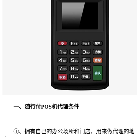
一、随行付POS机代理条件
①、拥有自己的办公场所和门店，用来做代理的地