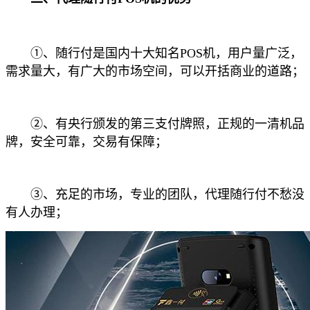
①、随行付是国内十大知名POS机，用户量广泛，
需求量大，有广大的市场空间，可以开括商业的道路；
②、有央行颁发的第三支付牌照，正规的一清机品
牌，安全可靠，交易有保障；
③、充足的市场，专业的团队，代理随行付不愁没
有人办理；