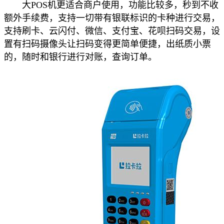
大POS机更适合商户使用，功能比较多，秒到不收
额外手续费，支持一切带有银联标识的卡种进行交易，
支持刷卡、云闪付、微信、支付宝、花呗扫码交易，设
置有扫码摄像头让扫码变得更简单便捷，出纸质小票
的，随时和银行进行对账，查询订单。