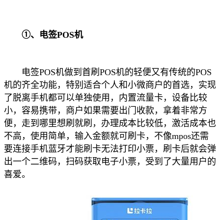
①、电签POS机
电签POS机做到首刷POS机的轻便又有传统的POS
机的齐全功能，特别适合个人和小微商户的首选，实现
了脱离手机都可以单独使用，内置流量卡，设备比较
小，容易携带，商户如果需要出门收款，拿着非常方
便，走到哪里想刷就刷，办理成本比较低，激活成本也
不高，使用简单，输入金额就可刷卡，不像mpos还需
要连接手机蓝牙才能刷卡无法打印小票，刷卡后就会弹
出一个二维码，扫码获取电子小票，受到了大量用户的
喜爱。