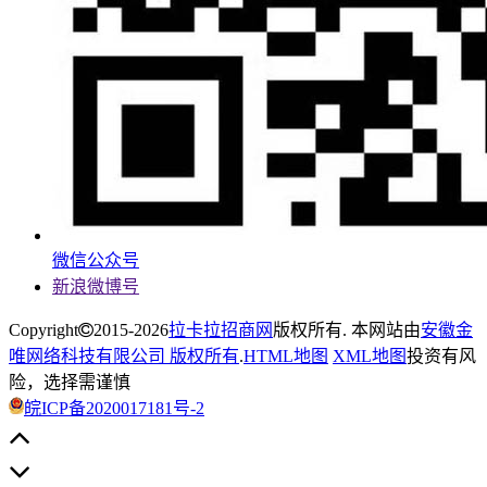
微信公众号
新浪微博号
Copyright
2015-2026
拉卡拉招商网
版权所有. 本网站由
安徽金
唯网络科技有限公司 版权所有
.
HTML地图
XML地图
投资有风
险，选择需谨慎
皖ICP备2020017181号-2