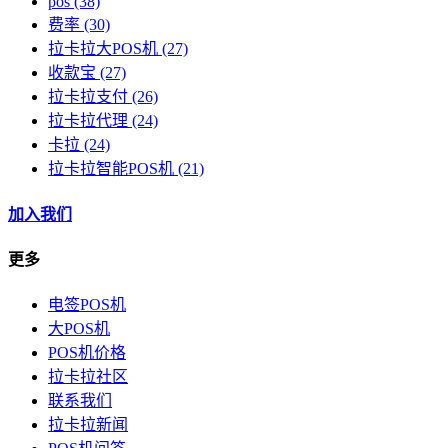
pos
(38)
费率
(30)
拉卡拉大POS机
(27)
收款宝
(27)
拉卡拉支付
(26)
拉卡拉代理
(24)
卡拉
(24)
拉卡拉智能POS机
(21)
加入我们
更多
电签POS机
大POS机
POS机价格
拉卡拉社区
联系我们
拉卡拉新闻