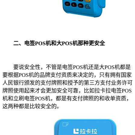
二、电签POS机和大POS机那种更安全
要说安全性，不管是电签POS机还是大POS机都是
要根据POS机的品牌支付资质来决定的，只有拥有国家
人民银行颁发的支付牌照和授予的第三方支付业务许可
牌照使用起来才会更加安全可靠，比如拉卡拉电签POS
机和立刷电签POS机，都是有支付牌照的和收单资质，
这两种都是比较安全的。