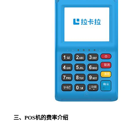
三、POS机的费率介绍