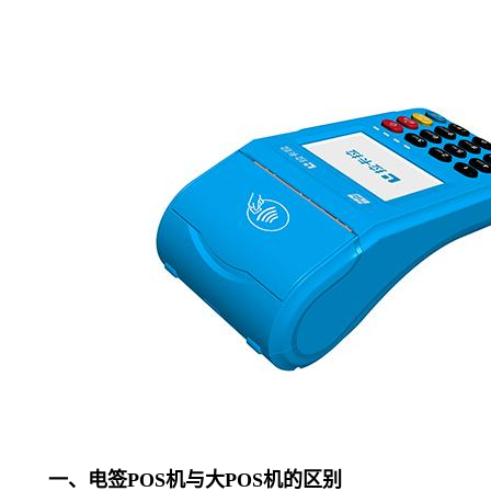
一、电签POS机与大POS机的区别