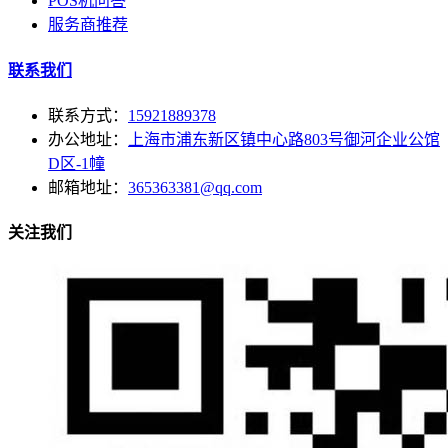
POS机问答
服务商推荐
联系我们
联系方式：
15921889378
办公地址：
上海市浦东新区镇中心路803号御河企业公馆
D区-1幢
邮箱地址：
365363381@qq.com
关注我们