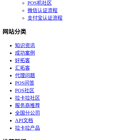
POS机社区
微信认证流程
支付宝认证流程
网站分类
知识资讯
成功案例
好拓客
汇拓客
代理问题
POS问答
POS社区
拉卡拉社区
服务商推荐
全国分公司
API文档
拉卡拉产品