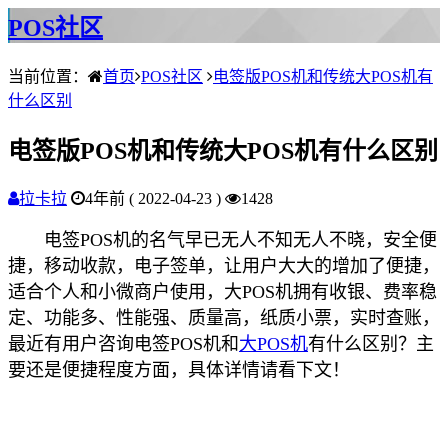
POS社区
当前位置：
首页
POS社区
电签版POS机和传统大POS机有
什么区别
电签版POS机和传统大POS机有什么区别
拉卡拉
4年前 ( 2022-04-23 )
1428
电签POS机的名气早已无人不知无人不晓，安全便
捷，移动收款，电子签单，让用户大大的增加了便捷，
适合个人和小微商户使用，大POS机拥有收银、费率稳
定、功能多、性能强、质量高，纸质小票，实时查账，
最近有用户咨询电签POS机和
大POS机
有什么区别？主
要还是便捷程度方面，具体详情请看下文！