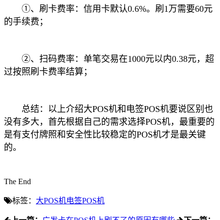
①、刷卡费率：信用卡默认0.6%。刷1万需要60元
的手续费；
②、扫码费率：单笔交易在1000元以内0.38元，超
过按照刷卡费率结算；
总结：以上介绍大POS机和电签POS机要说区别也
没有多大，首先根据自己的需求选择POS机，最重要的
是有支付牌照和安全性比较稳定的POS机才是最关键
的。
The End
标签：
大POS机
电签POS机