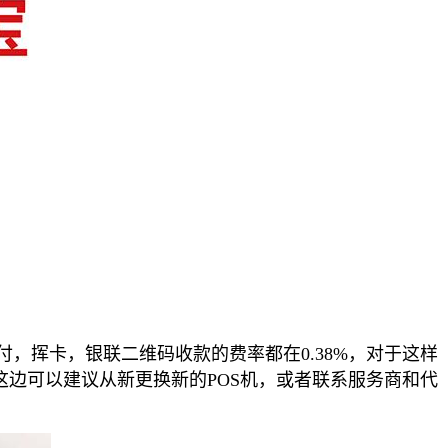
付，挥卡，银联二维码收款的费率都在0.38%，对于这样
这边可以建议从新更换新的POS机，或者联系服务商和代