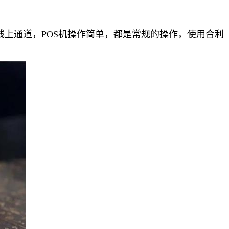
上通道，POS机操作简单，都是常规的操作，使用合利