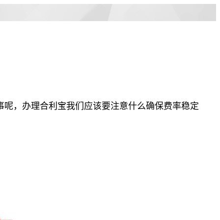
事呢，办理合利宝我们应该要注意什么确保费率稳定