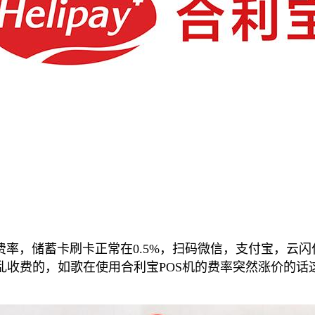
率，储蓄卡刷卡正常在0.5%，扫码微信，支付宝，云闪
收费的，如歌在使用合利宝POS机的费率突然涨价的话