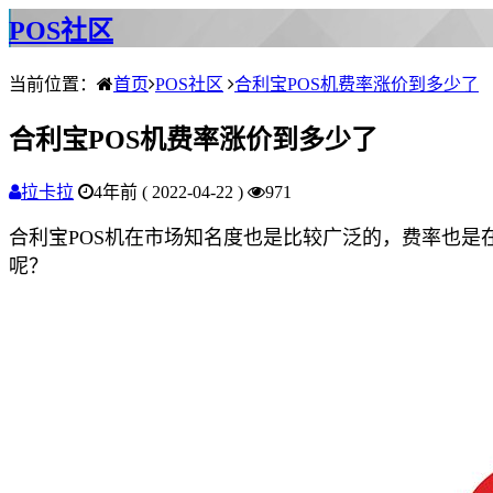
POS社区
当前位置：
首页
POS社区
合利宝POS机费率涨价到多少了
合利宝POS机费率涨价到多少了
拉卡拉
4年前 ( 2022-04-22 )
971
合利宝POS机在
市场知名度也是比较广泛的，费率也是
呢？