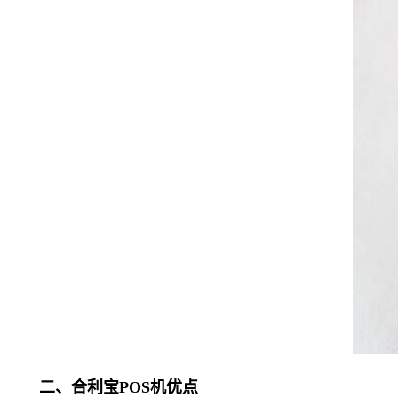
二、合利宝POS机优点