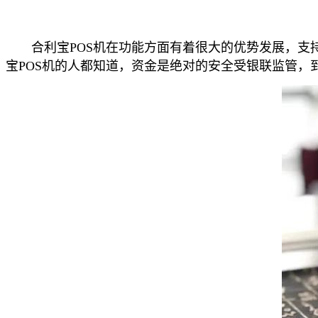
合利宝POS机在功能方面有着很大的优势发展，支持
宝POS机的人都知道，资金是绝对的安全受银联监管，