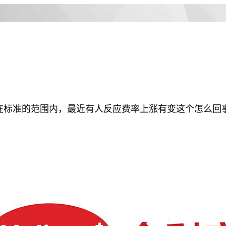
在标准的范围内，最近有人反应费率上涨有变这个怎么回