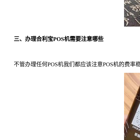
三、办理合利宝POS机需要注意哪些
不管办理任何POS机我们都应该注意POS机的费率