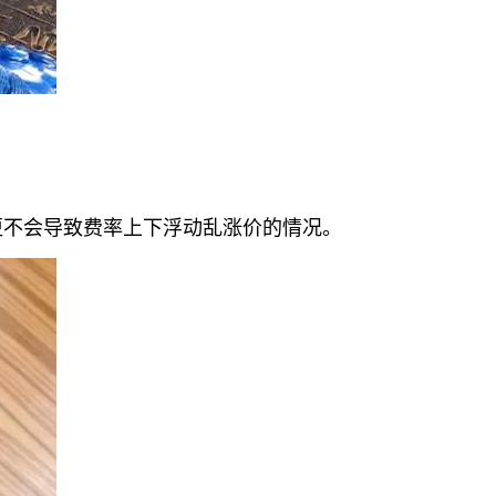
更不会导致费率上下浮动乱涨价的情况。