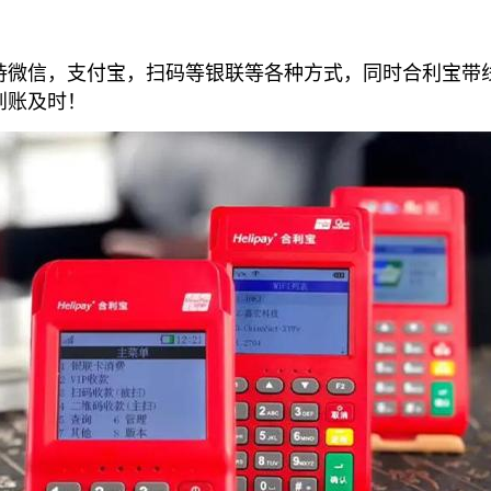
微信，支付宝，扫码等银联等各种方式，同时合利宝带线
到账及时！