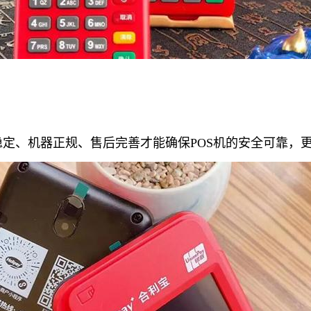
稳定、机器正规、售后完善才能确保POS机的安全可靠，