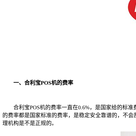
一、合利宝POS机的费率
合利宝POS机的费率一直在0.6%，是国家给的标准费
的费率都是国家标准的费率，是稳定安全靠谱的，不会乱
理机构是不是正规的。