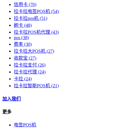
信用卡
(70)
拉卡拉电签POS机
(54)
拉卡拉pos机
(51)
刷卡
(48)
拉卡拉POS机代理
(43)
pos
(38)
费率
(30)
拉卡拉大POS机
(27)
收款宝
(27)
拉卡拉支付
(26)
拉卡拉代理
(24)
卡拉
(24)
拉卡拉智能POS机
(21)
加入我们
更多
电签POS机