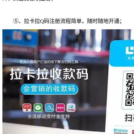
⑤、拉卡拉Q码注册流程简单，随时随地开通；