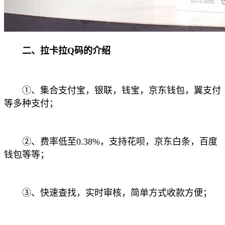
二、拉卡拉Q码的介绍
①、集合支付宝，银联，钱宝，京东钱包，翼支付
等多种支付；
②、费率低至0.38%，支持花呗，京东白条，百度
钱包等等；
③、快速查找，实时审核，简单方式收款方便；