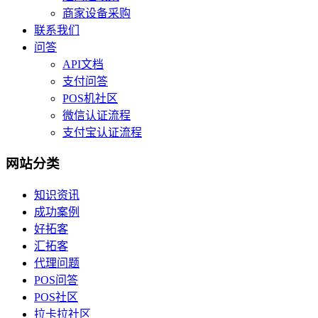
商家设备采购
联系我们
问答
API文档
支付问答
POS机社区
微信认证流程
支付宝认证流程
网站分类
知识资讯
成功案例
好拓客
汇拓客
代理问题
POS问答
POS社区
拉卡拉社区