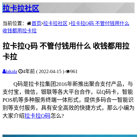
拉卡拉社区
当前位置：
首页
拉卡拉社区
拉卡拉Q码 不管付钱用什么
收钱都用拉卡拉
拉卡拉Q码 不管付钱用什么 收钱都用拉
卡拉
lakala
4年前 ( 2022-04-15 )
961
Q码是拉卡拉集团2016年新推出聚合支付产品，与
支付宝，微信，银联等各大平台合作，以Q码卡，智能
POS机等多种服务终端一体形式，提供多码合一智能识
别等支付服务，具有安全高效的快捷方式，那么小编为
大家介绍
拉卡拉Q码
怎么?