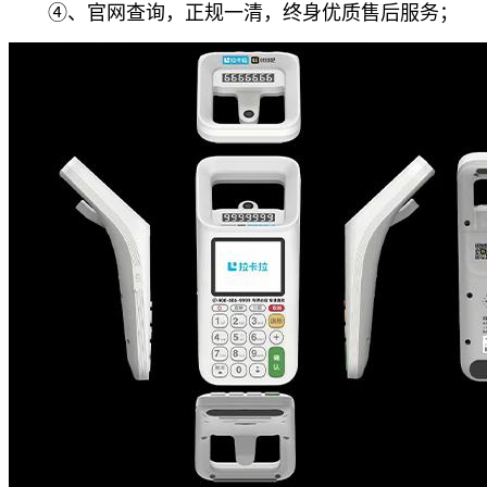
④、官网查询，正规一清，终身优质售后服务；