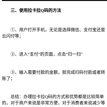
三、使用拉卡拉Q码的方法
①、用户打开手机，无论是选择微信、支付宝还是
云闪付等；
②、进入“支付”的页面，点击“扫一扫”
③、输入需要付款的金额，就完成扫码付款或者转
账了；
总结：办理拉卡拉Q码的方式和优势都是比较简单
的，对于商户来说是非常方便，对于消费者来说减少等