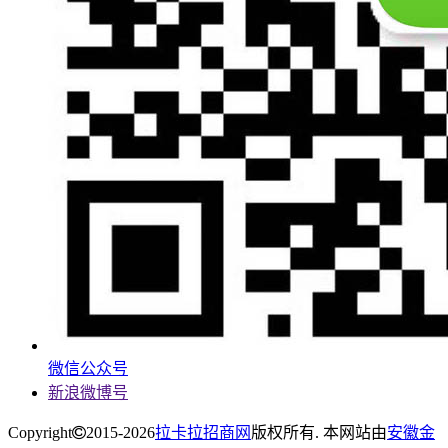
微信公众号
新浪微博号
Copyright
2015-2026
拉卡拉招商网
版权所有. 本网站由
安徽金