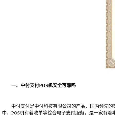
一、中付支付POS机安全可靠吗
中付支付是中付科技有限公司的产品，国内领先的第
中，POS机有着收单等综合电子支付服务，是一家有着