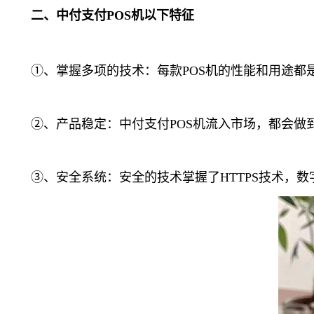
二、中付支付POS机以下特征
①、掌握多项的技术：每款POS机的性能和用途都
②、产品稳定：中付支付POS机流入市场，都会做到
③、安全系统：安全的技术掌握了HTTPS技术，数