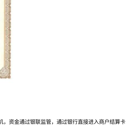
机，资金通过银联监管，通过银行直接进入商户结算卡