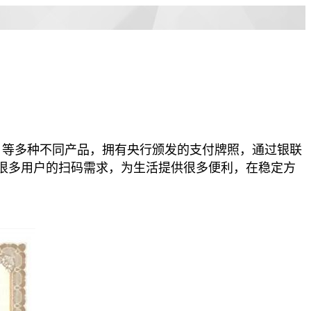
机，等多种不同产品，拥有央行颁发的支付牌照，通过银联
很多用户的扫码需求，为生活提供很多便利，在稳定方