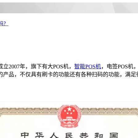
吗？
007年，旗下有大POS机，
智能POS机
，电签POS
的产品，不仅具有刷卡的功能还有各种扫码的功能，满足