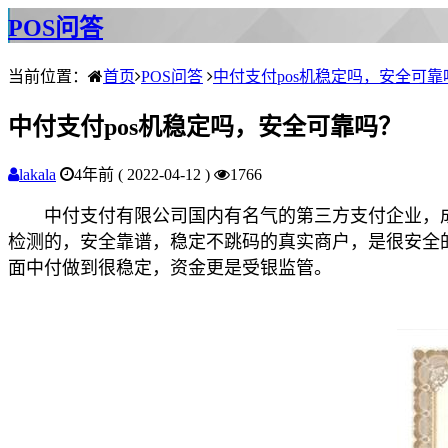
POS问答
当前位置：
首页
POS问答
中付支付pos机稳定吗，安全可靠
中付支付pos机稳定吗，安全可靠吗？
lakala
4年前 ( 2022-04-12 )
1766
中付支付有限公司国内有名气的第三方支付企业，成立2
检测的，安全靠谱，稳定不跳码的真实商户，是很安全
面中付做到很稳定，资金更是受银监管。