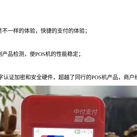
是不一样的体验，快捷的支付的体验；
产品检测，使POS机的性能稳定；
字认证加密和安全硬件，超越了同行的POS机产品，商户