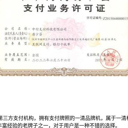
三方支付机构，拥有支付牌照的一清品牌机，属于一清
丰富经验的老牌子之一，对于用户是一种不错的选择。