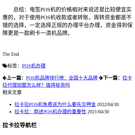
总结：电签POS机的价格相对来说还是比较便宜实
惠的，对于使用POS机收款或者转账，周转资金都是不
错的选择，一定选择正规的办理平台办理，资金得到保
障更是一款刷卡一清机品牌。
The End
标签：
POS机办理
上一篇：
POS机品牌排行榜：全国十大品牌
下一篇：
拉卡
拉代理加盟怎么样？值得投资吗
相关文章
拉卡拉POS机免费送为什么要先交押金
2022/04/30
拉卡拉：简述POS机办理的重要性
2021/04/30
拉卡拉导航栏