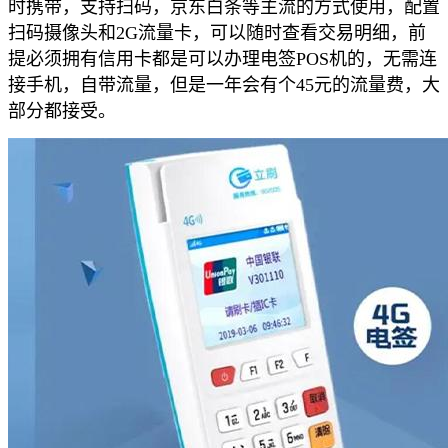
时携带，支持扫码，京东白条等主流的方式使用，配置
扫码摄像头和2G流量卡，可以随时查看交易明细，前
提必须拥有信用卡都是可以办理电签POS机的，无需连
接手机，自带流量，但是一年会有个45元的流量费，大
部分都接受。