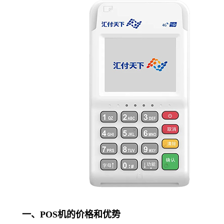
一、POS机的价格和优势