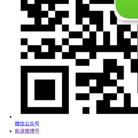
微信公众号
新浪微博号