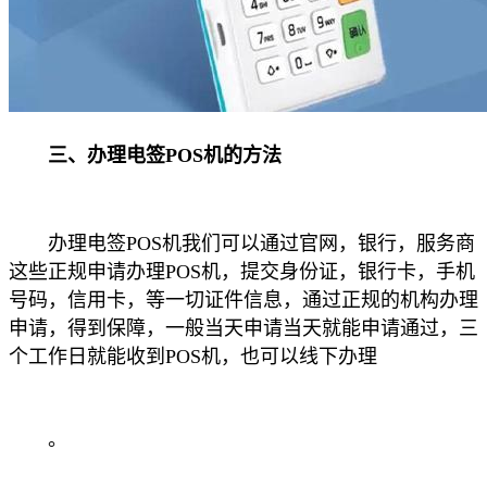
三、办理电签POS机的方法
办理电签POS机我们可以通过官网，银行，服务商
这些正规申请办理POS机，提交身份证，银行卡，手机
号码，信用卡，等一切证件信息，通过正规的机构办理
申请，得到保障，一般当天申请当天就能申请通过，三
个工作日就能收到POS机，也可以线下办理
。