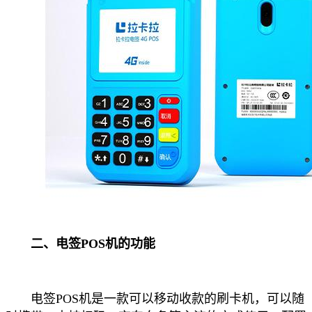
二、电签POS机的功能
电签POS机是一款可以移动收款的刷卡机，可以随