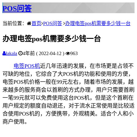
POS问答
当前位置：
首页
POS问答
办理电签pos机需要多少钱一台
办理电签pos机需要多少钱一台
lakala
4年前 ( 2022-04-12 )
963
电签POS机
近几年迅速的发展，在市场更是占领不
可缺的地位，它综合了大POS机的功能和使用的方便，
电签POS机价格一般在99元左右，随着市场的发展，越
来越多的服务商会以首刷的方式办理，用户只需要首刷
一笔99元就可以免费使用这台POS机，但是这个首刷在
用户规定的额度自动退还，对于流水正常使用是比较适
合使用POS机的，方便携带，外观精美。适合个人和小
商户使用。