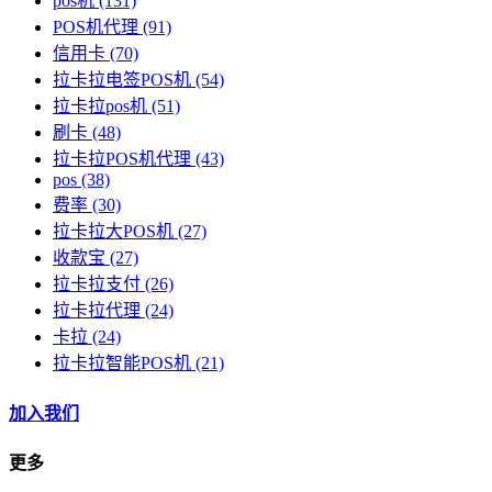
pos机
(131)
POS机代理
(91)
信用卡
(70)
拉卡拉电签POS机
(54)
拉卡拉pos机
(51)
刷卡
(48)
拉卡拉POS机代理
(43)
pos
(38)
费率
(30)
拉卡拉大POS机
(27)
收款宝
(27)
拉卡拉支付
(26)
拉卡拉代理
(24)
卡拉
(24)
拉卡拉智能POS机
(21)
加入我们
更多