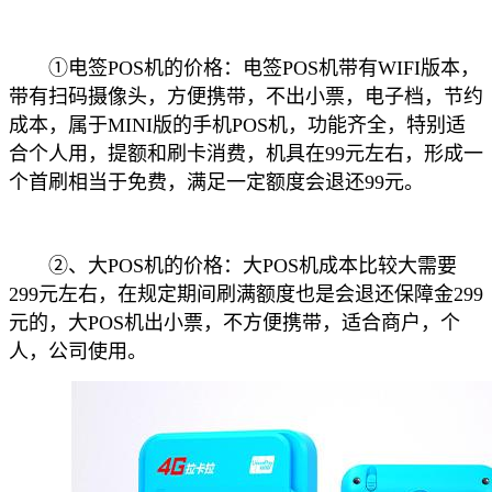
①电签POS机的价格：电签POS机带有WIFI版本，
带有扫码摄像头，方便携带，不出小票，电子档，节约
成本，属于MINI版的手机POS机，功能齐全，特别适
合个人用，提额和刷卡消费，机具在99元左右，形成一
个首刷相当于免费，满足一定额度会退还99元。
②、大POS机的价格：大POS机成本比较大需要
299元左右，在规定期间刷满额度也是会退还保障金299
元的，大POS机出小票，不方便携带，适合商户，个
人，公司使用。