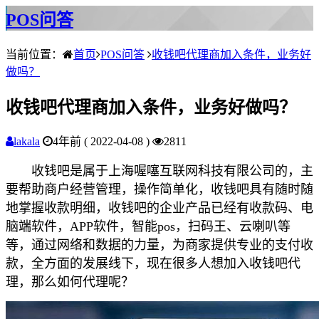
POS问答
当前位置：
首页
POS问答
收钱吧代理商加入条件，业务好
做吗？
收钱吧代理商加入条件，业务好做吗？
lakala
4年前 ( 2022-04-08 )
2811
收钱吧是属于上海喔噻互联网科技有限公司的，主
要帮助商户经营管理，操作简单化，收钱吧具有随时随
地掌握收款明细，收钱吧的企业产品已经有收款码、电
脑端软件，APP软件，智能pos，扫码王、云喇叭等
等，通过网络和数据的力量，为商家提供专业的支付收
款，全方面的发展线下，现在很多人想加入收钱吧代
理，那么如何代理呢？