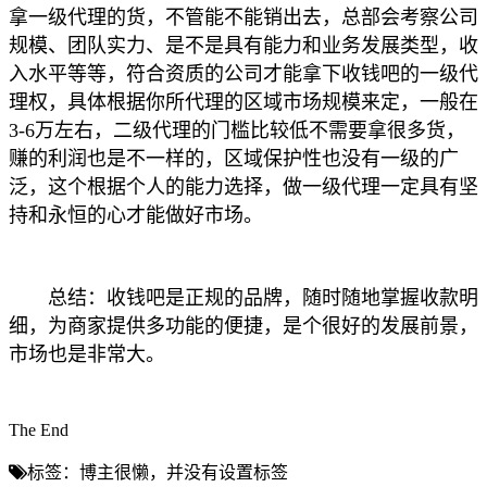
拿一级代理的货，不管能不能销出去，总部会考察公司
规模、团队实力、是不是具有能力和业务发展类型，收
入水平等等，符合资质的公司才能拿下收钱吧的一级代
理权，具体根据你所代理的区域市场规模来定，一般在
3-6万左右，二级代理的门槛比较低不需要拿很多货，
赚的利润也是不一样的，区域保护性也没有一级的广
泛，这个根据个人的能力选择，做一级代理一定具有坚
持和永恒的心才能做好市场。
总结：收钱吧是正规的品牌，随时随地掌握收款明
细，为商家提供多功能的便捷，是个很好的发展前景，
市场也是非常大。
The End
标签：博主很懒，并没有设置标签