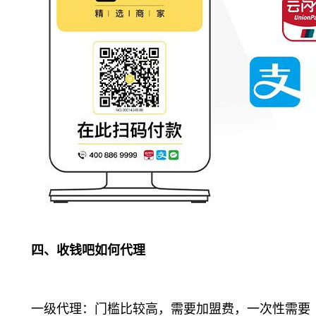
四、收钱吧如何代理
一级代理：门槛比较高，需要加盟费，一次性需要