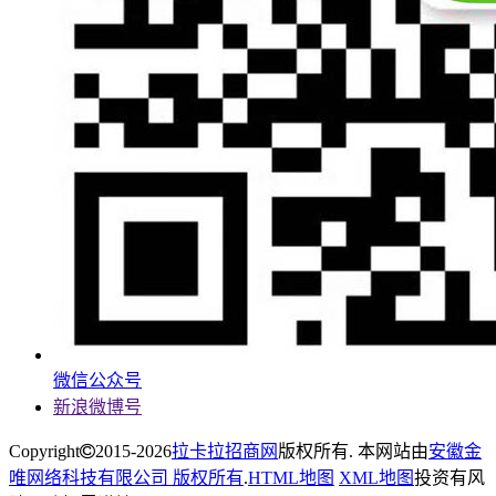
微信公众号
新浪微博号
Copyright
2015-2026
拉卡拉招商网
版权所有. 本网站由
安徽金
唯网络科技有限公司 版权所有
.
HTML地图
XML地图
投资有风