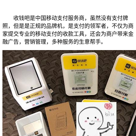
收钱吧是中国移动支付服务商，虽然没有支付牌
照，但是是正规的品牌机，是支付的领军者，不仅为商
家提交专业的移动支付的收款工具，还会为商户带来金
融广告，营销管理，多种服务的生意帮手。