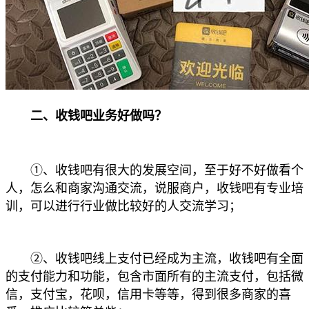
二、收钱吧业务好做吗？
①、收钱吧有很大的发展空间，至于好不好做看个
人，怎么和商家沟通交流，说服商户，收钱吧有专业培
训，可以进行行业做比较好的人交流学习；
②、收钱吧线上支付已经成为主流，收钱吧有全面
的支付能力和功能，包含市面所有的主流支付，包括微
信，支付宝，花呗，信用卡等等，得到很多商家的喜