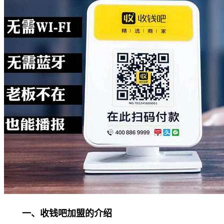
一、收钱吧加盟的介绍