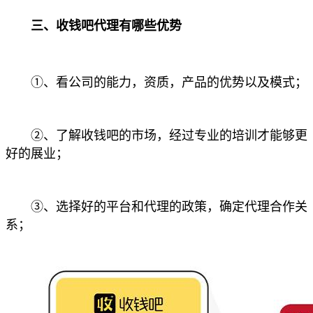
三、收钱吧代理有哪些优势
①、看公司的能力，资质，产品的优势以及模式；
②、了解收钱吧的市场，经过专业的培训才能够更
好的展业；
③、选择好的平台和代理的政策，确定代理合作关
系；