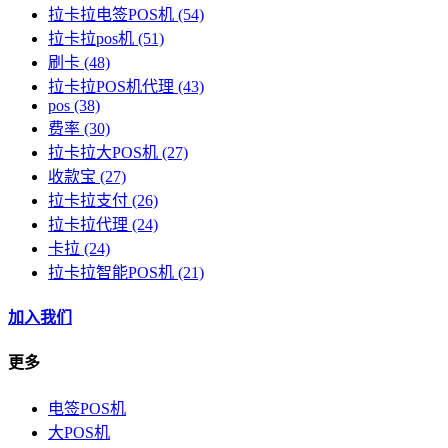
拉卡拉电签POS机
(54)
拉卡拉pos机
(51)
刷卡
(48)
拉卡拉POS机代理
(43)
pos
(38)
费率
(30)
拉卡拉大POS机
(27)
收款宝
(27)
拉卡拉支付
(26)
拉卡拉代理
(24)
卡拉
(24)
拉卡拉智能POS机
(21)
加入我们
更多
电签POS机
大POS机