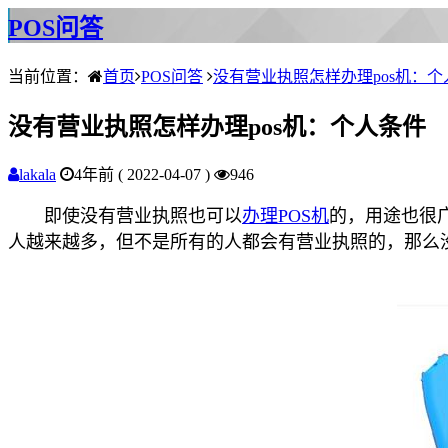
POS问答
当前位置：
首页
POS问答
没有营业执照怎样办理pos机：个
没有营业执照怎样办理pos机：个人条件
lakala
4年前 ( 2022-04-07 )
946
即使没有营业执照也可以
办理POS机
的，用途也很
人越来越多，但不是所有的人都会有营业执照的，那么没