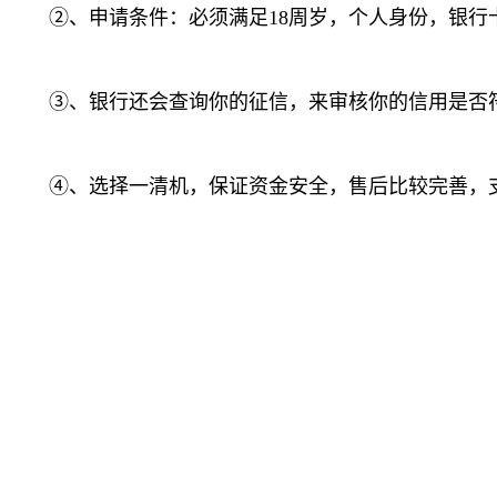
②、申请条件：必须满足18周岁，个人身份，银行
③、银行还会查询你的征信，来审核你的信用是否符合
④、选择一清机，保证资金安全，售后比较完善，支