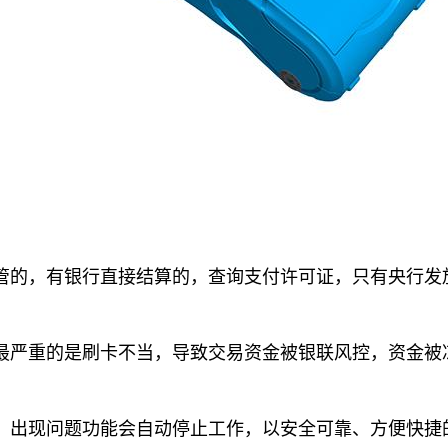
的，有银行直接结算的，查询支付许可证，只有央行发
严重的是刷卡不当，导致交易资金被银联风控，资金被
出现问题功能会自动停止工作，以安全可靠、方便快捷