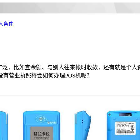
人条件
广泛，比如查余额、与别人往来帐时收款，还有就是个人资
有营业执照将会如何办理POS机呢？