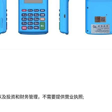
及投资和财务管理，不需要提供营业执照;