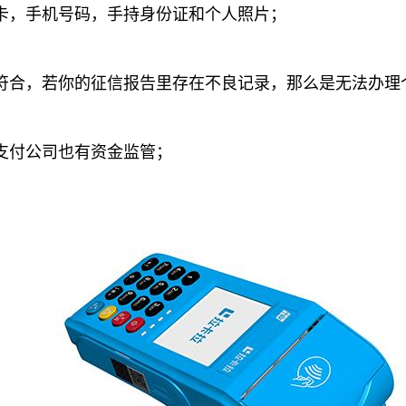
卡，手机号码，手持身份证和个人照片；
，若你的征信报告里存在不良记录，那么是无法办理个
付公司也有资金监管；