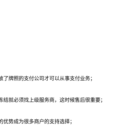
放了牌照的支付公司才可以从事支付业务；
冻结就必须找上级服务商，这时候售后很重要；
的优势成为很多商户的支持选择；