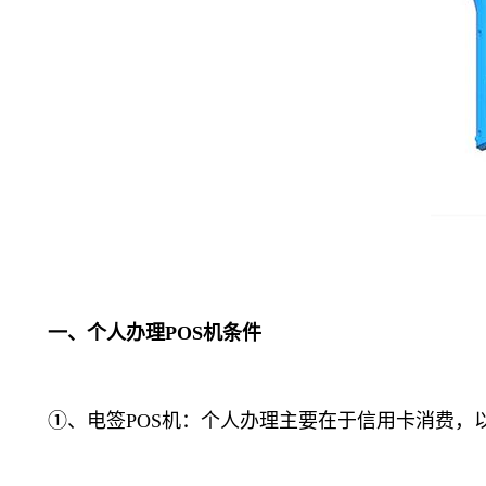
一、个人办理POS机条件
①、电签POS机：个人办理主要在于信用卡消费，以