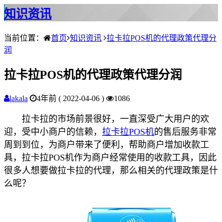
知识资讯
当前位置：
首页
知识资讯
拉卡拉POS机的代理政策代理分
润
拉卡拉POS机的代理政策代理分润
lakala
4年前 ( 2022-04-06 )
1086
拉卡拉的市场前景很好，一直深受广大用户的欢
迎，受中小商户的信赖，
拉卡拉POS机
的售后服务非常
周到到位，为商户带来了便利，帮助商户增加收款工
具，拉卡拉POS机作为商户经常使用的收款工具，因此
很多人想要做拉卡拉的代理，那么相关的代理政策是什
么呢？