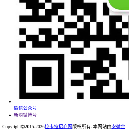
微信公众号
新浪微博号
Copyright
2015-2026
拉卡拉招商网
版权所有. 本网站由
安徽金