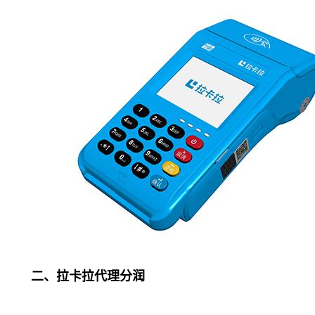
二、拉卡拉代理分润