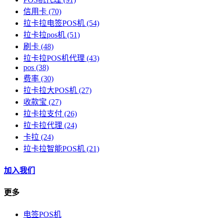
信用卡
(70)
拉卡拉电签POS机
(54)
拉卡拉pos机
(51)
刷卡
(48)
拉卡拉POS机代理
(43)
pos
(38)
费率
(30)
拉卡拉大POS机
(27)
收款宝
(27)
拉卡拉支付
(26)
拉卡拉代理
(24)
卡拉
(24)
拉卡拉智能POS机
(21)
加入我们
更多
电签POS机