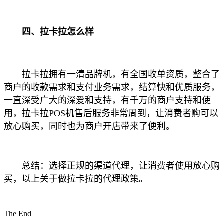
四、拉卡拉怎么样
拉卡拉拥有一清品牌机，有全国收单资质，整合了
商户的收款需求和支付业务需求，结算快和优质服务，
一直深受广大的深爱和支持，有千万的商户支持和使
用，拉卡拉POS机售后服务非常周到，让消费者购可以
放心购买，同时也为商户开店带来了便利。
总结：选择正规的渠道代理，让消费者使用放心购
买，以上关于做拉卡拉的代理政策。
The End