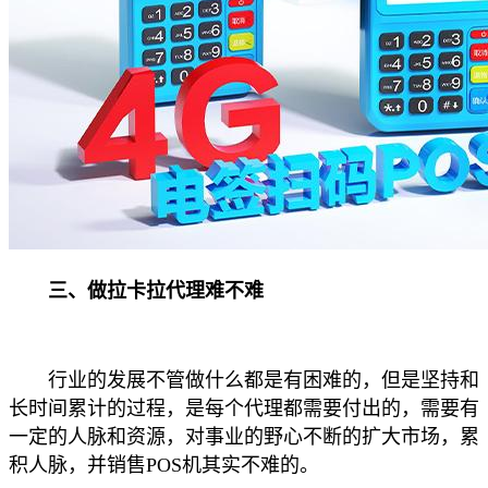
三、做拉卡拉代理难不难
行业的发展不管做什么都是有困难的，但是坚持和
长时间累计的过程，是每个代理都需要付出的，需要有
一定的人脉和资源，对事业的野心不断的扩大市场，累
积人脉，并销售POS机其实不难的。