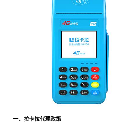
一、拉卡拉代理政策