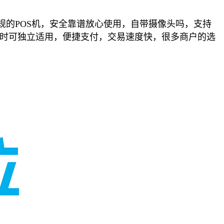
的POS机，安全靠谱放心使用，自带摄像头吗，支持
卡时可独立适用，便捷支付，交易速度快，很多商户的选