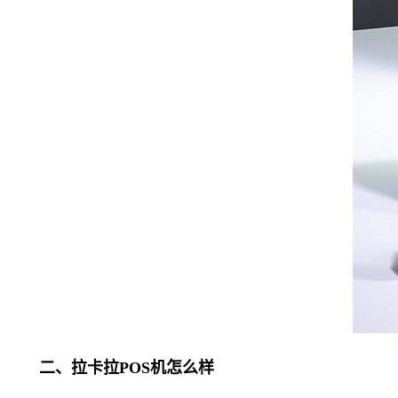
二、拉卡拉POS机怎么样