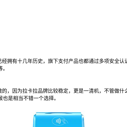
经拥有十几年历史，旗下支付产品也都通过多项安全认证
等。
的，因为拉卡拉品牌比较稳定，更是一清机，不管做什
候也是相当不错一个选择。