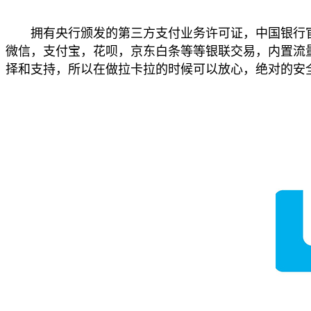
拥有央行颁发的第三方支付业务许可证，中国银行官网
微信，支付宝，花呗，京东白条等等银联交易，内置流量
择和支持，所以在做拉卡拉的时候可以放心，绝对的安