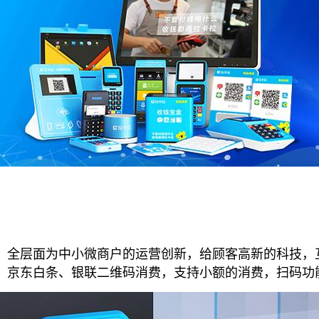
全层面为中小微商户的运营创新，给顾客高新的科技，
、京东白条、银联二维码消费，支持小额的消费，扫码功