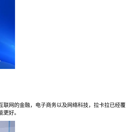
互联网的金融，电子商务以及网络科技，拉卡拉已经覆
能更好。