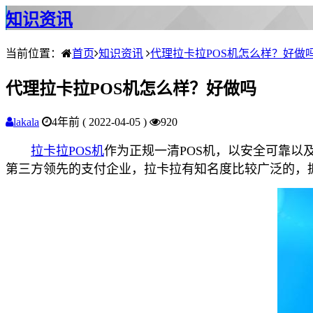
知识资讯
当前位置：
首页
知识资讯
代理拉卡拉POS机怎么样？好做
代理拉卡拉POS机怎么样？好做吗
lakala
4年前 ( 2022-04-05 )
920
拉卡拉POS机
作为正规一清POS机，以安全可靠以
第三方领先的支付企业，拉卡拉有知名度比较广泛的，