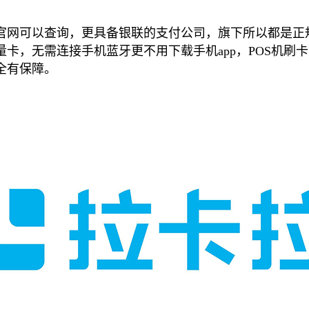
可以查询，更具备银联的支付公司，旗下所以都是正规
卡，无需连接手机蓝牙更不用下载手机app，POS机刷
全有保障。