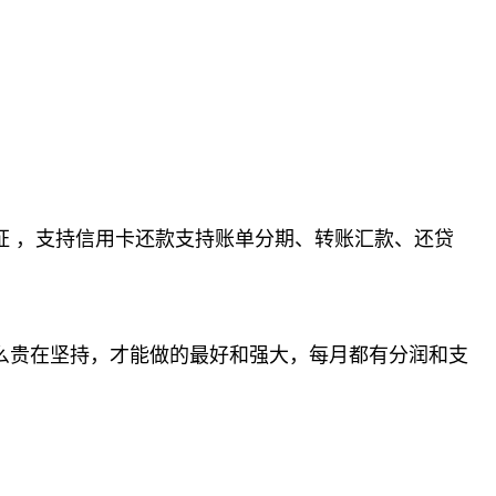
 ，支持信用卡还款支持账单分期、转账汇款、还贷
么贵在坚持，才能做的最好和强大，每月都有分润和支