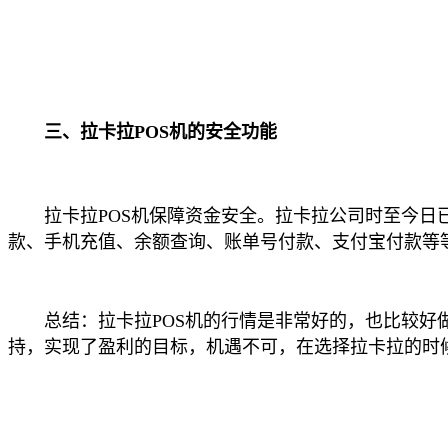
三、拉卡拉POS机的安全功能
拉卡拉POS机保障资金安全。拉卡拉公司时至今日已
款、手机充值、余额查询、账单号付款、支付宝付款等
总结：拉卡拉POS机的行情是非常好的，也比较好做
持，实现了盈利的目标，机遇不可，在选择拉卡拉的时