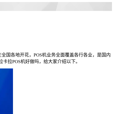
在全国各地开花，POS机业务全面覆盖各行各业，是国内
卡拉POS机好做吗，给大家介绍以下。