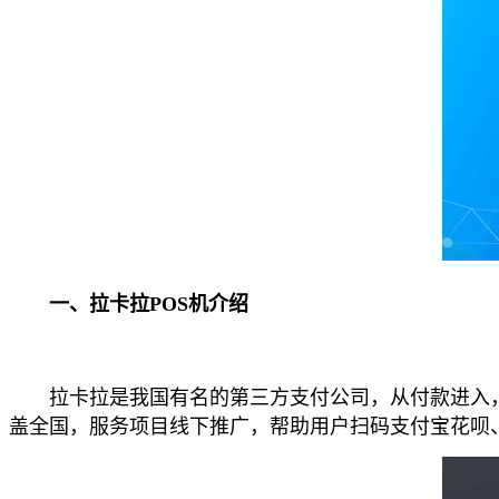
一、拉卡拉POS机介绍
拉卡拉是我国有名的第三方支付公司，从付款进入，
盖全国，服务项目线下推广，帮助用户扫码支付宝花呗