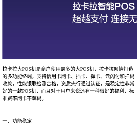
拉卡拉大
POS
机是商户使用最多的大
POS
机，拉卡拉倾情打造
的多功能终端，支持信用卡刷卡、插卡、挥卡、云闪付和扫码
收款，性能银联检测合格，资质央行通过认证，是稳定性非常
好的一款
POS
机，而且对于用户来说还有一种很好的福利，标
准费率刷卡不跳码。
一、功能稳定