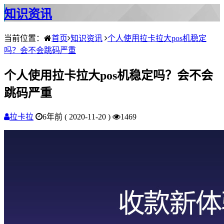
知识资讯
当前位置：
首页
知识资讯
个人使用拉卡拉大pos机稳定
吗？会不会跳码严重
个人使用拉卡拉大pos机稳定吗？会不会
跳码严重
拉卡拉
6年前 ( 2020-11-20 )
1469