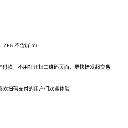
FB-不含屏-YJ
”付款，不用打开扫二维码页面，更快捷发起交易
喜欢扫码支付的用户们欢迎体验