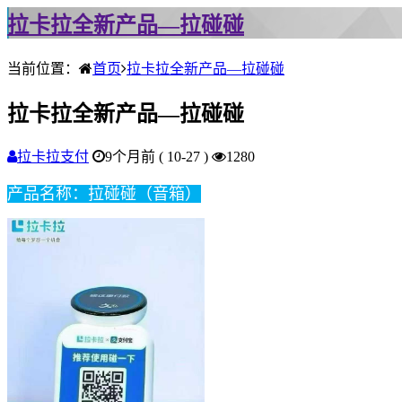
拉卡拉全新产品—拉碰碰
当前位置：
首页
拉卡拉全新产品—拉碰碰
拉卡拉全新产品—拉碰碰
拉卡拉支付
9个月前 ( 10-27 )
1280
产品名称：拉碰碰（音箱）