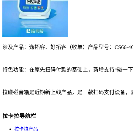
涉及产品：逸拓客、好拓客（收单）产品型号：CS66-4G-Z
特色功能：在原先扫码付款的基础上，新增支持“碰一下
拉碰碰音箱是近期新上线产品，是一款扫码支付设备，
拉卡拉导航栏
拉卡拉产品