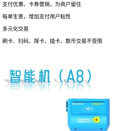
支付优惠、卡券营销，为商户留住
每单生意，增加支付用户粘性
多元化交易
刷卡、扫码、挥卡、插卡、数币交易不受限