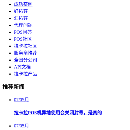
成功案例
好拓客
汇拓客
代理问题
POS问答
POS社区
拉卡拉社区
服务商推荐
全国分公司
API文档
拉卡拉产品
推荐新闻
07
/
05月
拉卡拉POS机异地使用会关闭封号，是真的
07
/
05月