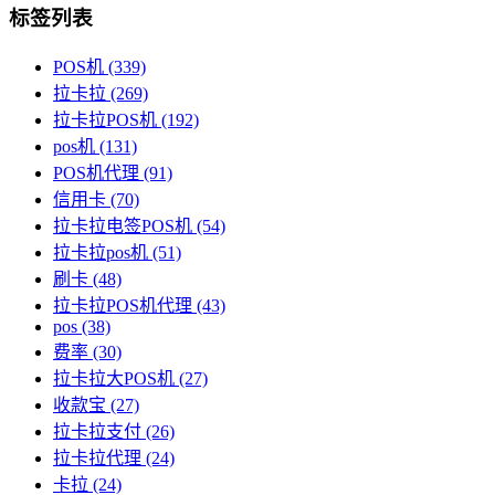
标签列表
POS机
(339)
拉卡拉
(269)
拉卡拉POS机
(192)
pos机
(131)
POS机代理
(91)
信用卡
(70)
拉卡拉电签POS机
(54)
拉卡拉pos机
(51)
刷卡
(48)
拉卡拉POS机代理
(43)
pos
(38)
费率
(30)
拉卡拉大POS机
(27)
收款宝
(27)
拉卡拉支付
(26)
拉卡拉代理
(24)
卡拉
(24)