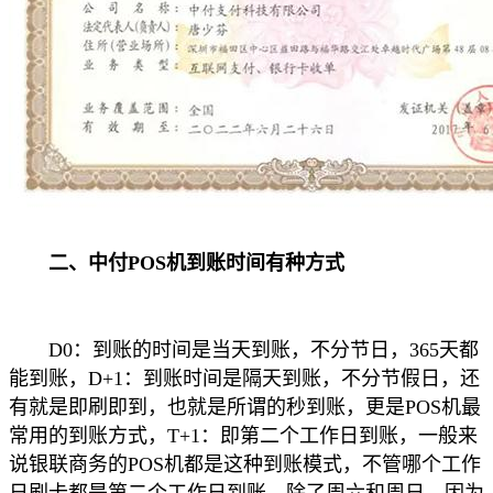
二、中付POS机到账时间有种方式
D0：到账的时间是当天到账，不分节日，365天都
能到账，D+1：到账时间是隔天到账，不分节假日，还
有就是即刷即到，也就是所谓的秒到账，更是POS机最
常用的到账方式，T+1：即第二个工作日到账，一般来
说银联商务的POS机都是这种到账模式，不管哪个工作
日刷卡都是第二个工作日到账，除了周六和周日，因为