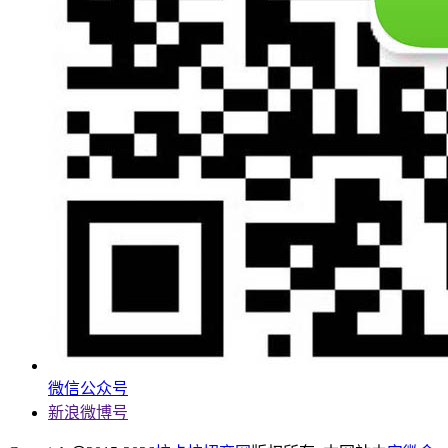
微信公众号
新浪微博号