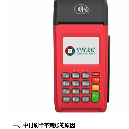
一、中付刷卡不到账的原因