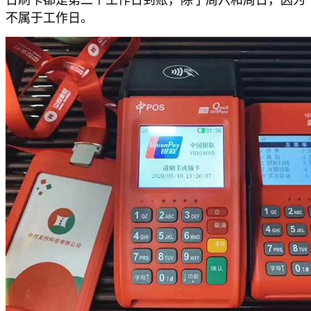
不属于工作日。