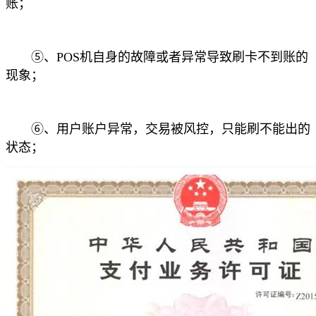
账；
⑤、POS机自身的故障或者异常导致刷卡不到账的
现象；
⑥、用户账户异常，交易被风控，只能刷不能出的
状态；