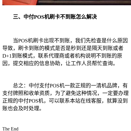
三、中付POS机刷卡不到账怎么解决
当POS机刷卡出现不到账，我们先检查是什么原因
导致，刷卡到账的模式是否是秒到还是隔天到账或者
D+1到账模式，联系代理商或者机构说明不到账的原
因，提交相应的信息协助，让工作人员帮忙查询。
总之：中付支付POS机一款正规的一清机品牌，有
支付牌照和收单资质，为了避免这种情况，一定要办理
正规的中付POS机，可以联系本站在线客服，就算没到
账也会及时处理。
The End