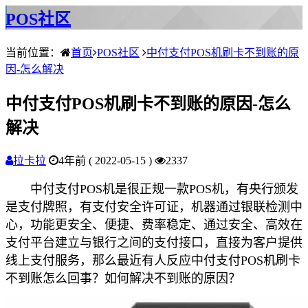
POS社区
当前位置：
首页
POS社区
中付支付POS机刷卡不到账的原
因-怎么解决
中付支付POS机刷卡不到账的原因-怎么
解决
拉卡拉
4年前 ( 2022-05-15 )
2337
中付支付POS机是很正规一款POS机，有央行颁发
是支付牌照，有支付安全许可证，机器通过银联检测中
心，功能更安全、便捷、费率稳定、通过安全、高效在
支付平台建立与银行之间的支付接口，直接为客户提供
线上支付服务，那么最近有人反应中付支付POS机刷卡
不到账怎么回事？如何解决不到账的原因？