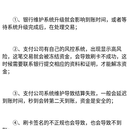
①、银行维护系统升级就会影响到账时间，或者等
待系统升级完成后，在处理交易；
②、支付公司有自己的风控系统，出现显示高风
险，这笔交易就会被冻结资金，会导致刷卡不成功，这
时候需要联系银行提交相应的资料和证明，才能解冻资
金；
③、支付公司系统维护导致结算失败，一般会延迟
到账时间，秒到会转第二天到账，资金是安全的；
④、刷卡签名的不正规也会导致，也会导致不到