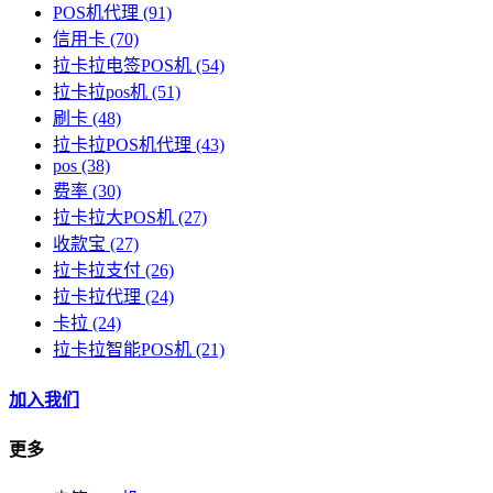
POS机代理
(91)
信用卡
(70)
拉卡拉电签POS机
(54)
拉卡拉pos机
(51)
刷卡
(48)
拉卡拉POS机代理
(43)
pos
(38)
费率
(30)
拉卡拉大POS机
(27)
收款宝
(27)
拉卡拉支付
(26)
拉卡拉代理
(24)
卡拉
(24)
拉卡拉智能POS机
(21)
加入我们
更多