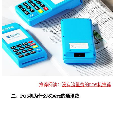
推荐阅读：
没有流量费的POS机推荐
二、POS机为什么收36元的通讯费