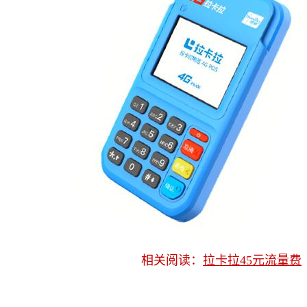
相关阅读：
拉卡拉45元流量费