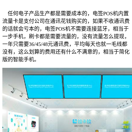
任何电子产品生产都是需要成本的，电签POS机内置
流量卡是支付公司在通讯花钱购买的，如果不收通讯费
的话就会亏本的，电签POS机不需要连接蓝牙，相当于
一步手机，刷卡都是需要流量的，没有流量怎么提现，
一年只需要36/45/48元通讯费，平均每天也就一毛线都
没有，这么划算的费用还有什么不满意的，相当于简化
版的智能手机。