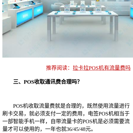
推荐阅读：
拉卡拉POS机有流量费吗
三、POS收取通讯费合理吗？
POS机收取流量费就是合理的，既然使用流量进行
刷卡交易，就必须支付一定的费用，电签POS机相当于
一部智能手机一样，自带流量卡的POS机是必须需要流
量才可以使用的，一年也就36/45/48元。