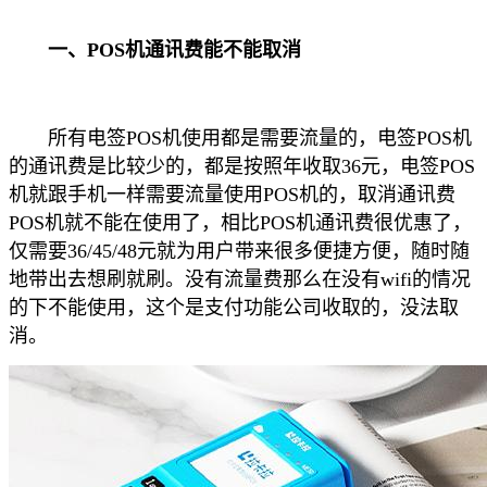
一、POS机通讯费能不能取消
所有电签POS机使用都是需要流量的，电签POS机
的通讯费是比较少的，都是按照年收取36元，电签POS
机就跟手机一样需要流量使用POS机的，取消通讯费
POS机就不能在使用了，相比POS机通讯费很优惠了，
仅需要36/45/48元就为用户带来很多便捷方便，随时随
地带出去想刷就刷。没有流量费那么在没有wifi的情况
的下不能使用，这个是支付功能公司收取的，没法取
消。