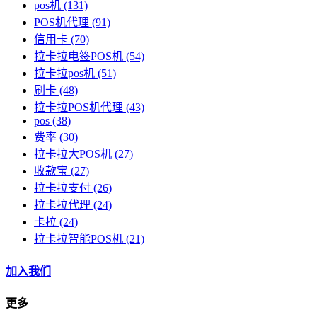
pos机
(131)
POS机代理
(91)
信用卡
(70)
拉卡拉电签POS机
(54)
拉卡拉pos机
(51)
刷卡
(48)
拉卡拉POS机代理
(43)
pos
(38)
费率
(30)
拉卡拉大POS机
(27)
收款宝
(27)
拉卡拉支付
(26)
拉卡拉代理
(24)
卡拉
(24)
拉卡拉智能POS机
(21)
加入我们
更多