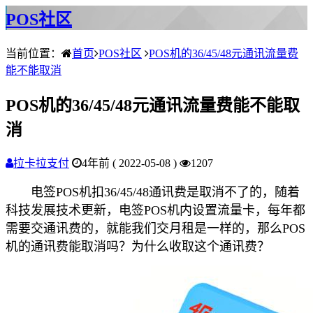
POS社区
当前位置：
首页
POS社区
POS机的36/45/48元通讯流量费
能不能取消
POS机的36/45/48元通讯流量费能不能取
消
拉卡拉支付
4年前 ( 2022-05-08 )
1207
电签POS机扣36/45/48通讯费是取消不了的，随着
科技发展技术更新，电签POS机内设置流量卡，每年都
需要交通讯费的，就能我们交月租是一样的，那么POS
机的通讯费能取消吗？为什么收取这个通讯费？