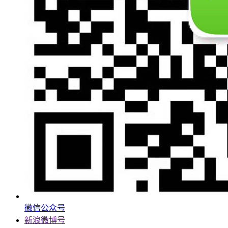
微信公众号
新浪微博号