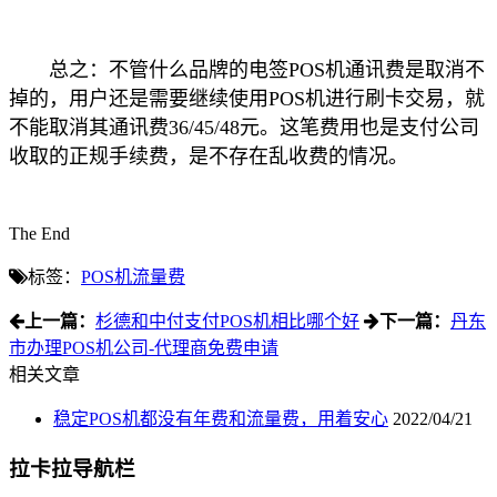
总之：不管什么品牌的电签POS机通讯费是取消不
掉的，用户还是需要继续使用POS机进行刷卡交易，就
不能取消其通讯费36/45/48元。这笔费用也是支付公司
收取的正规手续费，是不存在乱收费的情况。
The End
标签：
POS机流量费
上一篇：
杉德和中付支付POS机相比哪个好
下一篇：
丹东
市办理POS机公司-代理商免费申请
相关文章
稳定POS机都没有年费和流量费，用着安心
2022/04/21
拉卡拉导航栏